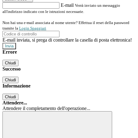
E-mail
Verrà inviato un messaggio
all'indirizzo indicato con le istruzioni necessarie.
Non hai una e-mail associata al nome utente? Effettua il reset della password
tramite la
Login Spaggiari
E-mail inviata, si prega di controllare la casella di posta elettronica!
Errore
Chiudi
Successo
Chiudi
Informazione
Chiudi
Attendere...
Attendere il completamento dell'operazione...