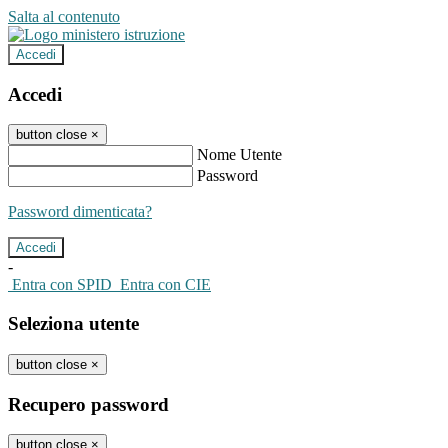
Salta al contenuto
Accedi
Accedi
button close
×
Nome Utente
Password
Password dimenticata?
-
Entra con SPID
Entra con CIE
Seleziona utente
button close
×
Recupero password
button close
×