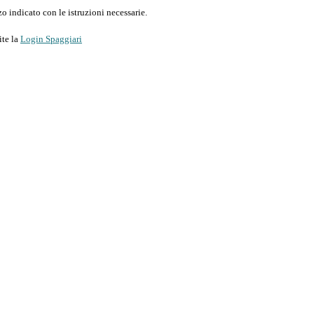
o indicato con le istruzioni necessarie.
ite la
Login Spaggiari