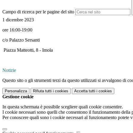
Campo di ricerca per le pagine del sito
1 dicembre 2023
ore 16:00-19:00
c/o Palazzo Sersanti
Piazza Matteotti, 8 - Imola
Notizie
Questo sito o gli strumenti terzi da questo utilizzati si avvalgono di coo
Personalizza
Rifiuta tutti
i cookies
Accetta tutti
i cookies
Gestione cookie
In questa schermata è possibile scegliere quali cookie consentire.
I cookie necessari sono quelli che consentono il funzionamento della pi
Per conoscere quali sono i cookie necessari al funzionamento potete v