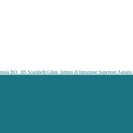
IIS Scarabelli Ghini
Istituto di Istruzione Superiore Agrar