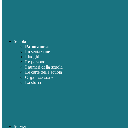
Scuola
Panoramica
Presentazione
I luoghi
Le persone
I numeri della scuola
Le carte della scuola
Organizzazione
La storia
Servizi