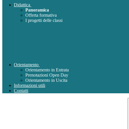
Didattica
Panoramica
Offerta formativa
I progetti delle classi
Orientamento
Orientamento in Entrata
Prenotazioni Open Day
Orientamento in Uscita
Informazioni utili
Contatti