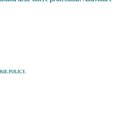
KIE POLICY
.