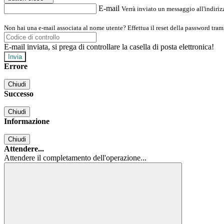
E-mail
Verrà inviato un messaggio all'indirizz
Non hai una e-mail associata al nome utente? Effettua il reset della password tram
E-mail inviata, si prega di controllare la casella di posta elettronica!
Errore
Chiudi
Successo
Chiudi
Informazione
Chiudi
Attendere...
Attendere il completamento dell'operazione...