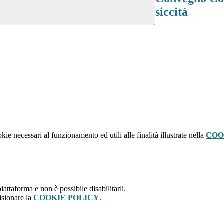
siccità
kie necessari al funzionamento ed utili alle finalità illustrate nella
COO
attaforma e non è possibile disabilitarli.
isionare la
COOKIE POLICY
.