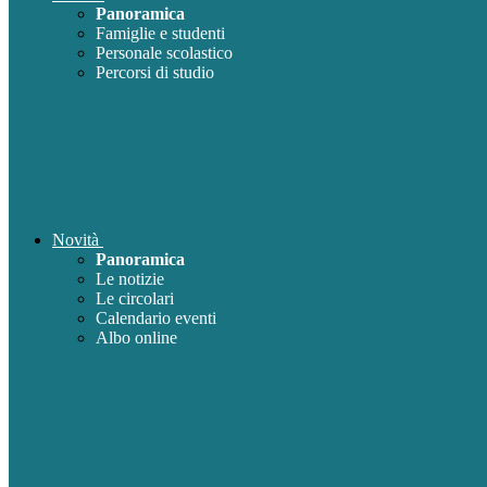
Panoramica
Famiglie e studenti
Personale scolastico
Percorsi di studio
Novità
Panoramica
Le notizie
Le circolari
Calendario eventi
Albo online