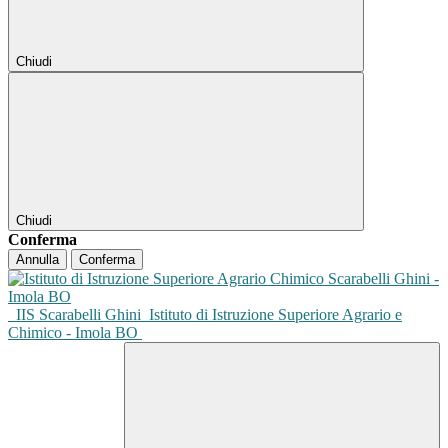
Chiudi
Chiudi
Conferma
Annulla
Conferma
IIS Scarabelli Ghini
Istituto di Istruzione Superiore Agrario e
Chimico - Imola BO