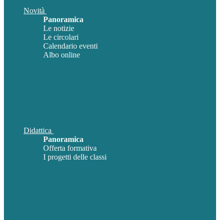
Novità
Panoramica
Le notizie
Le circolari
Calendario eventi
Albo online
Didattica
Panoramica
Offerta formativa
I progetti delle classi