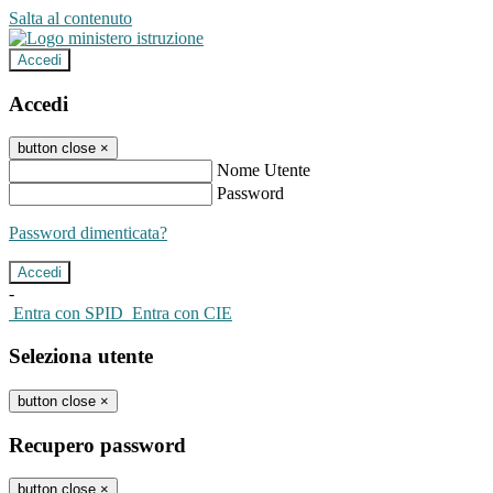
Salta al contenuto
Accedi
Accedi
button close
×
Nome Utente
Password
Password dimenticata?
-
Entra con SPID
Entra con CIE
Seleziona utente
button close
×
Recupero password
button close
×