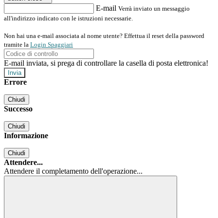
E-mail
Verrà inviato un messaggio
all'indirizzo indicato con le istruzioni necessarie.
Non hai una e-mail associata al nome utente? Effettua il reset della password
tramite la
Login Spaggiari
E-mail inviata, si prega di controllare la casella di posta elettronica!
Errore
Chiudi
Successo
Chiudi
Informazione
Chiudi
Attendere...
Attendere il completamento dell'operazione...