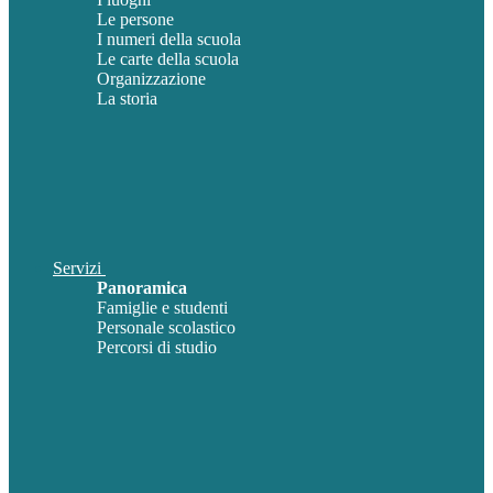
Le persone
I numeri della scuola
Le carte della scuola
Organizzazione
La storia
Servizi
Panoramica
Famiglie e studenti
Personale scolastico
Percorsi di studio