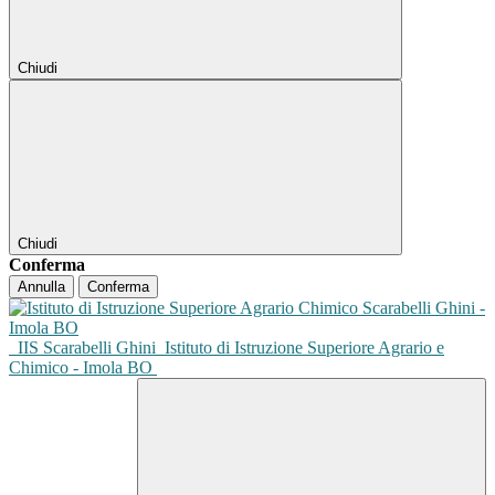
Chiudi
Chiudi
Conferma
Annulla
Conferma
IIS Scarabelli Ghini
Istituto di Istruzione Superiore Agrario e
Chimico - Imola BO