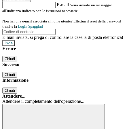
E-mail
Verrà inviato un messaggio
all'indirizzo indicato con le istruzioni necessarie.
Non hai una e-mail associata al nome utente? Effettua il reset della password
tramite la
Login Spaggiari
E-mail inviata, si prega di controllare la casella di posta elettronica!
Errore
Chiudi
Successo
Chiudi
Informazione
Chiudi
Attendere...
Attendere il completamento dell'operazione...