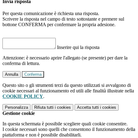
Invia risposta
Per questa comunicazione è richiesta una risposta.
Scrivere la risposta nel campo di testo sottostante e premere sul
bottone CONFERMA per confermare la propria adesione.
Inserire qui la risposta
Attenzione: è necessario aprire l'allegato (se presente) per dare la
conferma di lettura.
Annulla
Conferma
Questo sito o gli strumenti terzi da questo utilizzati si avvalgono di
cookie necessari al funzionamento ed utili alle finalità illustrate nella
COOKIE POLICY
.
Personalizza
Rifiuta tutti
i cookies
Accetta tutti
i cookies
Gestione cookie
In questa schermata è possibile scegliere quali cookie consentire.
I cookie necessari sono quelli che consentono il funzionamento della
piattaforma e non è possibile disabilitarli.