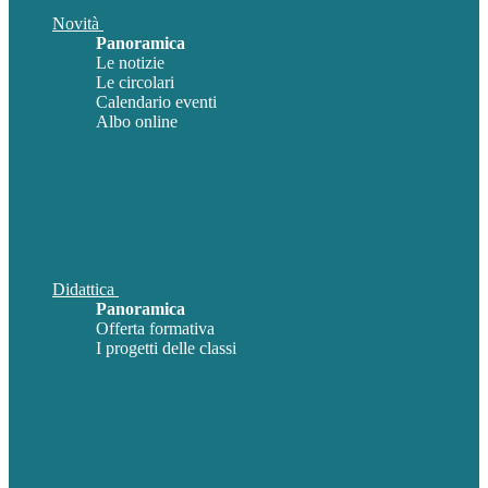
Novità
Panoramica
Le notizie
Le circolari
Calendario eventi
Albo online
Didattica
Panoramica
Offerta formativa
I progetti delle classi