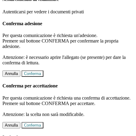
Autenticarsi per vedere i documenti privati
Conferma adesione
Per questa comunicazione è richiesta un'adesione.
Premere sul bottone CONFERMA per confermare la propria
adesione.
Attenzione: è necessario aprire l'allegato (se presente) per dare la
conferma di lettura.
Annulla
Conferma
Conferma per accettazione
Per questa comunicazione è richiesta una conferma di accettazione.
Premere sul bottone CONFERMA per accettare.
Attenzione: la scelta non sarà modificabile.
Annulla
Conferma