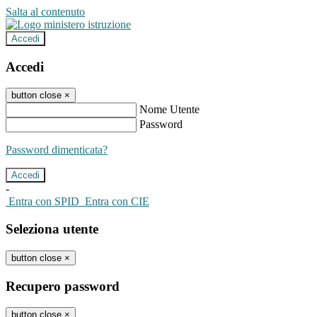
Salta al contenuto
Accedi
Accedi
button close
×
Nome Utente
Password
Password dimenticata?
-
Entra con SPID
Entra con CIE
Seleziona utente
button close
×
Recupero password
button close
×