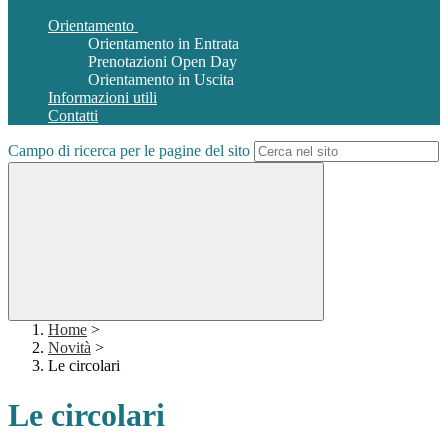
Orientamento
Orientamento in Entrata
Prenotazioni Open Day
Orientamento in Uscita
Informazioni utili
Contatti
Campo di ricerca per le pagine del sito
Home
>
Novità
>
Le circolari
Le circolari