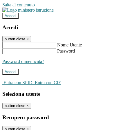
Salta al contenuto
Accedi
Accedi
button close
×
Nome Utente
Password
Password dimenticata?
-
Entra con SPID
Entra con CIE
Seleziona utente
button close
×
Recupero password
button close
×