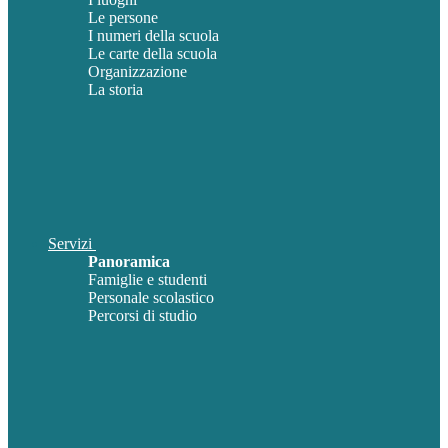
Le persone
I numeri della scuola
Le carte della scuola
Organizzazione
La storia
Servizi
Panoramica
Famiglie e studenti
Personale scolastico
Percorsi di studio