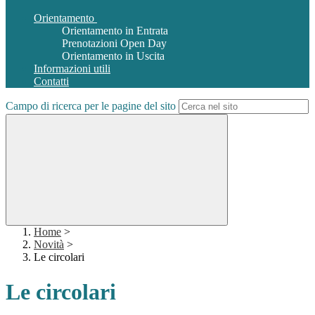
Orientamento
Orientamento in Entrata
Prenotazioni Open Day
Orientamento in Uscita
Informazioni utili
Contatti
Campo di ricerca per le pagine del sito
Home
>
Novità
>
Le circolari
Le circolari