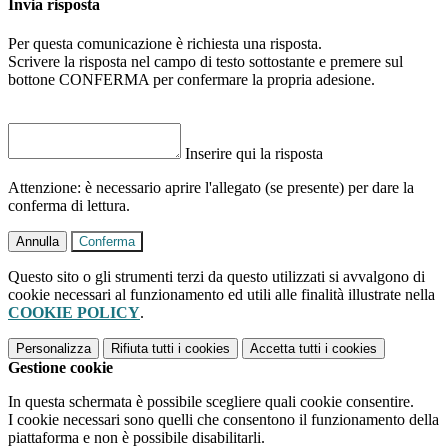
Invia risposta
Per questa comunicazione è richiesta una risposta.
Scrivere la risposta nel campo di testo sottostante e premere sul
bottone CONFERMA per confermare la propria adesione.
Inserire qui la risposta
Attenzione: è necessario aprire l'allegato (se presente) per dare la
conferma di lettura.
Annulla
Conferma
Questo sito o gli strumenti terzi da questo utilizzati si avvalgono di
cookie necessari al funzionamento ed utili alle finalità illustrate nella
COOKIE POLICY
.
Personalizza
Rifiuta tutti
i cookies
Accetta tutti
i cookies
Gestione cookie
In questa schermata è possibile scegliere quali cookie consentire.
I cookie necessari sono quelli che consentono il funzionamento della
piattaforma e non è possibile disabilitarli.