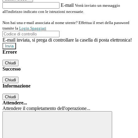
E-mail
Verrà inviato un messaggio
all'indirizzo indicato con le istruzioni necessarie.
Non hai una e-mail associata al nome utente? Effettua il reset della password
tramite la
Login Spaggiari
E-mail inviata, si prega di controllare la casella di posta elettronica!
Errore
Chiudi
Successo
Chiudi
Informazione
Chiudi
Attendere...
Attendere il completamento dell'operazione...