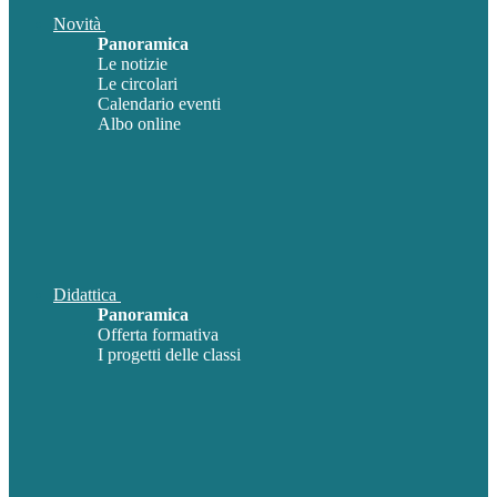
Novità
Panoramica
Le notizie
Le circolari
Calendario eventi
Albo online
Didattica
Panoramica
Offerta formativa
I progetti delle classi