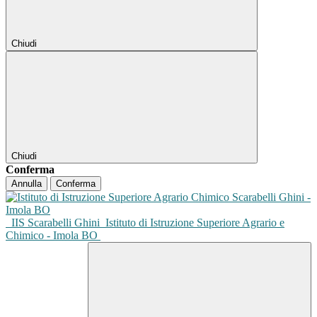
Chiudi
Chiudi
Conferma
Annulla
Conferma
IIS Scarabelli Ghini
Istituto di Istruzione Superiore Agrario e
Chimico - Imola BO