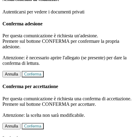
Autenticarsi per vedere i documenti privati
Conferma adesione
Per questa comunicazione è richiesta un'adesione.
Premere sul bottone CONFERMA per confermare la propria
adesione.
Attenzione: è necessario aprire l'allegato (se presente) per dare la
conferma di lettura.
Annulla
Conferma
Conferma per accettazione
Per questa comunicazione è richiesta una conferma di accettazione.
Premere sul bottone CONFERMA per accettare.
Attenzione: la scelta non sarà modificabile.
Annulla
Conferma