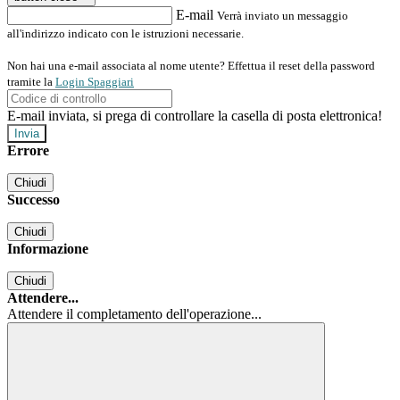
E-mail
Verrà inviato un messaggio
all'indirizzo indicato con le istruzioni necessarie.
Non hai una e-mail associata al nome utente? Effettua il reset della password
tramite la
Login Spaggiari
E-mail inviata, si prega di controllare la casella di posta elettronica!
Errore
Chiudi
Successo
Chiudi
Informazione
Chiudi
Attendere...
Attendere il completamento dell'operazione...