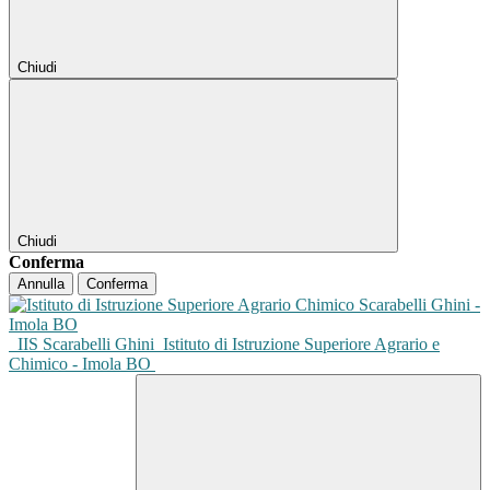
Chiudi
Chiudi
Conferma
Annulla
Conferma
IIS Scarabelli Ghini
Istituto di Istruzione Superiore Agrario e
Chimico - Imola BO