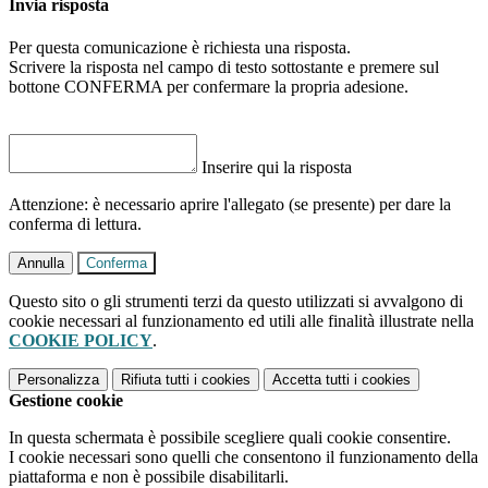
Invia risposta
Per questa comunicazione è richiesta una risposta.
Scrivere la risposta nel campo di testo sottostante e premere sul
bottone CONFERMA per confermare la propria adesione.
Inserire qui la risposta
Attenzione: è necessario aprire l'allegato (se presente) per dare la
conferma di lettura.
Annulla
Conferma
Questo sito o gli strumenti terzi da questo utilizzati si avvalgono di
cookie necessari al funzionamento ed utili alle finalità illustrate nella
COOKIE POLICY
.
Personalizza
Rifiuta tutti
i cookies
Accetta tutti
i cookies
Gestione cookie
In questa schermata è possibile scegliere quali cookie consentire.
I cookie necessari sono quelli che consentono il funzionamento della
piattaforma e non è possibile disabilitarli.