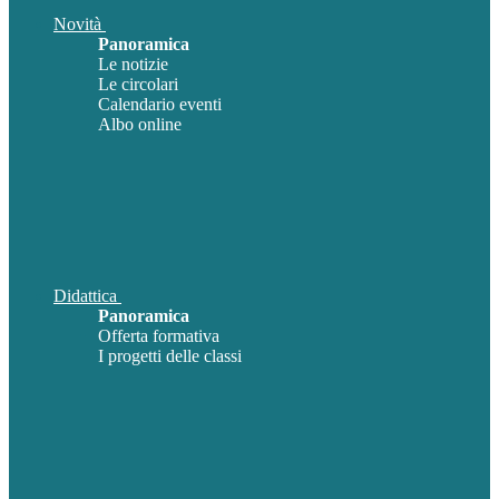
Novità
Panoramica
Le notizie
Le circolari
Calendario eventi
Albo online
Didattica
Panoramica
Offerta formativa
I progetti delle classi