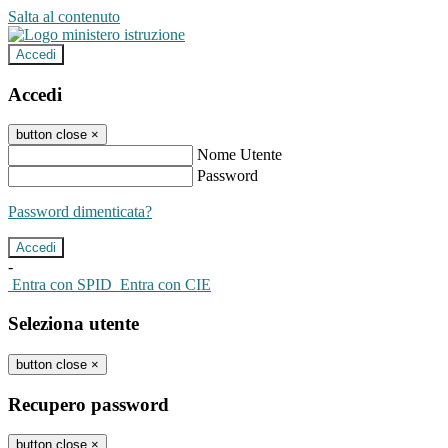
Salta al contenuto
Accedi
Accedi
button close
×
Nome Utente
Password
Password dimenticata?
-
Entra con SPID
Entra con CIE
Seleziona utente
button close
×
Recupero password
button close
×