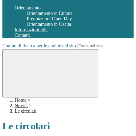
Orientamento
Orientamento in Entrata
Prenotazioni Open Day
Orientamento in Uscita
Informazioni utili
Contatti
Campo di ricerca per le pagine del sito
Home
>
Novità
>
Le circolari
Le circolari