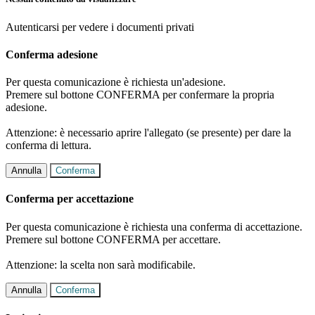
Autenticarsi per vedere i documenti privati
Conferma adesione
Per questa comunicazione è richiesta un'adesione.
Premere sul bottone CONFERMA per confermare la propria
adesione.
Attenzione: è necessario aprire l'allegato (se presente) per dare la
conferma di lettura.
Annulla
Conferma
Conferma per accettazione
Per questa comunicazione è richiesta una conferma di accettazione.
Premere sul bottone CONFERMA per accettare.
Attenzione: la scelta non sarà modificabile.
Annulla
Conferma