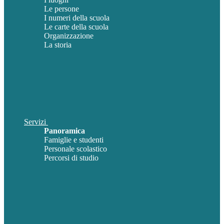
Le persone
I numeri della scuola
Le carte della scuola
Organizzazione
La storia
Servizi
Panoramica
Famiglie e studenti
Personale scolastico
Percorsi di studio