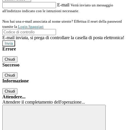
E-mail
Verrà inviato un messaggio
all'indirizzo indicato con le istruzioni necessarie.
Non hai una e-mail associata al nome utente? Effettua il reset della password
tramite la
Login Spaggiari
E-mail inviata, si prega di controllare la casella di posta elettronica!
Errore
Chiudi
Successo
Chiudi
Informazione
Chiudi
Attendere...
Attendere il completamento dell'operazione...