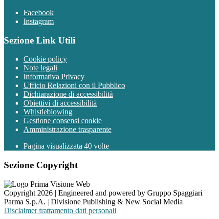
Facebook
Instagram
Sezione Link Utili
Cookie policy
Note legali
Informativa Privacy
Ufficio Relazioni con il Pubblico
Dichiarazione di accessibilità
Obiettivi di accessibilità
Whistleblowing
Gestione consensi cookie
Amministrazione trasparente
Pagina visualizzata
40
volte
Sezione Copyright
Copyright 2026 | Engineered and powered by Gruppo Spaggiari
Parma S.p.A. | Divisione Publishing & New Social Media
Disclaimer trattamento dati personali