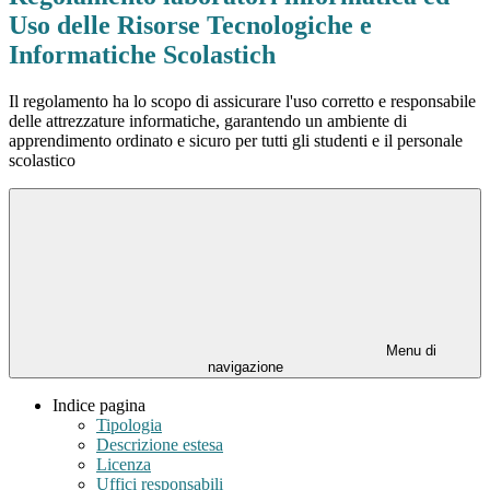
Uso delle Risorse Tecnologiche e
Informatiche Scolastich
Il regolamento ha lo scopo di assicurare l'uso corretto e responsabile
delle attrezzature informatiche, garantendo un ambiente di
apprendimento ordinato e sicuro per tutti gli studenti e il personale
scolastico
Menu di
navigazione
Indice pagina
Tipologia
Descrizione estesa
Licenza
Uffici responsabili