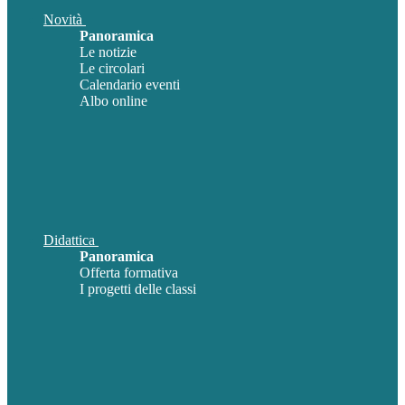
Novità
Panoramica
Le notizie
Le circolari
Calendario eventi
Albo online
Didattica
Panoramica
Offerta formativa
I progetti delle classi