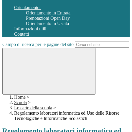
Orientamento
Orientamento in Entrata
Prenotazioni Open Day
Orientamento in Uscita
Informazioni utili
Contatti
Campo di ricerca per le pagine del sito
Home
>
Scuola
>
Le carte della scuola
>
Regolamento laboratori informatica ed Uso delle Risorse
Tecnologiche e Informatiche Scolastich
Regolamento laboratori informatica ed