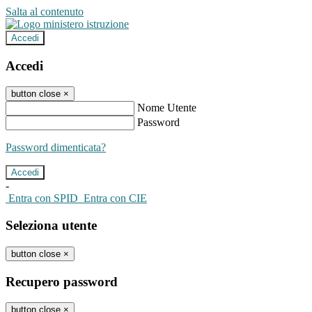
Salta al contenuto
Accedi
Accedi
button close
×
Nome Utente
Password
Password dimenticata?
-
Entra con SPID
Entra con CIE
Seleziona utente
button close
×
Recupero password
button close
×