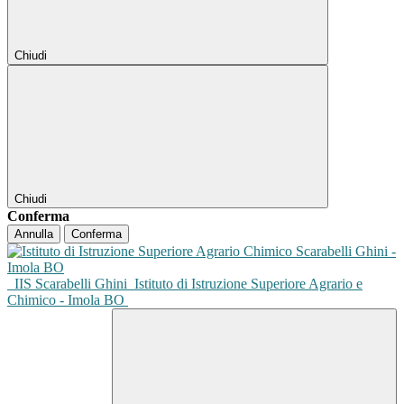
Chiudi
Chiudi
Conferma
Annulla
Conferma
IIS Scarabelli Ghini
Istituto di Istruzione Superiore Agrario e
Chimico - Imola BO