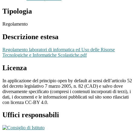
Tipologia
Regolamento
Descrizione estesa
Regolamento laboratori di informatica ed Uso delle Risorse
Tecnologiche e Informatiche Scolastiche.pdf
Licenza
In applicazione del principio open by default ai sensi dell’articolo 52
del decreto legislativo 7 marzo 2005, n. 82 (CAD) e salvo dove
diversamente specificato (compresi i contenuti incorporati di terzi), i
dati, i documenti e le informazioni pubblicati sul sito sono rilasciati
con licenza CC-BY 4.0.
Uffici responsabili