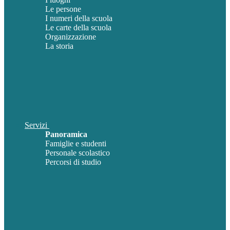
Le persone
I numeri della scuola
Le carte della scuola
Organizzazione
La storia
Servizi
Panoramica
Famiglie e studenti
Personale scolastico
Percorsi di studio