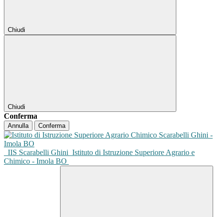
Chiudi
Chiudi
Conferma
Annulla
Conferma
IIS Scarabelli Ghini
Istituto di Istruzione Superiore Agrario e
Chimico - Imola BO