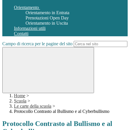
Orientamento
Orientamento in Entrata
Prenotazioni Open Day
Orientamento in Uscita
Informazioni utili
Contatti
Campo di ricerca per le pagine del sito
Home
>
Scuola
>
Le carte della scuola
>
Protocollo Contrasto al Bullismo e al Cyberbullismo
Protocollo Contrasto al Bullismo e al