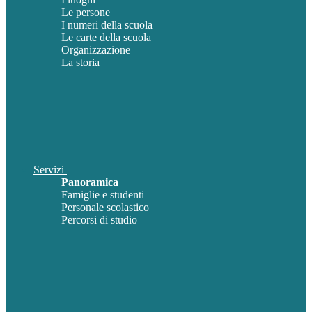
Le persone
I numeri della scuola
Le carte della scuola
Organizzazione
La storia
Servizi
Panoramica
Famiglie e studenti
Personale scolastico
Percorsi di studio