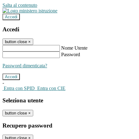
Salta al contenuto
Accedi
Accedi
button close
×
Nome Utente
Password
Password dimenticata?
-
Entra con SPID
Entra con CIE
Seleziona utente
button close
×
Recupero password
button close
×