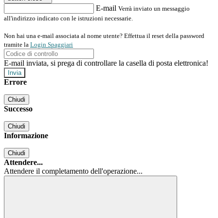
E-mail
Verrà inviato un messaggio
all'indirizzo indicato con le istruzioni necessarie.
Non hai una e-mail associata al nome utente? Effettua il reset della password
tramite la
Login Spaggiari
E-mail inviata, si prega di controllare la casella di posta elettronica!
Errore
Chiudi
Successo
Chiudi
Informazione
Chiudi
Attendere...
Attendere il completamento dell'operazione...