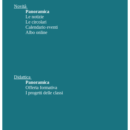
Novità
Panoramica
Le notizie
Le circolari
Calendario eventi
Albo online
Didattica
Panoramica
Offerta formativa
I progetti delle classi