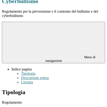
Cyberbullismo
Regolamento per la prevenzione e il contrasto del bullismo e del
cyberbullismo
Menu di
navigazione
Indice pagina
Tipologia
Descrizione estesa
Licenza
Tipologia
Regolamento