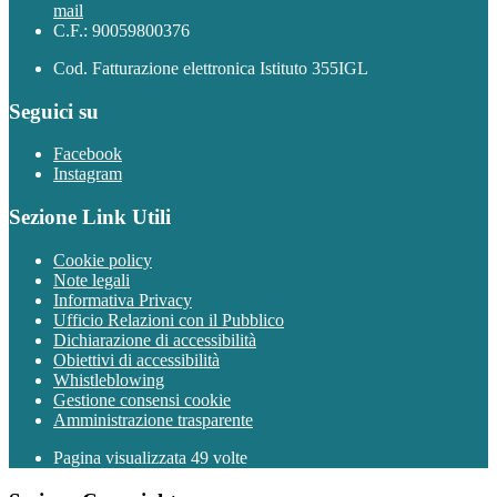
mail
C.F.: 90059800376
Cod. Fatturazione elettronica Istituto 355IGL
Seguici su
Facebook
Instagram
Sezione Link Utili
Cookie policy
Note legali
Informativa Privacy
Ufficio Relazioni con il Pubblico
Dichiarazione di accessibilità
Obiettivi di accessibilità
Whistleblowing
Gestione consensi cookie
Amministrazione trasparente
Pagina visualizzata
49
volte