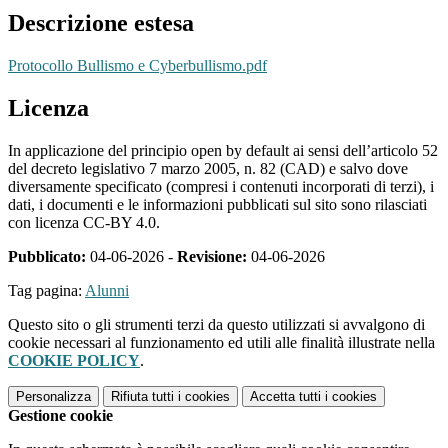
Descrizione estesa
Protocollo Bullismo e Cyberbullismo.pdf
Licenza
In applicazione del principio open by default ai sensi dell’articolo 52
del decreto legislativo 7 marzo 2005, n. 82 (CAD) e salvo dove
diversamente specificato (compresi i contenuti incorporati di terzi), i
dati, i documenti e le informazioni pubblicati sul sito sono rilasciati
con licenza CC-BY 4.0.
Pubblicato:
04-06-2026 -
Revisione:
04-06-2026
Tag pagina:
Alunni
Questo sito o gli strumenti terzi da questo utilizzati si avvalgono di
cookie necessari al funzionamento ed utili alle finalità illustrate nella
COOKIE POLICY
.
Personalizza
Rifiuta tutti
i cookies
Accetta tutti
i cookies
Gestione cookie