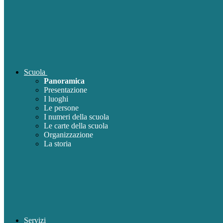
Scuola
Panoramica
Presentazione
I luoghi
Le persone
I numeri della scuola
Le carte della scuola
Organizzazione
La storia
Servizi