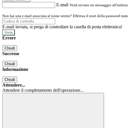
E-mail
Verrà inviato un messaggio all'indirizz
Non hai una e-mail associata al nome utente? Effettua il reset della password tram
E-mail inviata, si prega di controllare la casella di posta elettronica!
Errore
Chiudi
Successo
Chiudi
Informazione
Chiudi
Attendere...
Attendere il completamento dell'operazione...