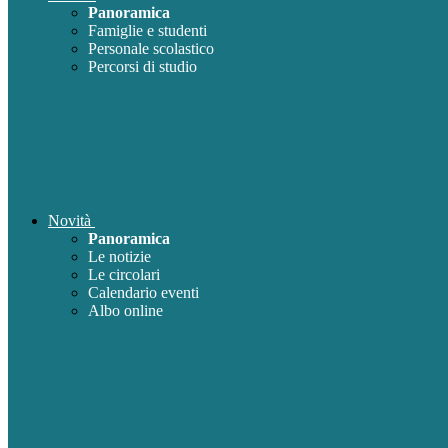
Panoramica
Famiglie e studenti
Personale scolastico
Percorsi di studio
Novità
Panoramica
Le notizie
Le circolari
Calendario eventi
Albo online