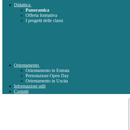
Didattica
Panoramica
Offerta formativa
I progetti delle classi
Orientamento
Orientamento in Entrata
Prenotazioni Open Day
Orientamento in Uscita
Informazioni utili
Contatti