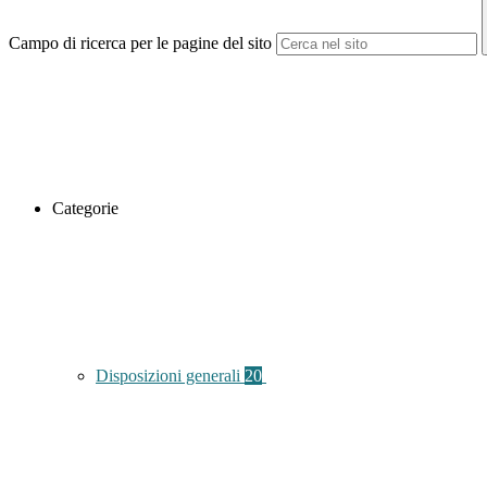
Campo di ricerca per le pagine del sito
Categorie
Disposizioni generali
20