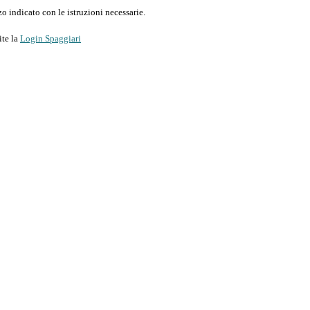
o indicato con le istruzioni necessarie.
ite la
Login Spaggiari