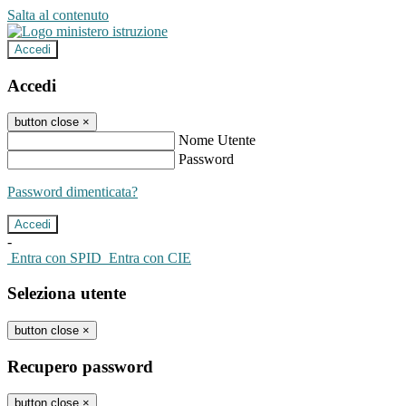
Salta al contenuto
Accedi
Accedi
button close
×
Nome Utente
Password
Password dimenticata?
-
Entra con SPID
Entra con CIE
Seleziona utente
button close
×
Recupero password
button close
×