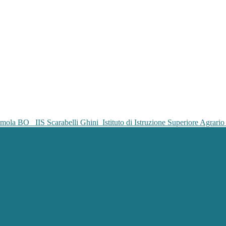
IIS Scarabelli Ghini
Istituto di Istruzione Superiore Agrar