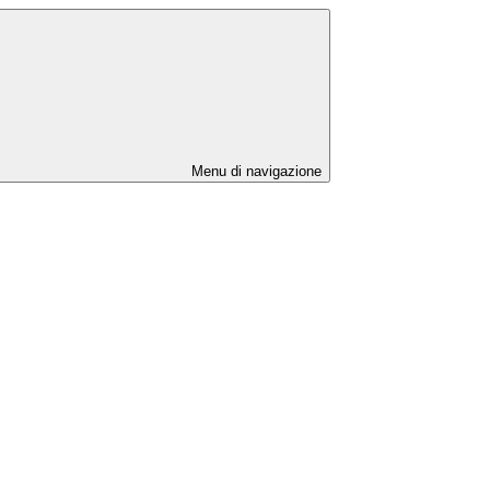
Menu di navigazione