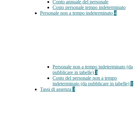
Conto annuale del personale
Costo personale tempo indeterminato
Personale non a tempo indeterminato
4
Personale non a tempo indeterminato (da
pubblicare in tabelle)
3
Costo del personale non a tempo
indeterminato (da pubblicare in tabelle)
1
Tassi di assenza
3