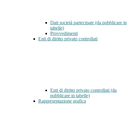
Dati società partecipate (da pubblicare in
tabelle)
Provvedimenti
Enti di diritto privato controllati
Enti di diritto privato controllati (da
pubblicare in tabelle)
Rappresentazione grafica