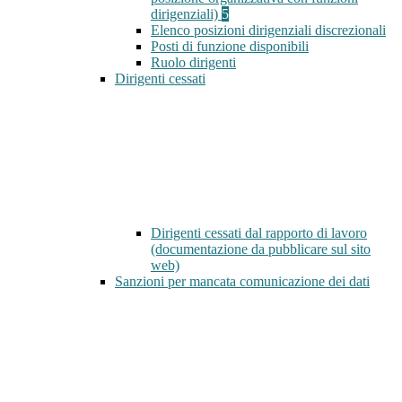
dirigenziali)
5
Elenco posizioni dirigenziali discrezionali
Posti di funzione disponibili
Ruolo dirigenti
Dirigenti cessati
Dirigenti cessati dal rapporto di lavoro
(documentazione da pubblicare sul sito
web)
Sanzioni per mancata comunicazione dei dati