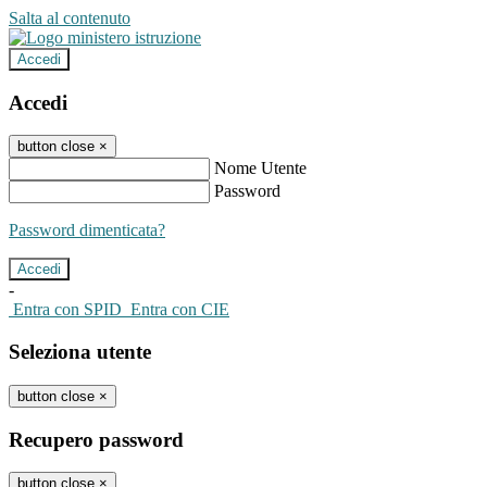
Salta al contenuto
Accedi
Accedi
button close
×
Nome Utente
Password
Password dimenticata?
-
Entra con SPID
Entra con CIE
Seleziona utente
button close
×
Recupero password
button close
×