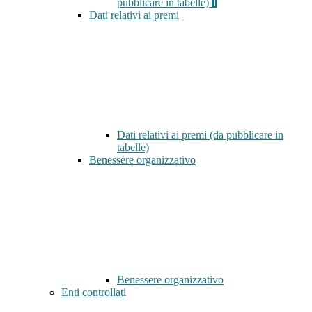
pubblicare in tabelle)
1
Dati relativi ai premi
Dati relativi ai premi (da pubblicare in
tabelle)
Benessere organizzativo
Benessere organizzativo
Enti controllati