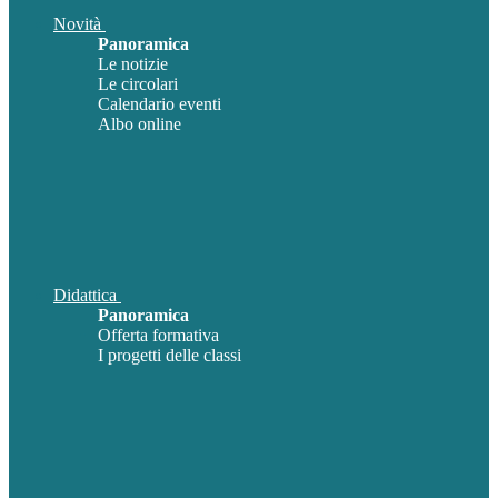
Novità
Panoramica
Le notizie
Le circolari
Calendario eventi
Albo online
Didattica
Panoramica
Offerta formativa
I progetti delle classi