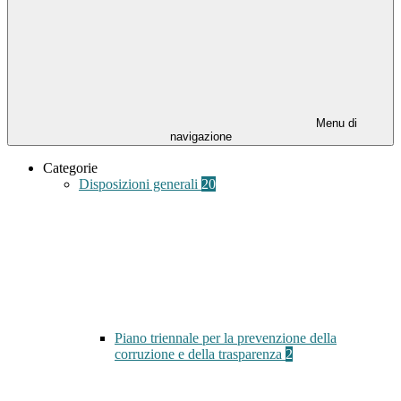
Menu di
navigazione
Categorie
Disposizioni generali
20
Piano triennale per la prevenzione della
corruzione e della trasparenza
2