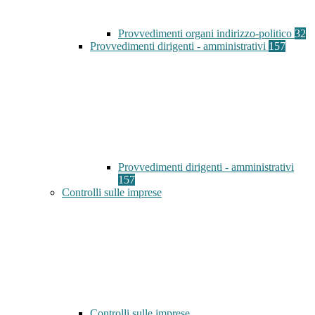
Provvedimenti organi indirizzo-politico
32
Provvedimenti dirigenti - amministrativi
157
Provvedimenti dirigenti - amministrativi
157
Controlli sulle imprese
Controlli sulle imprese