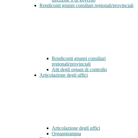
Rendiconti gruppi consiliari regionali/provinciali
Rendiconti gruppi consiliari
regionali/provinciali
Atti degli organi di controllo
Articolazione degli uffici
Articolazione degli uffici
Organigramma