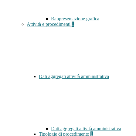
Rappresentazione grafica
Attività e procedimenti
1
Dati aggregati attività amministrativa
Dati aggregati attività amministrativa
Tipologie di procedimento
1