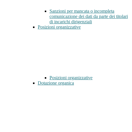
Sanzioni per mancata o incompleta
comunicazione dei dati da parte dei titolari
di incarichi dirigenziali
Posizioni organizzative
Posizioni organizzative
Dotazione organica