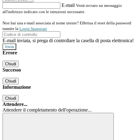
E-mail
Verrà inviato un messaggio
all'indirizzo indicato con le istruzioni necessarie.
Non hai una e-mail associata al nome utente? Effettua il reset della password
tramite la
Login Spaggiari
E-mail inviata, si prega di controllare la casella di posta elettronica!
Errore
Chiudi
Successo
Chiudi
Informazione
Chiudi
Attendere...
Attendere il completamento dell'operazione...