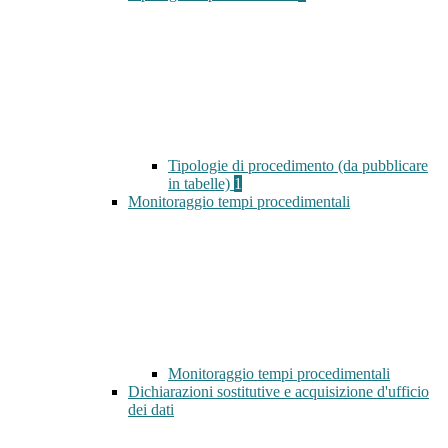
Tipologie di procedimento (da pubblicare
in tabelle)
1
Monitoraggio tempi procedimentali
Monitoraggio tempi procedimentali
Dichiarazioni sostitutive e acquisizione d'ufficio
dei dati