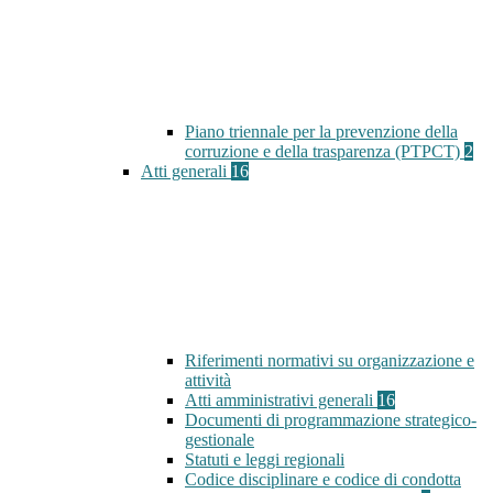
Piano triennale per la prevenzione della
corruzione e della trasparenza (PTPCT)
2
Atti generali
16
Riferimenti normativi su organizzazione e
attività
Atti amministrativi generali
16
Documenti di programmazione strategico-
gestionale
Statuti e leggi regionali
Codice disciplinare e codice di condotta