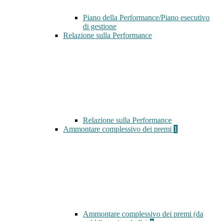
Piano della Performance/Piano esecutivo
di gestione
Relazione sulla Performance
Relazione sulla Performance
Ammontare complessivo dei premi
1
Ammontare complessivo dei premi (da