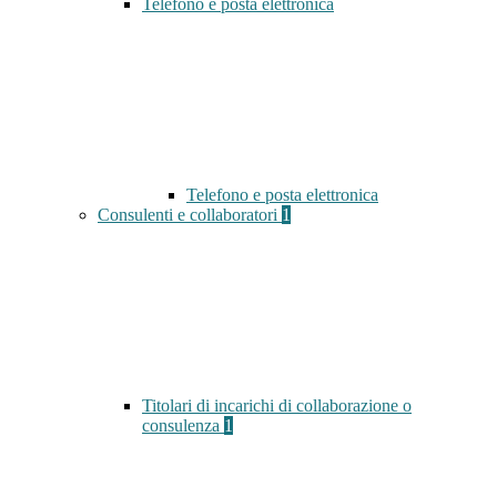
Telefono e posta elettronica
Telefono e posta elettronica
Consulenti e collaboratori
1
Titolari di incarichi di collaborazione o
consulenza
1