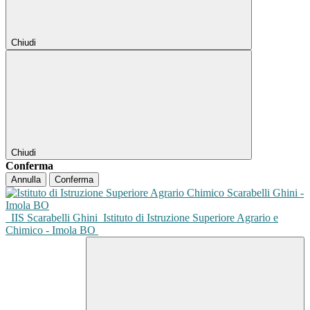
Chiudi
Chiudi
Conferma
Annulla
Conferma
IIS Scarabelli Ghini
Istituto di Istruzione Superiore Agrario e
Chimico - Imola BO