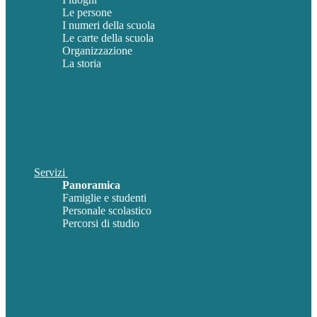
Le persone
I numeri della scuola
Le carte della scuola
Organizzazione
La storia
Servizi
Panoramica
Famiglie e studenti
Personale scolastico
Percorsi di studio