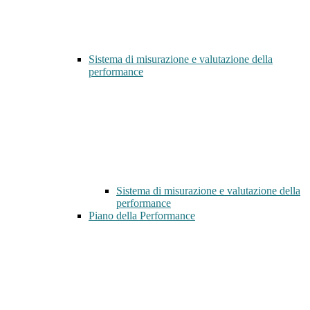
Sistema di misurazione e valutazione della
performance
Sistema di misurazione e valutazione della
performance
Piano della Performance