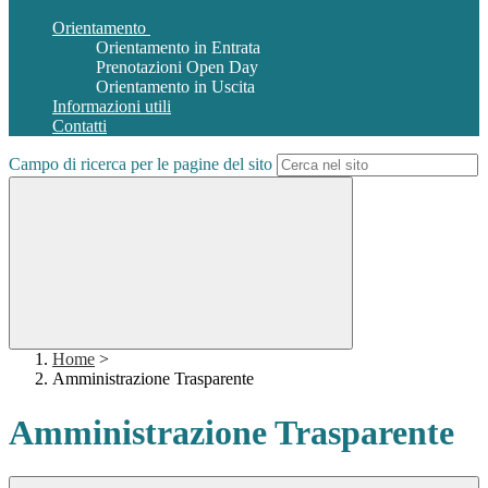
Orientamento
Orientamento in Entrata
Prenotazioni Open Day
Orientamento in Uscita
Informazioni utili
Contatti
Campo di ricerca per le pagine del sito
Home
>
Amministrazione Trasparente
Amministrazione Trasparente