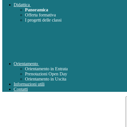
Didattica
Panoramica
Offerta formativa
I progetti delle classi
Orientamento
Orientamento in Entrata
Prenotazioni Open Day
Orientamento in Uscita
Informazioni utili
Contatti