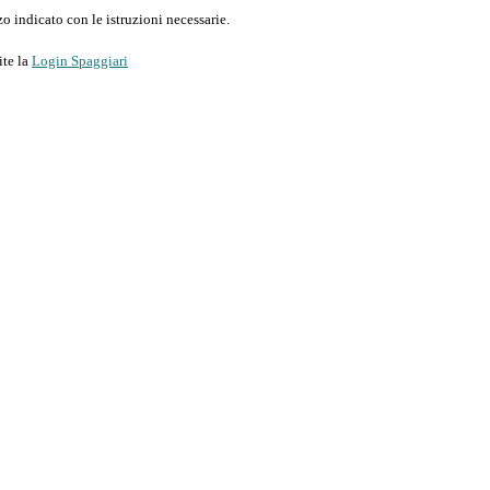
o indicato con le istruzioni necessarie.
ite la
Login Spaggiari