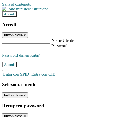
Salta al contenuto
Accedi
Accedi
button close
×
Nome Utente
Password
Password dimenticata?
-
Entra con SPID
Entra con CIE
Seleziona utente
button close
×
Recupero password
button close
×