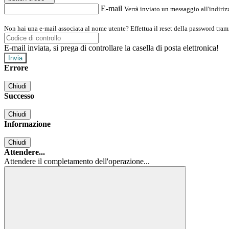
E-mail
Verrà inviato un messaggio all'indirizz
Non hai una e-mail associata al nome utente? Effettua il reset della password tram
E-mail inviata, si prega di controllare la casella di posta elettronica!
Errore
Chiudi
Successo
Chiudi
Informazione
Chiudi
Attendere...
Attendere il completamento dell'operazione...