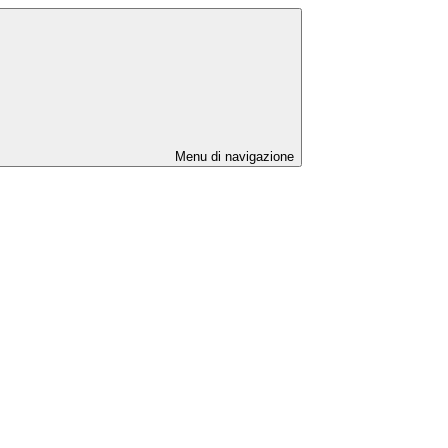
Menu di navigazione