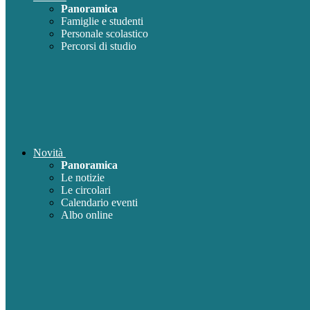
Panoramica
Famiglie e studenti
Personale scolastico
Percorsi di studio
Novità
Panoramica
Le notizie
Le circolari
Calendario eventi
Albo online