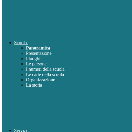
Scuola
Panoramica
Presentazione
I luoghi
Le persone
I numeri della scuola
Le carte della scuola
Organizzazione
La storia
Servizi