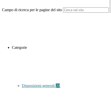
Campo di ricerca per le pagine del sito
Categorie
Disposizioni generali
20