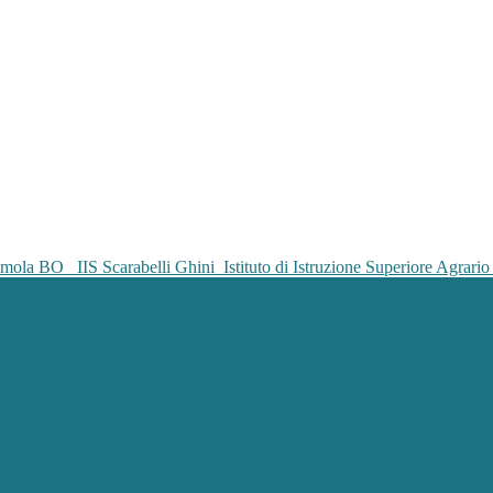
IIS Scarabelli Ghini
Istituto di Istruzione Superiore Agrar