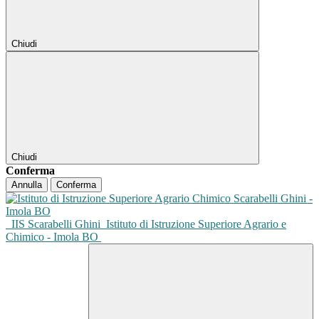
Chiudi
Chiudi
Conferma
Annulla
Conferma
IIS Scarabelli Ghini
Istituto di Istruzione Superiore Agrario e
Chimico - Imola BO