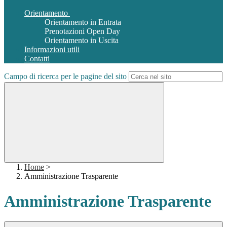
Orientamento
Orientamento in Entrata
Prenotazioni Open Day
Orientamento in Uscita
Informazioni utili
Contatti
Campo di ricerca per le pagine del sito
Home
>
Amministrazione Trasparente
Amministrazione Trasparente