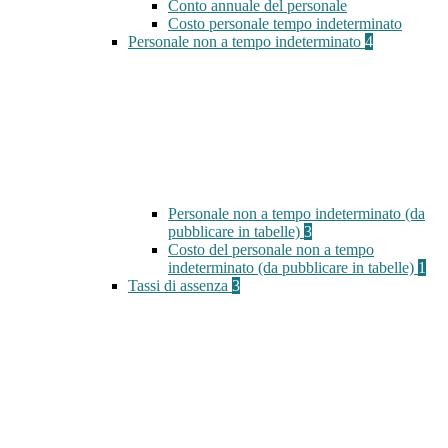
Conto annuale del personale
Costo personale tempo indeterminato
Personale non a tempo indeterminato
4
Personale non a tempo indeterminato (da
pubblicare in tabelle)
3
Costo del personale non a tempo
indeterminato (da pubblicare in tabelle)
1
Tassi di assenza
3