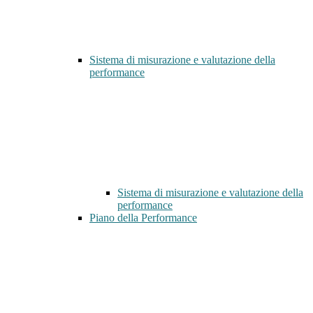
Sistema di misurazione e valutazione della
performance
Sistema di misurazione e valutazione della
performance
Piano della Performance