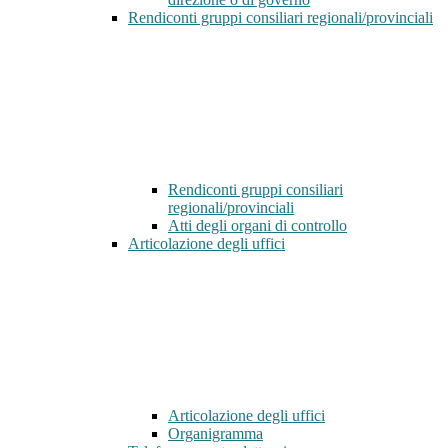
Rendiconti gruppi consiliari regionali/provinciali
Rendiconti gruppi consiliari
regionali/provinciali
Atti degli organi di controllo
Articolazione degli uffici
Articolazione degli uffici
Organigramma