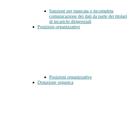
Sanzioni per mancata o incompleta
comunicazione dei dati da parte dei titolari
di incarichi dirigenziali
Posizioni organizzative
Posizioni organizzative
Dotazione organica