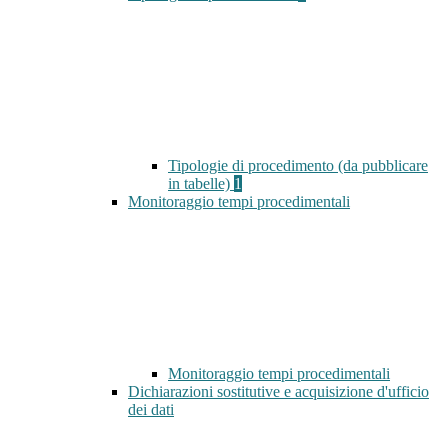
Tipologie di procedimento (da pubblicare
in tabelle)
1
Monitoraggio tempi procedimentali
Monitoraggio tempi procedimentali
Dichiarazioni sostitutive e acquisizione d'ufficio
dei dati