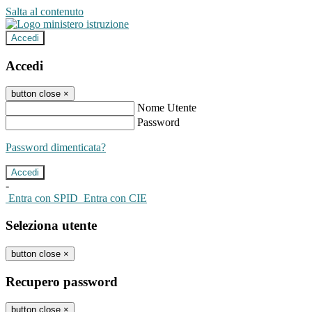
Salta al contenuto
Accedi
Accedi
button close
×
Nome Utente
Password
Password dimenticata?
-
Entra con SPID
Entra con CIE
Seleziona utente
button close
×
Recupero password
button close
×