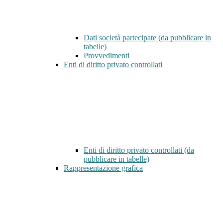
Dati società partecipate (da pubblicare in
tabelle)
Provvedimenti
Enti di diritto privato controllati
Enti di diritto privato controllati (da
pubblicare in tabelle)
Rappresentazione grafica