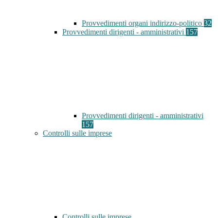
Provvedimenti organi indirizzo-politico
32
Provvedimenti dirigenti - amministrativi
157
Provvedimenti dirigenti - amministrativi
157
Controlli sulle imprese
Controlli sulle imprese