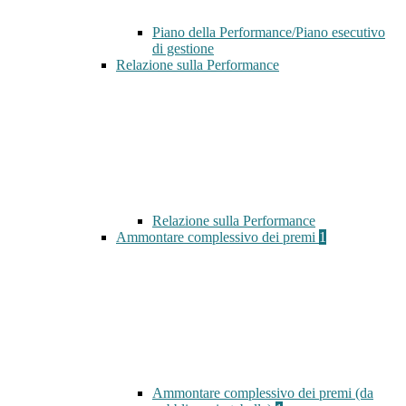
Piano della Performance/Piano esecutivo
di gestione
Relazione sulla Performance
Relazione sulla Performance
Ammontare complessivo dei premi
1
Ammontare complessivo dei premi (da