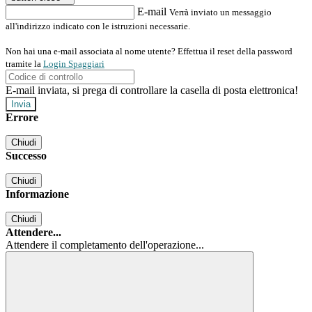
E-mail
Verrà inviato un messaggio
all'indirizzo indicato con le istruzioni necessarie.
Non hai una e-mail associata al nome utente? Effettua il reset della password
tramite la
Login Spaggiari
E-mail inviata, si prega di controllare la casella di posta elettronica!
Errore
Chiudi
Successo
Chiudi
Informazione
Chiudi
Attendere...
Attendere il completamento dell'operazione...