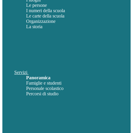
Le persone
I numeri della scuola
Le carte della scuola
Organizzazione
La storia
Servizi
Panoramica
Famiglie e studenti
Personale scolastico
Percorsi di studio