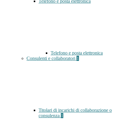
Telefono e posta elettronica
Telefono e posta elettronica
Consulenti e collaboratori
1
Titolari di incarichi di collaborazione o
consulenza
1