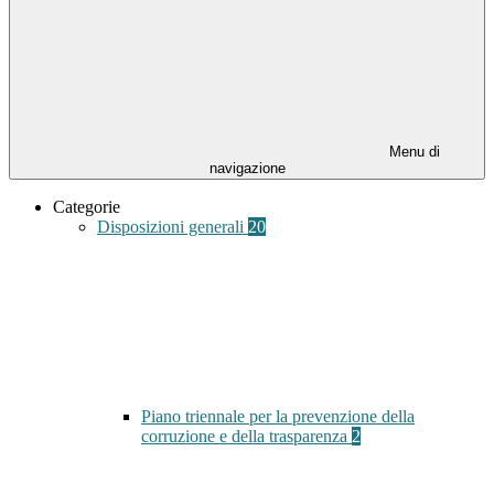
Menu di
navigazione
Categorie
Disposizioni generali
20
Piano triennale per la prevenzione della
corruzione e della trasparenza
2