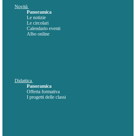
Novità
Panoramica
Le notizie
Le circolari
Calendario eventi
Albo online
Didattica
Panoramica
Offerta formativa
I progetti delle classi