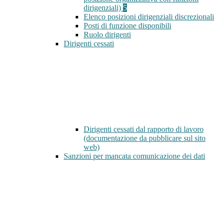
dirigenziali)
5
Elenco posizioni dirigenziali discrezionali
Posti di funzione disponibili
Ruolo dirigenti
Dirigenti cessati
Dirigenti cessati dal rapporto di lavoro
(documentazione da pubblicare sul sito
web)
Sanzioni per mancata comunicazione dei dati