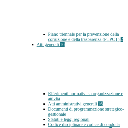
Piano triennale per la prevenzione della
corruzione e della trasparenza (PTPCT)
2
Atti generali
16
Riferimenti normativi su organizzazione e
attività
Atti amministrativi generali
16
Documenti di programmazione strategico-
gestionale
Statuti e leggi regionali
Codice disciplinare e codice di condotta