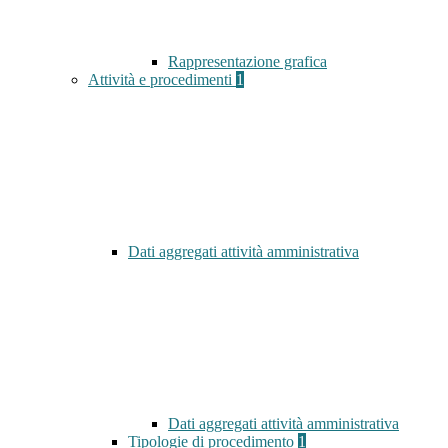
Rappresentazione grafica
Attività e procedimenti
1
Dati aggregati attività amministrativa
Dati aggregati attività amministrativa
Tipologie di procedimento
1