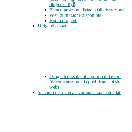
dirigenziali)
5
Elenco posizioni dirigenziali discrezionali
Posti di funzione disponibili
Ruolo dirigenti
Dirigenti cessati
Dirigenti cessati dal rapporto di lavoro
(documentazione da pubblicare sul sito
web)
Sanzioni per mancata comunicazione dei dati