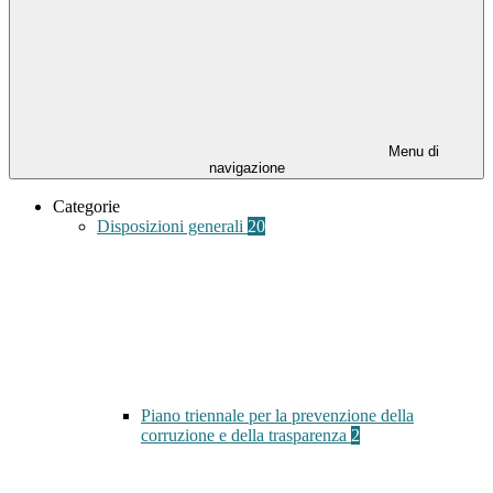
Menu di
navigazione
Categorie
Disposizioni generali
20
Piano triennale per la prevenzione della
corruzione e della trasparenza
2