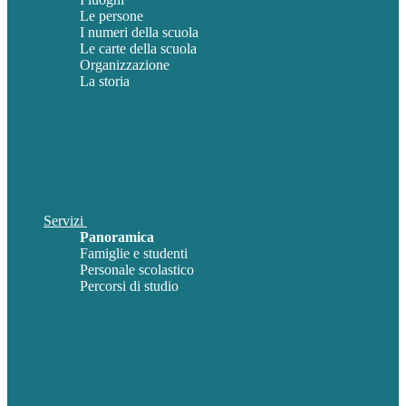
Le persone
I numeri della scuola
Le carte della scuola
Organizzazione
La storia
Servizi
Panoramica
Famiglie e studenti
Personale scolastico
Percorsi di studio