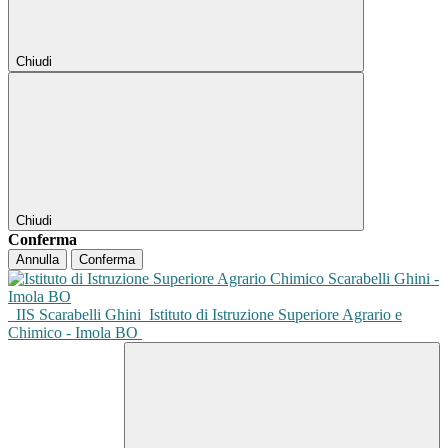
Chiudi
Chiudi
Conferma
Annulla
Conferma
IIS Scarabelli Ghini
Istituto di Istruzione Superiore Agrario e
Chimico - Imola BO