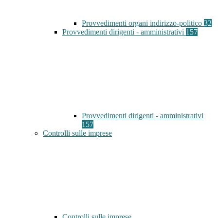
Provvedimenti organi indirizzo-politico
32
Provvedimenti dirigenti - amministrativi
157
Provvedimenti dirigenti - amministrativi
157
Controlli sulle imprese
Controlli sulle imprese