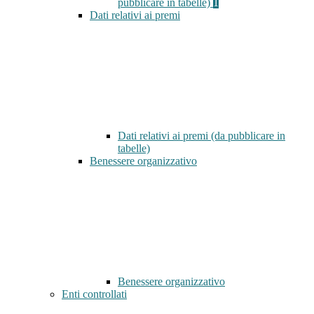
pubblicare in tabelle)
1
Dati relativi ai premi
Dati relativi ai premi (da pubblicare in
tabelle)
Benessere organizzativo
Benessere organizzativo
Enti controllati