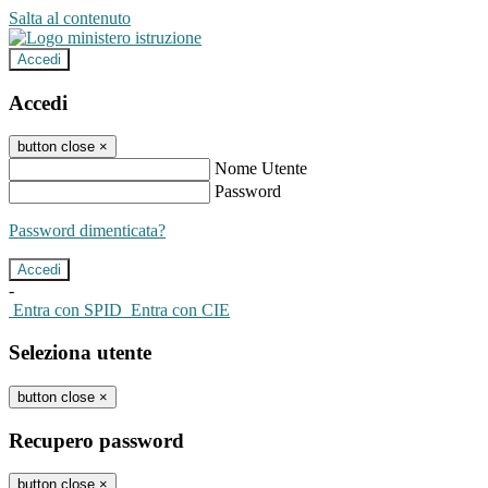
Salta al contenuto
Accedi
Accedi
button close
×
Nome Utente
Password
Password dimenticata?
-
Entra con SPID
Entra con CIE
Seleziona utente
button close
×
Recupero password
button close
×