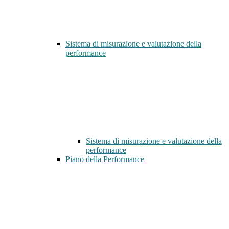
Sistema di misurazione e valutazione della
performance
Sistema di misurazione e valutazione della
performance
Piano della Performance