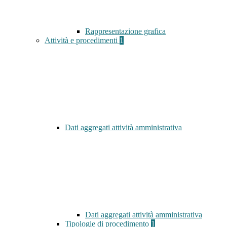
Rappresentazione grafica
Attività e procedimenti
1
Dati aggregati attività amministrativa
Dati aggregati attività amministrativa
Tipologie di procedimento
1