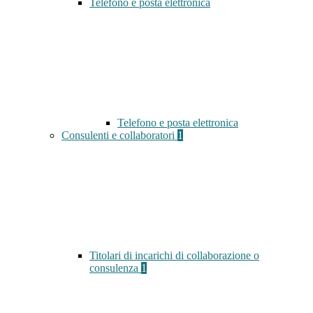
Telefono e posta elettronica
Telefono e posta elettronica
Consulenti e collaboratori
1
Titolari di incarichi di collaborazione o
consulenza
1