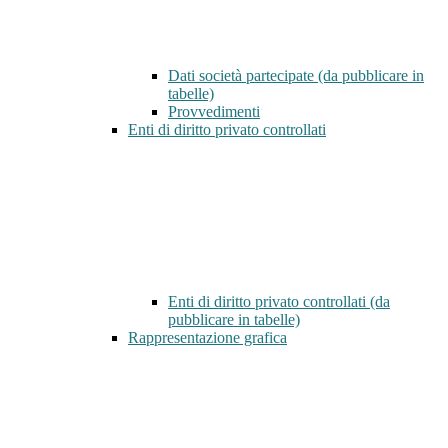
Dati società partecipate (da pubblicare in
tabelle)
Provvedimenti
Enti di diritto privato controllati
Enti di diritto privato controllati (da
pubblicare in tabelle)
Rappresentazione grafica