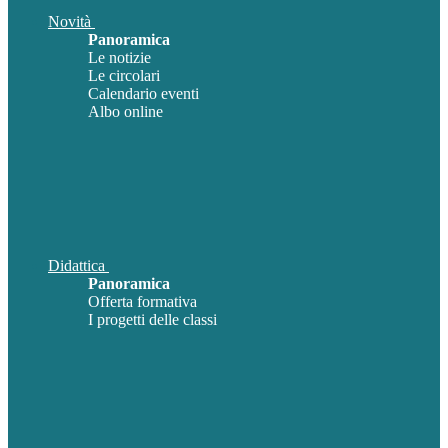
Novità
Panoramica
Le notizie
Le circolari
Calendario eventi
Albo online
Didattica
Panoramica
Offerta formativa
I progetti delle classi