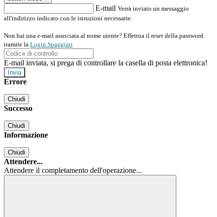
E-mail
Verrà inviato un messaggio
all'indirizzo indicato con le istruzioni necessarie.
Non hai una e-mail associata al nome utente? Effettua il reset della password
tramite la
Login Spaggiari
E-mail inviata, si prega di controllare la casella di posta elettronica!
Errore
Chiudi
Successo
Chiudi
Informazione
Chiudi
Attendere...
Attendere il completamento dell'operazione...