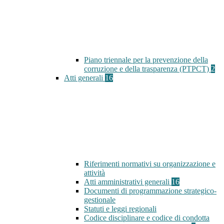
Piano triennale per la prevenzione della
corruzione e della trasparenza (PTPCT)
2
Atti generali
16
Riferimenti normativi su organizzazione e
attività
Atti amministrativi generali
16
Documenti di programmazione strategico-
gestionale
Statuti e leggi regionali
Codice disciplinare e codice di condotta