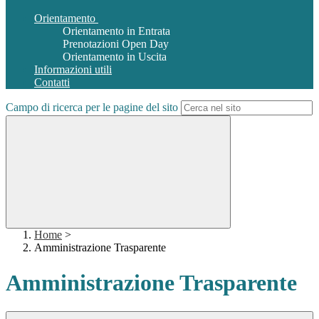
Orientamento
Orientamento in Entrata
Prenotazioni Open Day
Orientamento in Uscita
Informazioni utili
Contatti
Campo di ricerca per le pagine del sito
Home
>
Amministrazione Trasparente
Amministrazione Trasparente