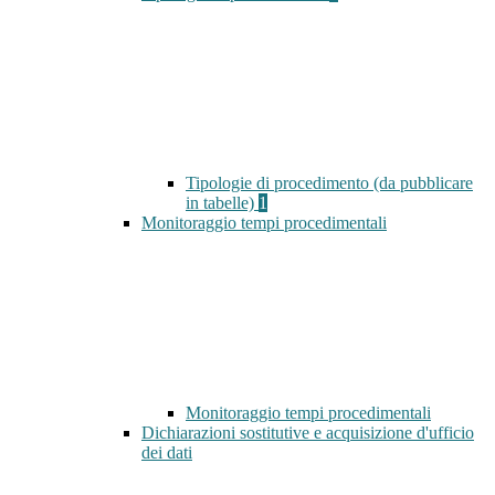
Tipologie di procedimento (da pubblicare
in tabelle)
1
Monitoraggio tempi procedimentali
Monitoraggio tempi procedimentali
Dichiarazioni sostitutive e acquisizione d'ufficio
dei dati