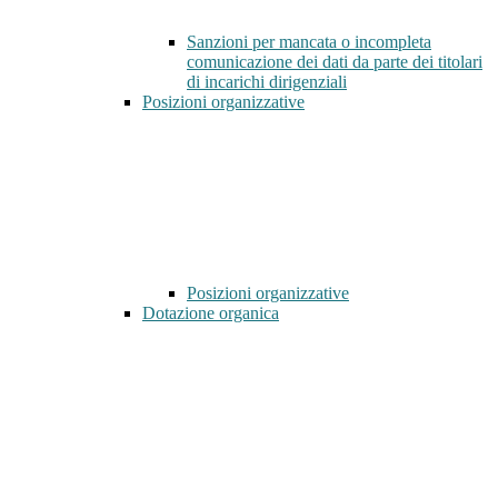
Sanzioni per mancata o incompleta
comunicazione dei dati da parte dei titolari
di incarichi dirigenziali
Posizioni organizzative
Posizioni organizzative
Dotazione organica