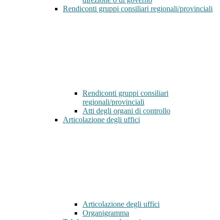
Rendiconti gruppi consiliari regionali/provinciali
Rendiconti gruppi consiliari
regionali/provinciali
Atti degli organi di controllo
Articolazione degli uffici
Articolazione degli uffici
Organigramma