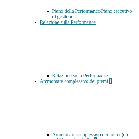
Piano della Performance/Piano esecutivo
di gestione
Relazione sulla Performance
Relazione sulla Performance
Ammontare complessivo dei premi
1
Ammontare complessivo dei premi (da