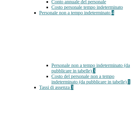
Conto annuale del personale
Costo personale tempo indeterminato
Personale non a tempo indeterminato
4
Personale non a tempo indeterminato (da
pubblicare in tabelle)
3
Costo del personale non a tempo
indeterminato (da pubblicare in tabelle)
1
Tassi di assenza
3