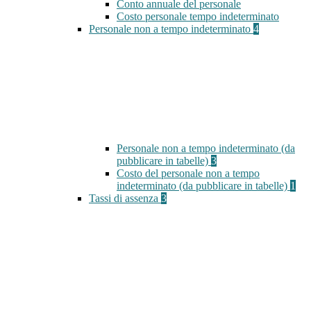
Conto annuale del personale
Costo personale tempo indeterminato
Personale non a tempo indeterminato
4
Personale non a tempo indeterminato (da
pubblicare in tabelle)
3
Costo del personale non a tempo
indeterminato (da pubblicare in tabelle)
1
Tassi di assenza
3