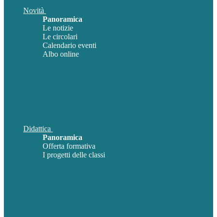
Novità
Panoramica
Le notizie
Le circolari
Calendario eventi
Albo online
Didattica
Panoramica
Offerta formativa
I progetti delle classi