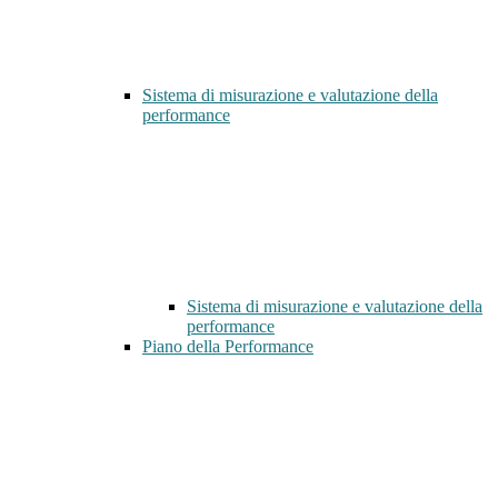
Sistema di misurazione e valutazione della
performance
Sistema di misurazione e valutazione della
performance
Piano della Performance