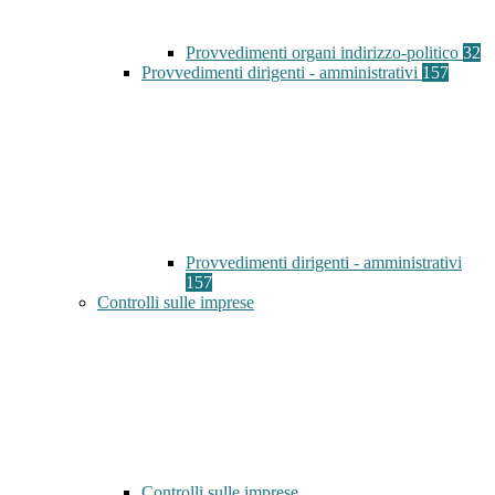
Provvedimenti organi indirizzo-politico
32
Provvedimenti dirigenti - amministrativi
157
Provvedimenti dirigenti - amministrativi
157
Controlli sulle imprese
Controlli sulle imprese