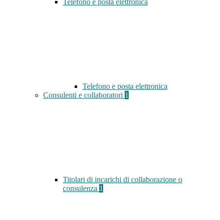
Telefono e posta elettronica
Telefono e posta elettronica
Consulenti e collaboratori
1
Titolari di incarichi di collaborazione o
consulenza
1