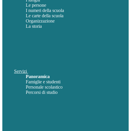
Le persone
I numeri della scuola
Le carte della scuola
Organizzazione
La storia
Servizi
Panoramica
Famiglie e studenti
Personale scolastico
Percorsi di studio