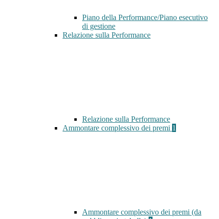
Piano della Performance/Piano esecutivo
di gestione
Relazione sulla Performance
Relazione sulla Performance
Ammontare complessivo dei premi
1
Ammontare complessivo dei premi (da