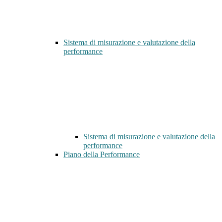
Sistema di misurazione e valutazione della
performance
Sistema di misurazione e valutazione della
performance
Piano della Performance