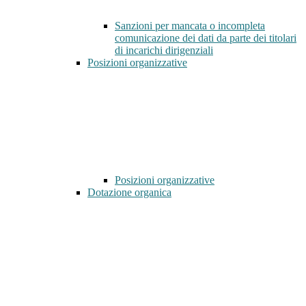
Sanzioni per mancata o incompleta
comunicazione dei dati da parte dei titolari
di incarichi dirigenziali
Posizioni organizzative
Posizioni organizzative
Dotazione organica