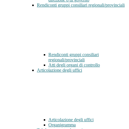
Rendiconti gruppi consiliari regionali/provinciali
Rendiconti gruppi consiliari
regionali/provinciali
Atti degli organi di controllo
Articolazione degli uffici
Articolazione degli uffici
Organigramma