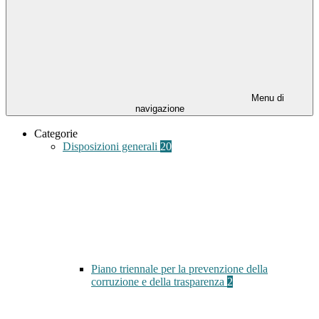
Menu di
navigazione
Categorie
Disposizioni generali
20
Piano triennale per la prevenzione della
corruzione e della trasparenza
2