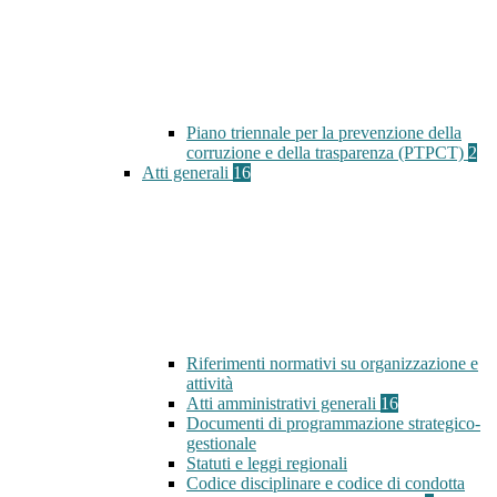
Piano triennale per la prevenzione della
corruzione e della trasparenza (PTPCT)
2
Atti generali
16
Riferimenti normativi su organizzazione e
attività
Atti amministrativi generali
16
Documenti di programmazione strategico-
gestionale
Statuti e leggi regionali
Codice disciplinare e codice di condotta