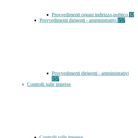
Provvedimenti organi indirizzo-politico
32
Provvedimenti dirigenti - amministrativi
157
Provvedimenti dirigenti - amministrativi
157
Controlli sulle imprese
Controlli sulle imprese