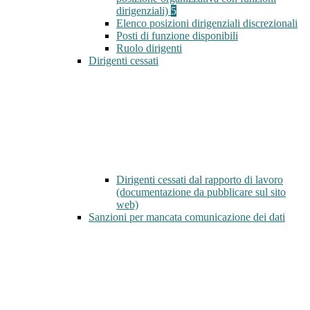
dirigenziali)
5
Elenco posizioni dirigenziali discrezionali
Posti di funzione disponibili
Ruolo dirigenti
Dirigenti cessati
Dirigenti cessati dal rapporto di lavoro
(documentazione da pubblicare sul sito
web)
Sanzioni per mancata comunicazione dei dati