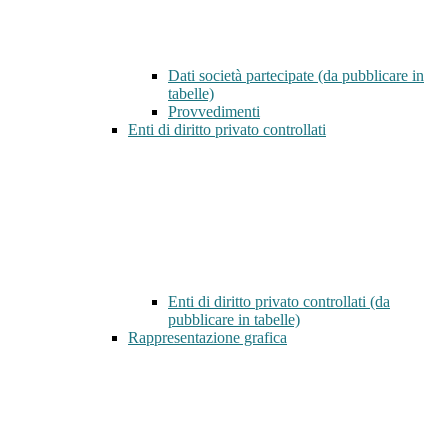
Dati società partecipate (da pubblicare in
tabelle)
Provvedimenti
Enti di diritto privato controllati
Enti di diritto privato controllati (da
pubblicare in tabelle)
Rappresentazione grafica