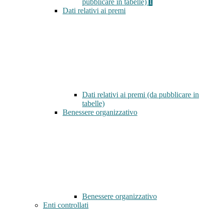
pubblicare in tabelle)
1
Dati relativi ai premi
Dati relativi ai premi (da pubblicare in
tabelle)
Benessere organizzativo
Benessere organizzativo
Enti controllati