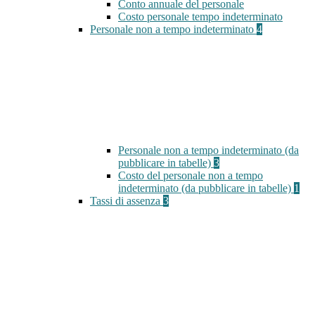
Conto annuale del personale
Costo personale tempo indeterminato
Personale non a tempo indeterminato
4
Personale non a tempo indeterminato (da
pubblicare in tabelle)
3
Costo del personale non a tempo
indeterminato (da pubblicare in tabelle)
1
Tassi di assenza
3