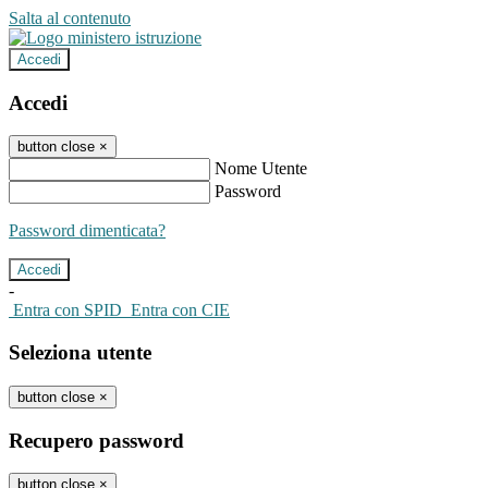
Salta al contenuto
Accedi
Accedi
button close
×
Nome Utente
Password
Password dimenticata?
-
Entra con SPID
Entra con CIE
Seleziona utente
button close
×
Recupero password
button close
×