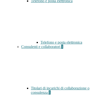
Telefono e posta elettronica
Telefono e posta elettronica
Consulenti e collaboratori
1
Titolari di incarichi di collaborazione o
consulenza
1