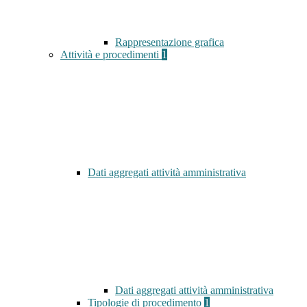
Rappresentazione grafica
Attività e procedimenti
1
Dati aggregati attività amministrativa
Dati aggregati attività amministrativa
Tipologie di procedimento
1