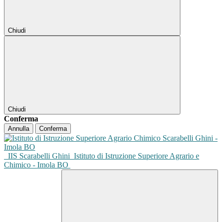
Chiudi
Chiudi
Conferma
Annulla
Conferma
IIS Scarabelli Ghini
Istituto di Istruzione Superiore Agrario e
Chimico - Imola BO