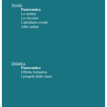
Novità
Panoramica
Le notizie
Le circolari
Calendario eventi
Albo online
Didattica
Panoramica
Offerta formativa
I progetti delle classi