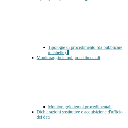
Tipologie di procedimento (da pubblicare
in tabelle)
1
Monitoraggio tempi procedimentali
Monitoraggio tempi procedimentali
Dichiarazioni sostitutive e acquisizione d'ufficio
dei dati