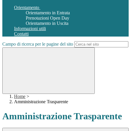
Orientamento
Orientamento in Entrata
Prenotazioni Open Day
Orientamento in Uscita
Informazioni utili
Contatti
Campo di ricerca per le pagine del sito
Home
>
Amministrazione Trasparente
Amministrazione Trasparente