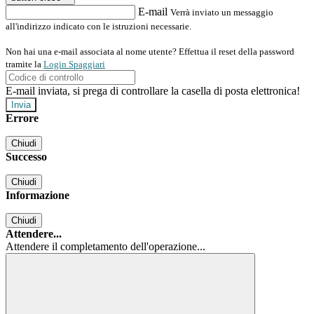
E-mail
Verrà inviato un messaggio
all'indirizzo indicato con le istruzioni necessarie.
Non hai una e-mail associata al nome utente? Effettua il reset della password
tramite la
Login Spaggiari
E-mail inviata, si prega di controllare la casella di posta elettronica!
Errore
Chiudi
Successo
Chiudi
Informazione
Chiudi
Attendere...
Attendere il completamento dell'operazione...