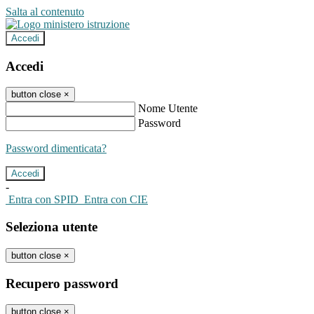
Salta al contenuto
Accedi
Accedi
button close
×
Nome Utente
Password
Password dimenticata?
-
Entra con SPID
Entra con CIE
Seleziona utente
button close
×
Recupero password
button close
×