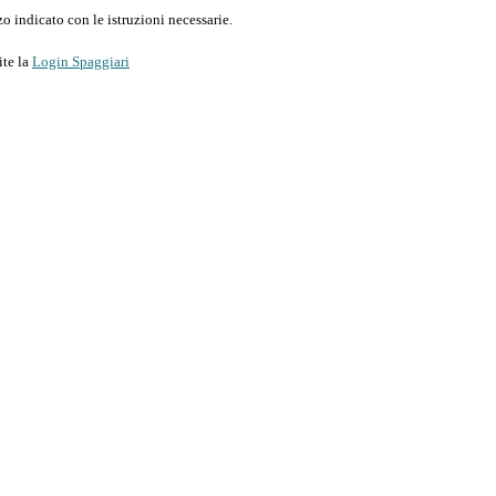
o indicato con le istruzioni necessarie.
ite la
Login Spaggiari