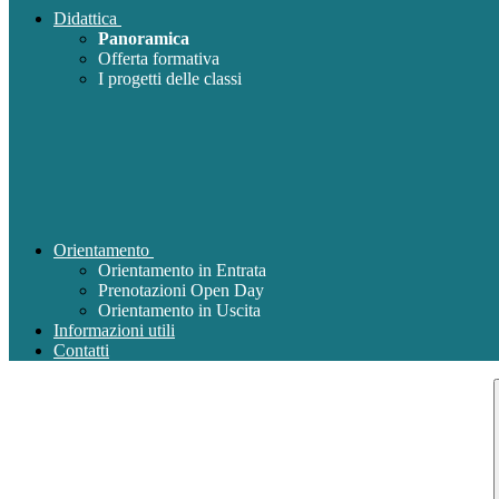
Didattica
Panoramica
Offerta formativa
I progetti delle classi
Orientamento
Orientamento in Entrata
Prenotazioni Open Day
Orientamento in Uscita
Informazioni utili
Contatti