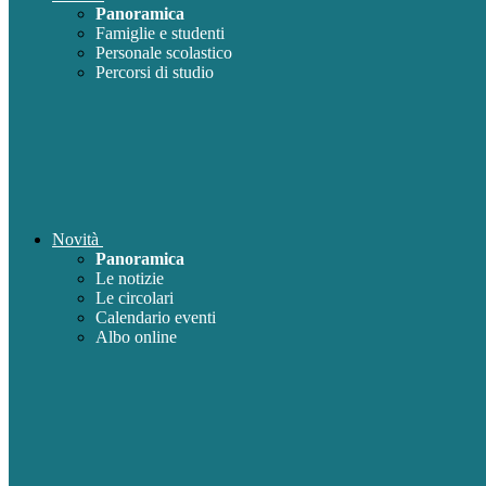
Panoramica
Famiglie e studenti
Personale scolastico
Percorsi di studio
Novità
Panoramica
Le notizie
Le circolari
Calendario eventi
Albo online