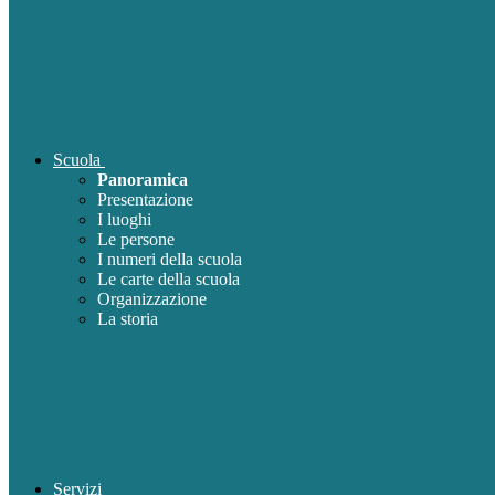
Scuola
Panoramica
Presentazione
I luoghi
Le persone
I numeri della scuola
Le carte della scuola
Organizzazione
La storia
Servizi