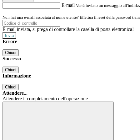
E-mail
Verrà inviato un messaggio all'indirizz
Non hai una e-mail associata al nome utente? Effettua il reset della password tram
E-mail inviata, si prega di controllare la casella di posta elettronica!
Errore
Chiudi
Successo
Chiudi
Informazione
Chiudi
Attendere...
Attendere il completamento dell'operazione...