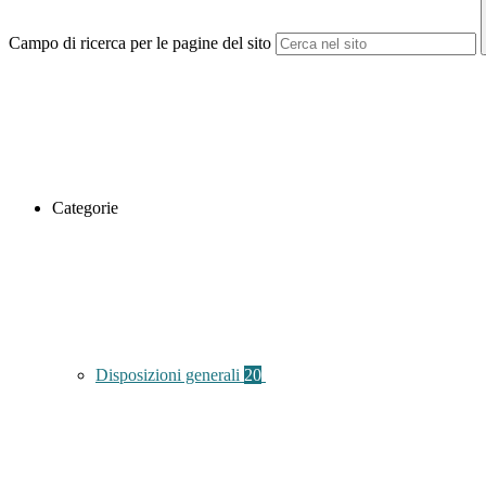
Campo di ricerca per le pagine del sito
Categorie
Disposizioni generali
20