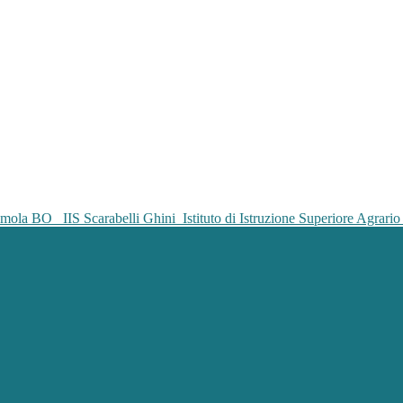
IIS Scarabelli Ghini
Istituto di Istruzione Superiore Agrar