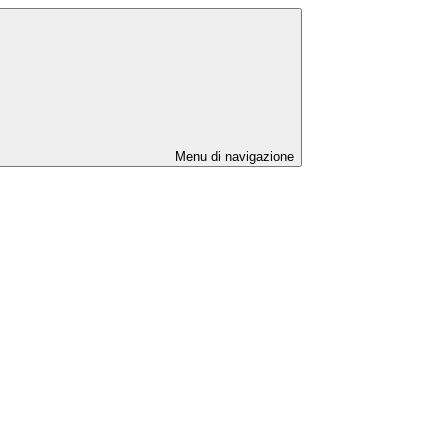
Menu di navigazione