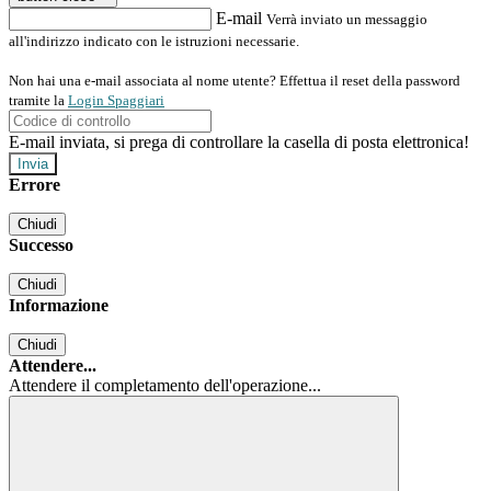
E-mail
Verrà inviato un messaggio
all'indirizzo indicato con le istruzioni necessarie.
Non hai una e-mail associata al nome utente? Effettua il reset della password
tramite la
Login Spaggiari
E-mail inviata, si prega di controllare la casella di posta elettronica!
Errore
Chiudi
Successo
Chiudi
Informazione
Chiudi
Attendere...
Attendere il completamento dell'operazione...