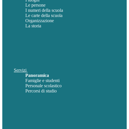
Le persone
I numeri della scuola
Le carte della scuola
Organizzazione
La storia
Servizi
Panoramica
Famiglie e studenti
Personale scolastico
Percorsi di studio