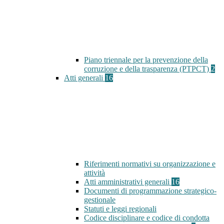
Piano triennale per la prevenzione della
corruzione e della trasparenza (PTPCT)
2
Atti generali
16
Riferimenti normativi su organizzazione e
attività
Atti amministrativi generali
16
Documenti di programmazione strategico-
gestionale
Statuti e leggi regionali
Codice disciplinare e codice di condotta