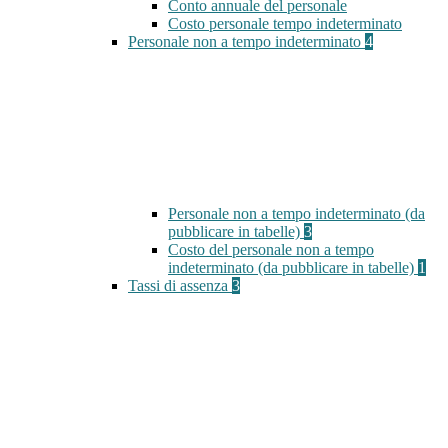
Conto annuale del personale
Costo personale tempo indeterminato
Personale non a tempo indeterminato
4
Personale non a tempo indeterminato (da
pubblicare in tabelle)
3
Costo del personale non a tempo
indeterminato (da pubblicare in tabelle)
1
Tassi di assenza
3