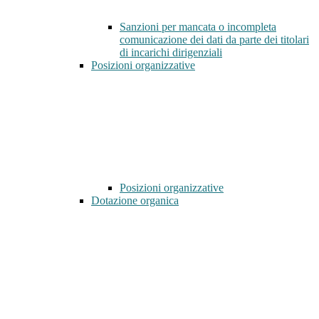
Sanzioni per mancata o incompleta
comunicazione dei dati da parte dei titolari
di incarichi dirigenziali
Posizioni organizzative
Posizioni organizzative
Dotazione organica