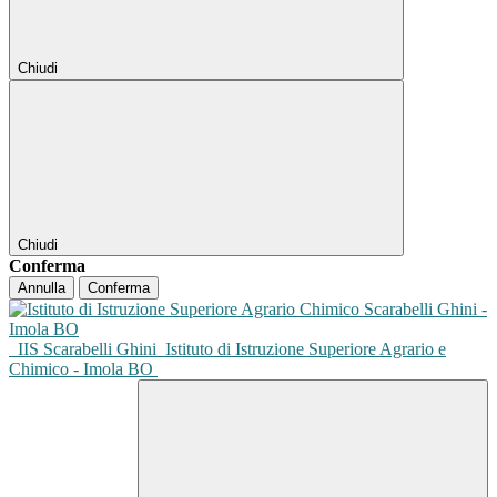
Chiudi
Chiudi
Conferma
Annulla
Conferma
IIS Scarabelli Ghini
Istituto di Istruzione Superiore Agrario e
Chimico - Imola BO