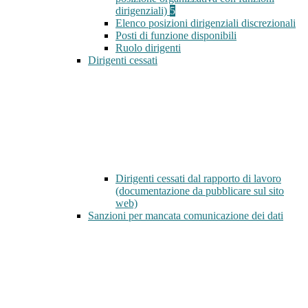
dirigenziali)
5
Elenco posizioni dirigenziali discrezionali
Posti di funzione disponibili
Ruolo dirigenti
Dirigenti cessati
Dirigenti cessati dal rapporto di lavoro
(documentazione da pubblicare sul sito
web)
Sanzioni per mancata comunicazione dei dati