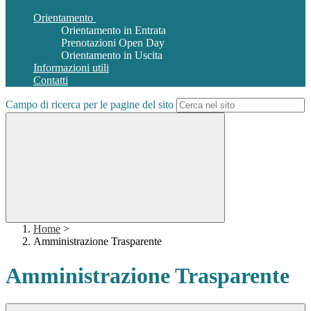
Orientamento
Orientamento in Entrata
Prenotazioni Open Day
Orientamento in Uscita
Informazioni utili
Contatti
Campo di ricerca per le pagine del sito
Home
>
Amministrazione Trasparente
Amministrazione Trasparente