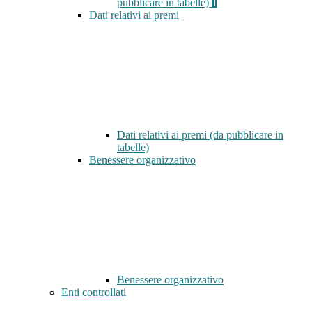
pubblicare in tabelle)
1
Dati relativi ai premi
Dati relativi ai premi (da pubblicare in
tabelle)
Benessere organizzativo
Benessere organizzativo
Enti controllati