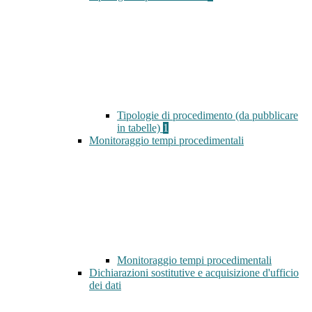
Tipologie di procedimento (da pubblicare
in tabelle)
1
Monitoraggio tempi procedimentali
Monitoraggio tempi procedimentali
Dichiarazioni sostitutive e acquisizione d'ufficio
dei dati