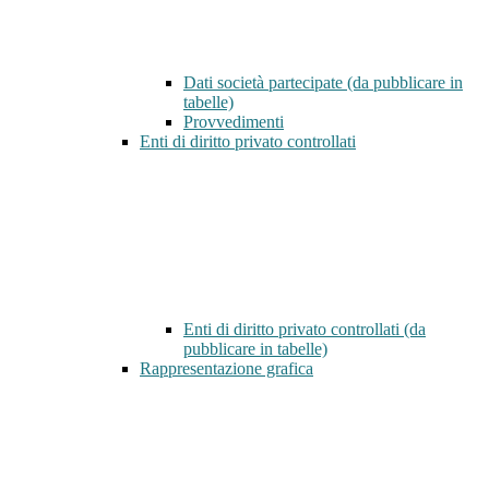
Dati società partecipate (da pubblicare in
tabelle)
Provvedimenti
Enti di diritto privato controllati
Enti di diritto privato controllati (da
pubblicare in tabelle)
Rappresentazione grafica