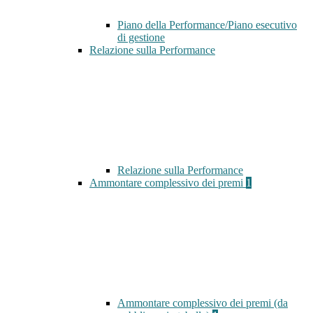
Piano della Performance/Piano esecutivo
di gestione
Relazione sulla Performance
Relazione sulla Performance
Ammontare complessivo dei premi
1
Ammontare complessivo dei premi (da