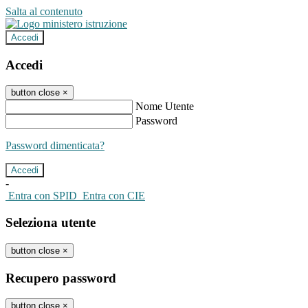
Salta al contenuto
Accedi
Accedi
button close
×
Nome Utente
Password
Password dimenticata?
-
Entra con SPID
Entra con CIE
Seleziona utente
button close
×
Recupero password
button close
×