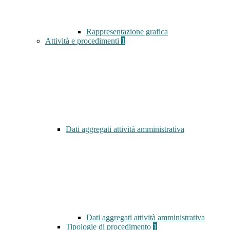
Rappresentazione grafica
Attività e procedimenti
1
Dati aggregati attività amministrativa
Dati aggregati attività amministrativa
Tipologie di procedimento
1