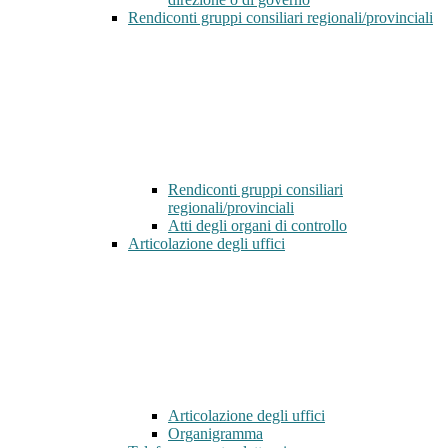
Rendiconti gruppi consiliari regionali/provinciali
Rendiconti gruppi consiliari
regionali/provinciali
Atti degli organi di controllo
Articolazione degli uffici
Articolazione degli uffici
Organigramma