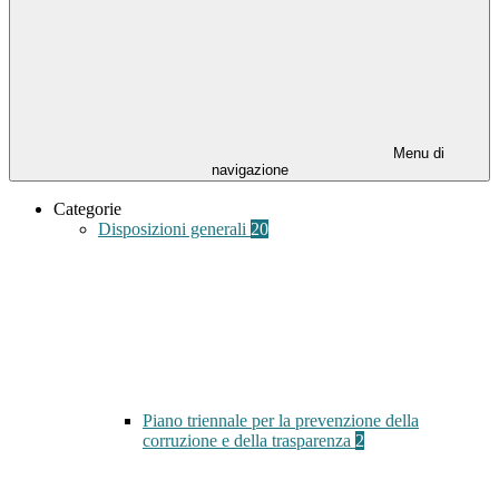
Menu di
navigazione
Categorie
Disposizioni generali
20
Piano triennale per la prevenzione della
corruzione e della trasparenza
2