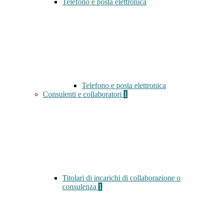
Telefono e posta elettronica
Telefono e posta elettronica
Consulenti e collaboratori
1
Titolari di incarichi di collaborazione o
consulenza
1