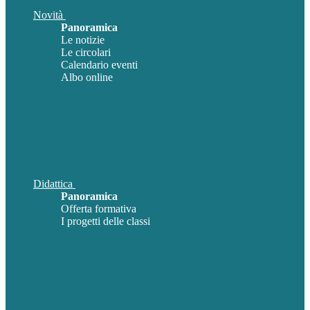
Novità
Panoramica
Le notizie
Le circolari
Calendario eventi
Albo online
Didattica
Panoramica
Offerta formativa
I progetti delle classi