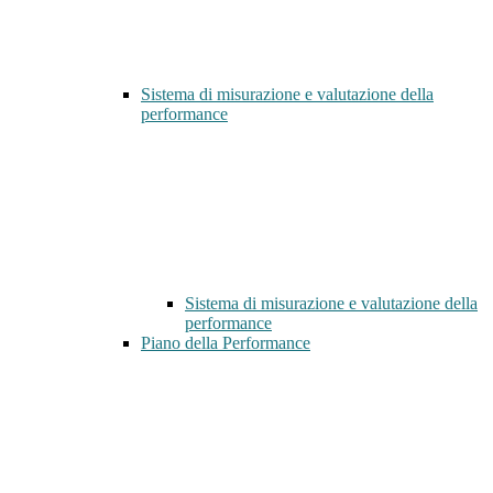
Sistema di misurazione e valutazione della
performance
Sistema di misurazione e valutazione della
performance
Piano della Performance