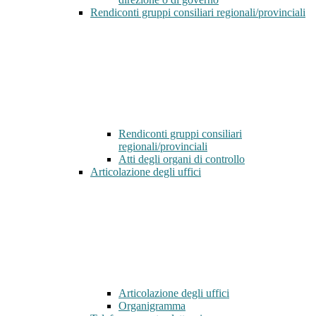
Rendiconti gruppi consiliari regionali/provinciali
Rendiconti gruppi consiliari
regionali/provinciali
Atti degli organi di controllo
Articolazione degli uffici
Articolazione degli uffici
Organigramma