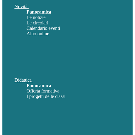
Novità
Panoramica
Le notizie
Le circolari
Calendario eventi
Albo online
Didattica
Panoramica
Offerta formativa
I progetti delle classi