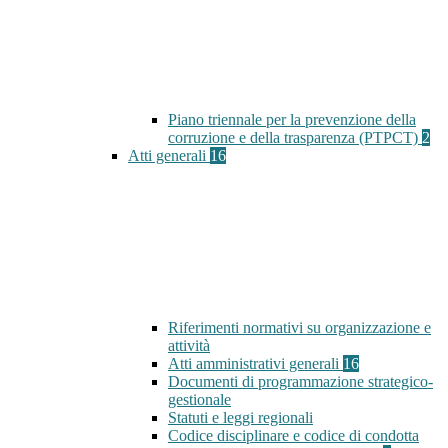
Piano triennale per la prevenzione della
corruzione e della trasparenza (PTPCT)
2
Atti generali
16
Riferimenti normativi su organizzazione e
attività
Atti amministrativi generali
16
Documenti di programmazione strategico-
gestionale
Statuti e leggi regionali
Codice disciplinare e codice di condotta