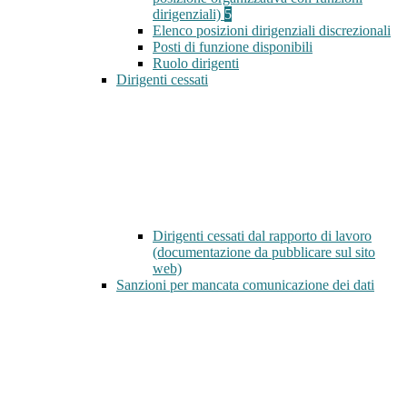
dirigenziali)
5
Elenco posizioni dirigenziali discrezionali
Posti di funzione disponibili
Ruolo dirigenti
Dirigenti cessati
Dirigenti cessati dal rapporto di lavoro
(documentazione da pubblicare sul sito
web)
Sanzioni per mancata comunicazione dei dati