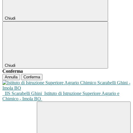
Chiudi
Chiudi
Conferma
Annulla
Conferma
IIS Scarabelli Ghini
Istituto di Istruzione Superiore Agrario e
Chimico - Imola BO