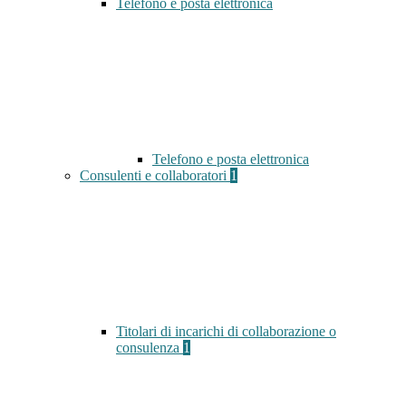
Telefono e posta elettronica
Telefono e posta elettronica
Consulenti e collaboratori
1
Titolari di incarichi di collaborazione o
consulenza
1