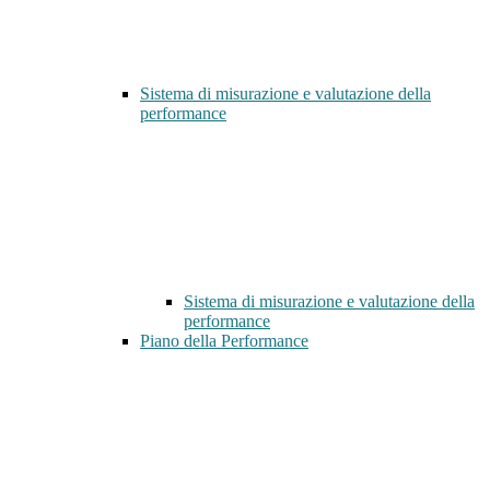
Sistema di misurazione e valutazione della
performance
Sistema di misurazione e valutazione della
performance
Piano della Performance