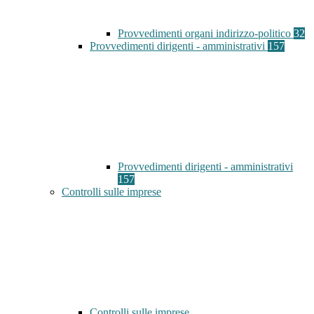
Provvedimenti organi indirizzo-politico
32
Provvedimenti dirigenti - amministrativi
157
Provvedimenti dirigenti - amministrativi
157
Controlli sulle imprese
Controlli sulle imprese