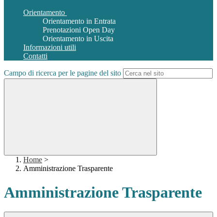
Orientamento
Orientamento in Entrata
Prenotazioni Open Day
Orientamento in Uscita
Informazioni utili
Contatti
Campo di ricerca per le pagine del sito
Home
>
Amministrazione Trasparente
Amministrazione Trasparente