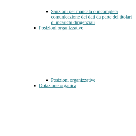
Sanzioni per mancata o incompleta
comunicazione dei dati da parte dei titolari
di incarichi dirigenziali
Posizioni organizzative
Posizioni organizzative
Dotazione organica