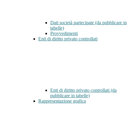
Dati società partecipate (da pubblicare in
tabelle)
Provvedimenti
Enti di diritto privato controllati
Enti di diritto privato controllati (da
pubblicare in tabelle)
Rappresentazione grafica