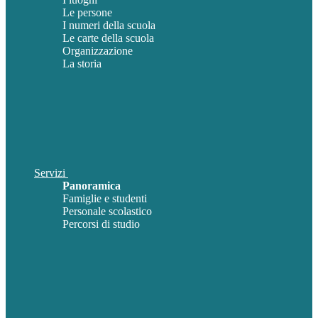
Le persone
I numeri della scuola
Le carte della scuola
Organizzazione
La storia
Servizi
Panoramica
Famiglie e studenti
Personale scolastico
Percorsi di studio