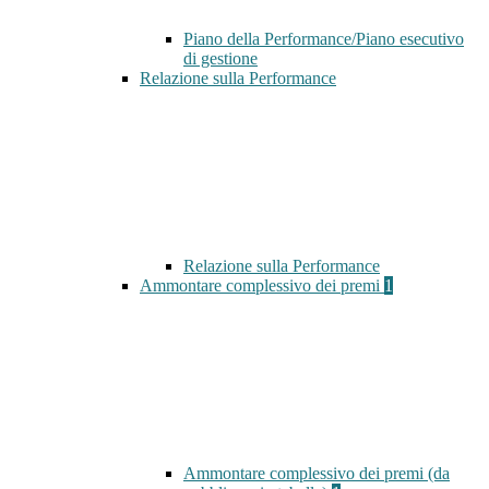
Piano della Performance/Piano esecutivo
di gestione
Relazione sulla Performance
Relazione sulla Performance
Ammontare complessivo dei premi
1
Ammontare complessivo dei premi (da