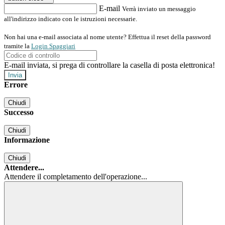
E-mail
Verrà inviato un messaggio
all'indirizzo indicato con le istruzioni necessarie.
Non hai una e-mail associata al nome utente? Effettua il reset della password
tramite la
Login Spaggiari
E-mail inviata, si prega di controllare la casella di posta elettronica!
Errore
Chiudi
Successo
Chiudi
Informazione
Chiudi
Attendere...
Attendere il completamento dell'operazione...