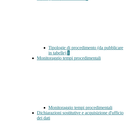
Tipologie di procedimento (da pubblicare
in tabelle)
1
Monitoraggio tempi procedimentali
Monitoraggio tempi procedimentali
Dichiarazioni sostitutive e acquisizione d'ufficio
dei dati