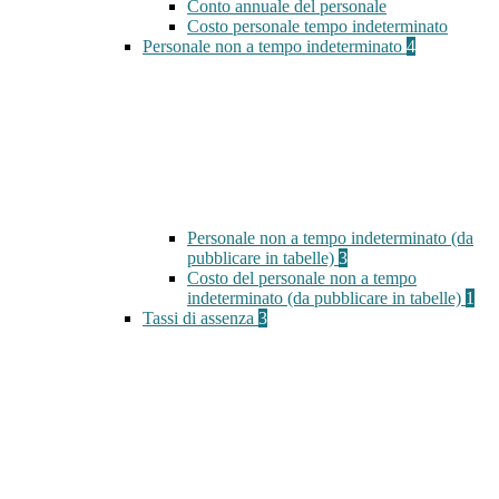
Conto annuale del personale
Costo personale tempo indeterminato
Personale non a tempo indeterminato
4
Personale non a tempo indeterminato (da
pubblicare in tabelle)
3
Costo del personale non a tempo
indeterminato (da pubblicare in tabelle)
1
Tassi di assenza
3