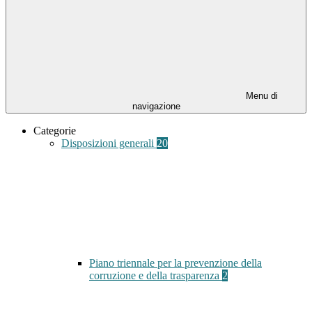
Menu di
navigazione
Categorie
Disposizioni generali
20
Piano triennale per la prevenzione della
corruzione e della trasparenza
2