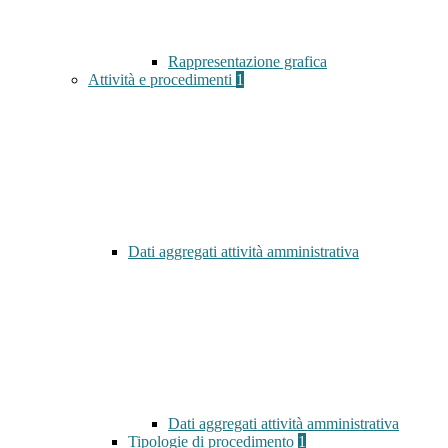
Rappresentazione grafica
Attività e procedimenti
1
Dati aggregati attività amministrativa
Dati aggregati attività amministrativa
Tipologie di procedimento
1