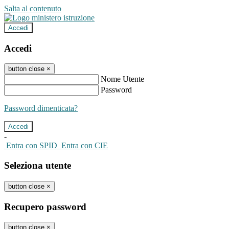
Salta al contenuto
Accedi
Accedi
button close
×
Nome Utente
Password
Password dimenticata?
-
Entra con SPID
Entra con CIE
Seleziona utente
button close
×
Recupero password
button close
×