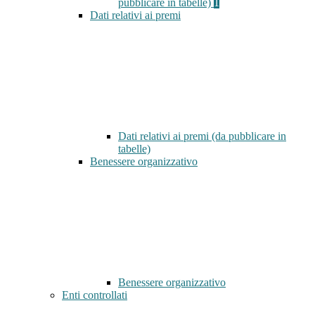
pubblicare in tabelle)
1
Dati relativi ai premi
Dati relativi ai premi (da pubblicare in
tabelle)
Benessere organizzativo
Benessere organizzativo
Enti controllati