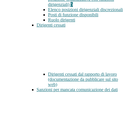
dirigenziali)
5
Elenco posizioni dirigenziali discrezionali
Posti di funzione disponibili
Ruolo dirigenti
Dirigenti cessati
Dirigenti cessati dal rapporto di lavoro
(documentazione da pubblicare sul sito
web)
Sanzioni per mancata comunicazione dei dati