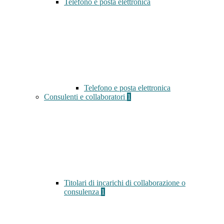
Telefono e posta elettronica
Telefono e posta elettronica
Consulenti e collaboratori
1
Titolari di incarichi di collaborazione o
consulenza
1