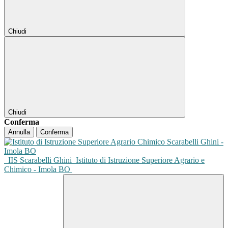
Chiudi
Chiudi
Conferma
Annulla
Conferma
IIS Scarabelli Ghini
Istituto di Istruzione Superiore Agrario e
Chimico - Imola BO