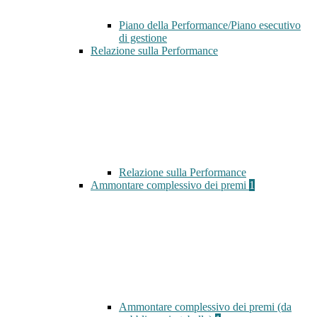
Piano della Performance/Piano esecutivo
di gestione
Relazione sulla Performance
Relazione sulla Performance
Ammontare complessivo dei premi
1
Ammontare complessivo dei premi (da