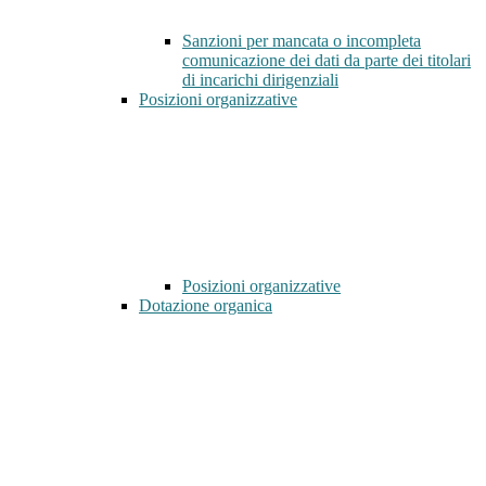
Sanzioni per mancata o incompleta
comunicazione dei dati da parte dei titolari
di incarichi dirigenziali
Posizioni organizzative
Posizioni organizzative
Dotazione organica