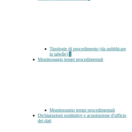
Tipologie di procedimento (da pubblicare
in tabelle)
1
Monitoraggio tempi procedimentali
Monitoraggio tempi procedimentali
Dichiarazioni sostitutive e acquisizione d'ufficio
dei dati