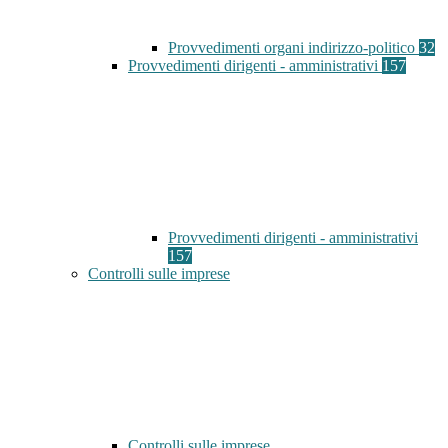
Provvedimenti organi indirizzo-politico
32
Provvedimenti dirigenti - amministrativi
157
Provvedimenti dirigenti - amministrativi
157
Controlli sulle imprese
Controlli sulle imprese