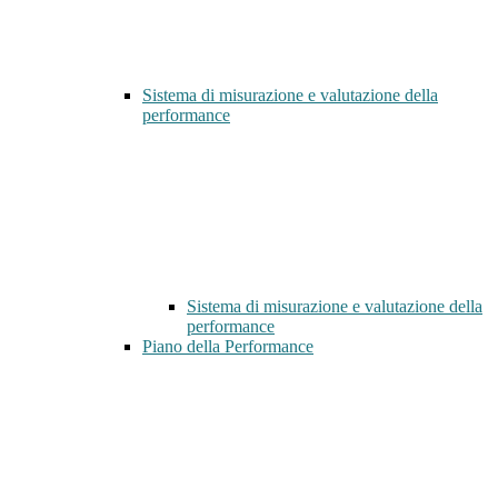
Sistema di misurazione e valutazione della
performance
Sistema di misurazione e valutazione della
performance
Piano della Performance