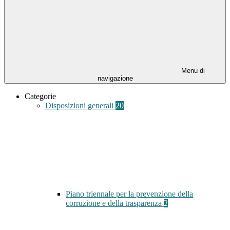
Menu di
navigazione
Categorie
Disposizioni generali
20
Piano triennale per la prevenzione della
corruzione e della trasparenza
2