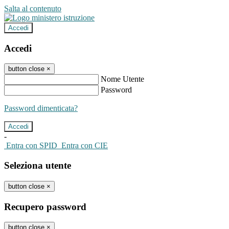
Salta al contenuto
Accedi
Accedi
button close
×
Nome Utente
Password
Password dimenticata?
-
Entra con SPID
Entra con CIE
Seleziona utente
button close
×
Recupero password
button close
×