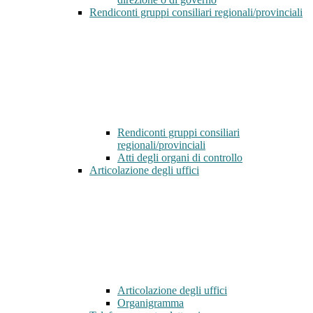
Rendiconti gruppi consiliari regionali/provinciali
Rendiconti gruppi consiliari
regionali/provinciali
Atti degli organi di controllo
Articolazione degli uffici
Articolazione degli uffici
Organigramma