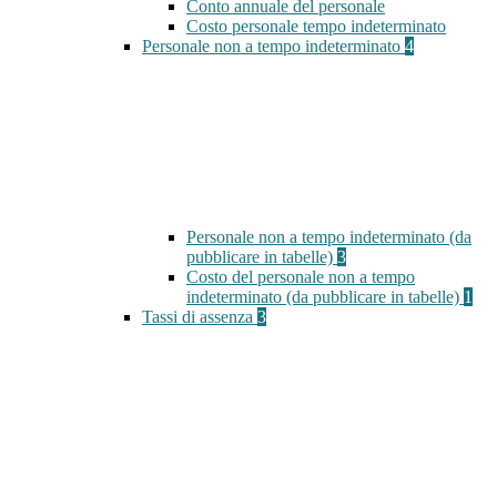
Conto annuale del personale
Costo personale tempo indeterminato
Personale non a tempo indeterminato
4
Personale non a tempo indeterminato (da
pubblicare in tabelle)
3
Costo del personale non a tempo
indeterminato (da pubblicare in tabelle)
1
Tassi di assenza
3