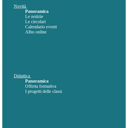
Novità
Panoramica
Le notizie
Le circolari
Calendario eventi
Albo online
Didattica
Panoramica
Offerta formativa
I progetti delle classi