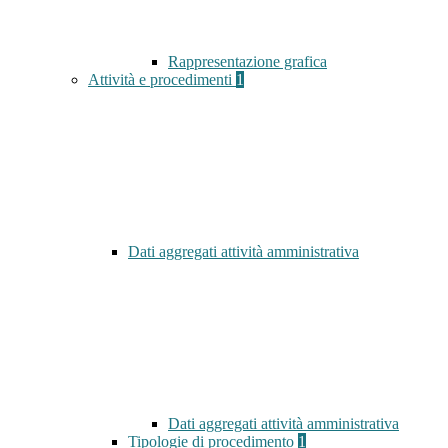
Rappresentazione grafica
Attività e procedimenti
1
Dati aggregati attività amministrativa
Dati aggregati attività amministrativa
Tipologie di procedimento
1