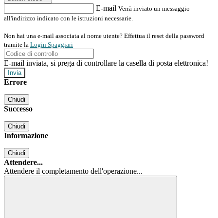
E-mail
Verrà inviato un messaggio
all'indirizzo indicato con le istruzioni necessarie.
Non hai una e-mail associata al nome utente? Effettua il reset della password
tramite la
Login Spaggiari
E-mail inviata, si prega di controllare la casella di posta elettronica!
Errore
Chiudi
Successo
Chiudi
Informazione
Chiudi
Attendere...
Attendere il completamento dell'operazione...