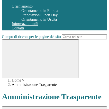
Orientamento
Orientamento in Entrata
Prenotazioni Open Day
Orientamento in Uscita
Informazioni utili
Contatti
Campo di ricerca per le pagine del sito
Home
>
Amministrazione Trasparente
Amministrazione Trasparente