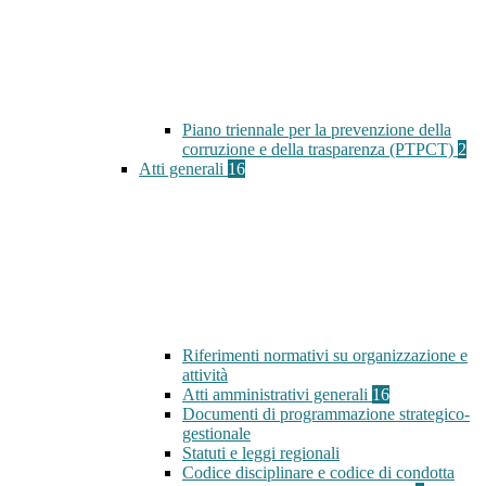
Piano triennale per la prevenzione della
corruzione e della trasparenza (PTPCT)
2
Atti generali
16
Riferimenti normativi su organizzazione e
attività
Atti amministrativi generali
16
Documenti di programmazione strategico-
gestionale
Statuti e leggi regionali
Codice disciplinare e codice di condotta