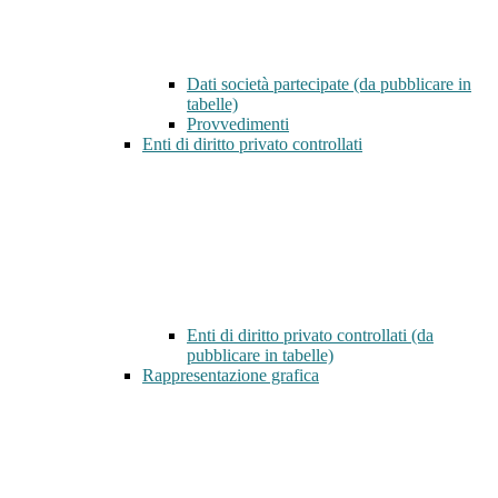
Dati società partecipate (da pubblicare in
tabelle)
Provvedimenti
Enti di diritto privato controllati
Enti di diritto privato controllati (da
pubblicare in tabelle)
Rappresentazione grafica