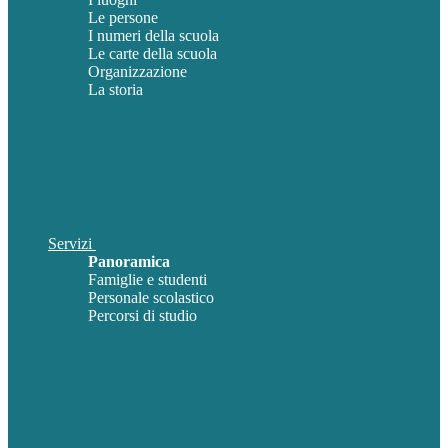
Le persone
I numeri della scuola
Le carte della scuola
Organizzazione
La storia
Servizi
Panoramica
Famiglie e studenti
Personale scolastico
Percorsi di studio