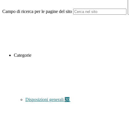
Campo di ricerca per le pagine del sito
Categorie
Disposizioni generali
20