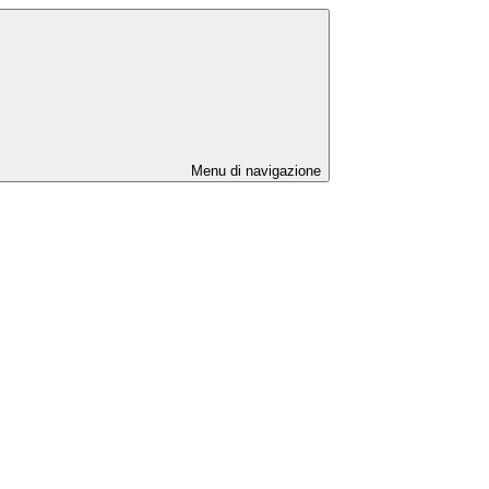
Menu di navigazione