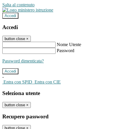
Salta al contenuto
Accedi
Accedi
button close
×
Nome Utente
Password
Password dimenticata?
-
Entra con SPID
Entra con CIE
Seleziona utente
button close
×
Recupero password
button close
×