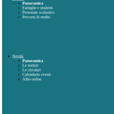
Panoramica
Famiglie e studenti
Personale scolastico
Percorsi di studio
Novità
Panoramica
Le notizie
Le circolari
Calendario eventi
Albo online