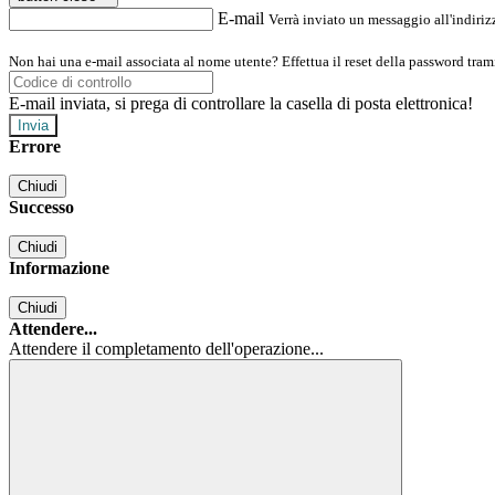
E-mail
Verrà inviato un messaggio all'indirizz
Non hai una e-mail associata al nome utente? Effettua il reset della password tram
E-mail inviata, si prega di controllare la casella di posta elettronica!
Errore
Chiudi
Successo
Chiudi
Informazione
Chiudi
Attendere...
Attendere il completamento dell'operazione...