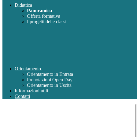
Didattica
Panoramica
Offerta formativa
I progetti delle classi
Orientamento
Orientamento in Entrata
Prenotazioni Open Day
Orientamento in Uscita
Informazioni utili
Contatti