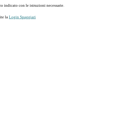
o indicato con le istruzioni necessarie.
ite la
Login Spaggiari