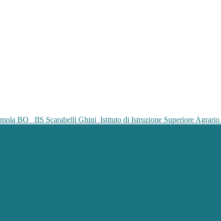
IIS Scarabelli Ghini
Istituto di Istruzione Superiore Agrar