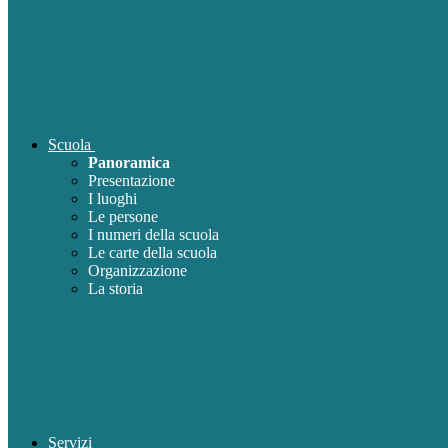
Scuola
Panoramica
Presentazione
I luoghi
Le persone
I numeri della scuola
Le carte della scuola
Organizzazione
La storia
Servizi