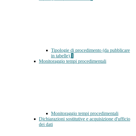
Tipologie di procedimento (da pubblicare
in tabelle)
1
Monitoraggio tempi procedimentali
Monitoraggio tempi procedimentali
Dichiarazioni sostitutive e acquisizione d'ufficio
dei dati