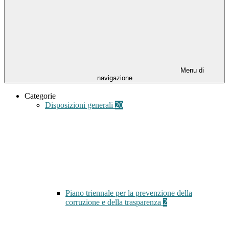
Menu di
navigazione
Categorie
Disposizioni generali
20
Piano triennale per la prevenzione della
corruzione e della trasparenza
2