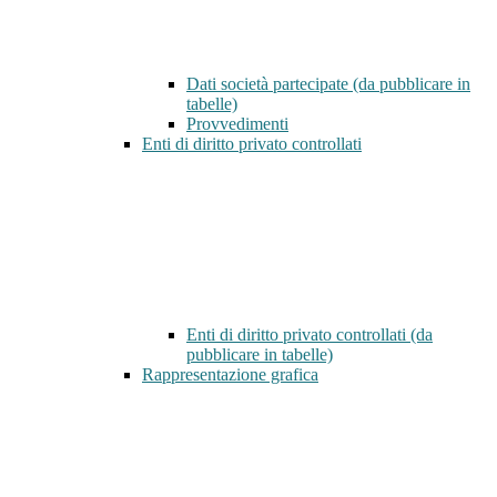
Dati società partecipate (da pubblicare in
tabelle)
Provvedimenti
Enti di diritto privato controllati
Enti di diritto privato controllati (da
pubblicare in tabelle)
Rappresentazione grafica