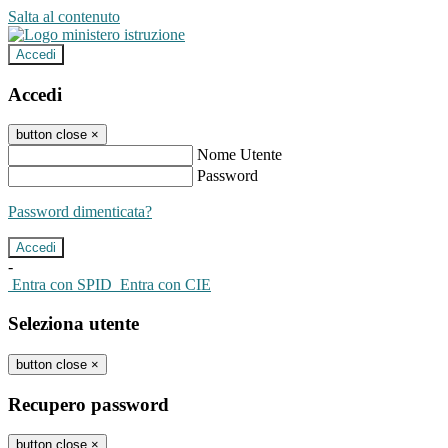
Salta al contenuto
Accedi
Accedi
button close
×
Nome Utente
Password
Password dimenticata?
-
Entra con SPID
Entra con CIE
Seleziona utente
button close
×
Recupero password
button close
×