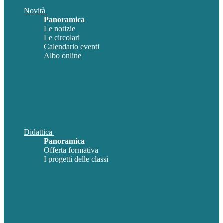
Novità
Panoramica
Le notizie
Le circolari
Calendario eventi
Albo online
Didattica
Panoramica
Offerta formativa
I progetti delle classi