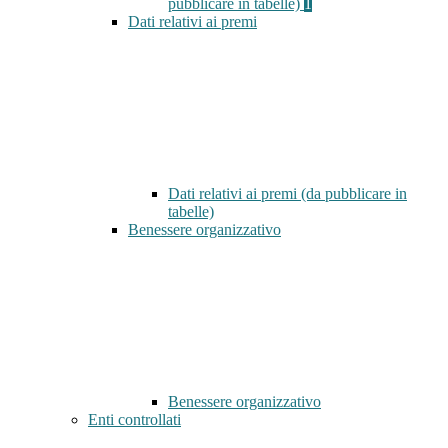
pubblicare in tabelle)
1
Dati relativi ai premi
Dati relativi ai premi (da pubblicare in
tabelle)
Benessere organizzativo
Benessere organizzativo
Enti controllati