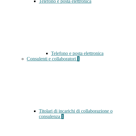
Telefono e posta elettronica
Telefono e posta elettronica
Consulenti e collaboratori
1
Titolari di incarichi di collaborazione o
consulenza
1