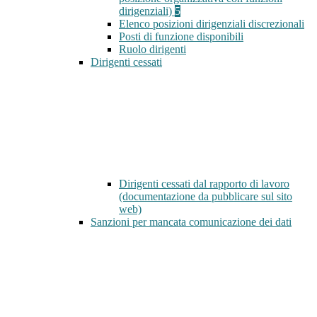
dirigenziali)
5
Elenco posizioni dirigenziali discrezionali
Posti di funzione disponibili
Ruolo dirigenti
Dirigenti cessati
Dirigenti cessati dal rapporto di lavoro
(documentazione da pubblicare sul sito
web)
Sanzioni per mancata comunicazione dei dati