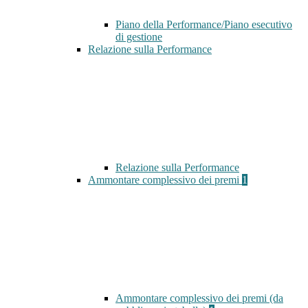
Piano della Performance/Piano esecutivo
di gestione
Relazione sulla Performance
Relazione sulla Performance
Ammontare complessivo dei premi
1
Ammontare complessivo dei premi (da