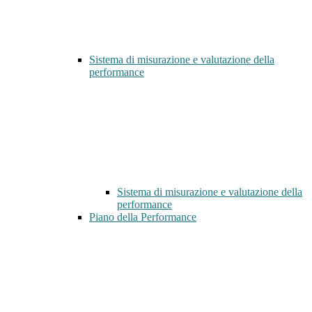
Sistema di misurazione e valutazione della
performance
Sistema di misurazione e valutazione della
performance
Piano della Performance