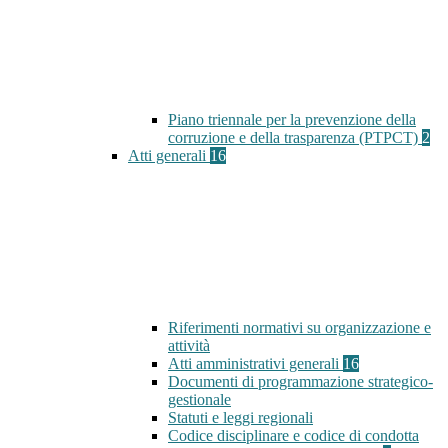
Piano triennale per la prevenzione della
corruzione e della trasparenza (PTPCT)
2
Atti generali
16
Riferimenti normativi su organizzazione e
attività
Atti amministrativi generali
16
Documenti di programmazione strategico-
gestionale
Statuti e leggi regionali
Codice disciplinare e codice di condotta