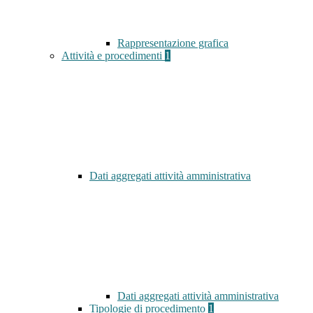
Rappresentazione grafica
Attività e procedimenti
1
Dati aggregati attività amministrativa
Dati aggregati attività amministrativa
Tipologie di procedimento
1