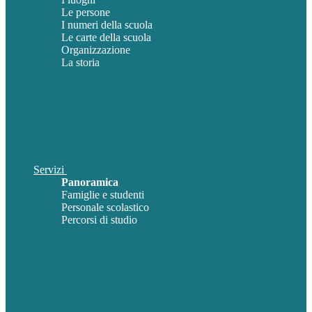
Le persone
I numeri della scuola
Le carte della scuola
Organizzazione
La storia
Servizi
Panoramica
Famiglie e studenti
Personale scolastico
Percorsi di studio