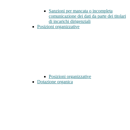
Sanzioni per mancata o incompleta
comunicazione dei dati da parte dei titolari
di incarichi dirigenziali
Posizioni organizzative
Posizioni organizzative
Dotazione organica