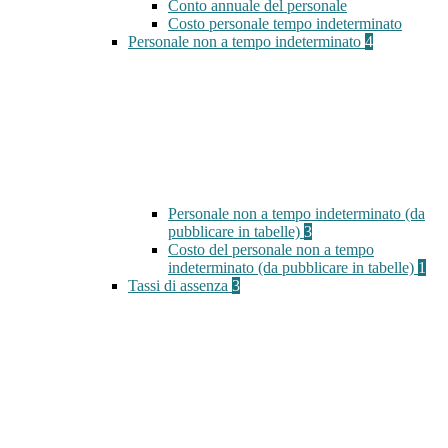
Conto annuale del personale
Costo personale tempo indeterminato
Personale non a tempo indeterminato
4
Personale non a tempo indeterminato (da
pubblicare in tabelle)
3
Costo del personale non a tempo
indeterminato (da pubblicare in tabelle)
1
Tassi di assenza
3