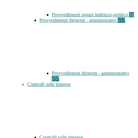
Provvedimenti organi indirizzo-politico
32
Provvedimenti dirigenti - amministrativi
157
Provvedimenti dirigenti - amministrativi
157
Controlli sulle imprese
Controlli sulle imprese