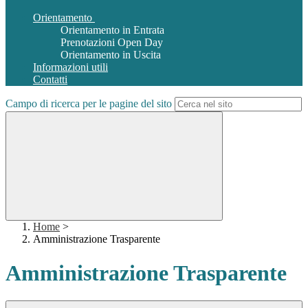
Orientamento
Orientamento in Entrata
Prenotazioni Open Day
Orientamento in Uscita
Informazioni utili
Contatti
Campo di ricerca per le pagine del sito
Home
>
Amministrazione Trasparente
Amministrazione Trasparente