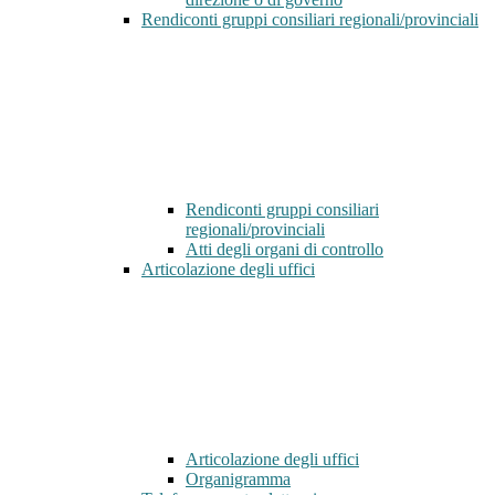
Rendiconti gruppi consiliari regionali/provinciali
Rendiconti gruppi consiliari
regionali/provinciali
Atti degli organi di controllo
Articolazione degli uffici
Articolazione degli uffici
Organigramma