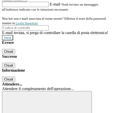
E-mail
Verrà inviato un messaggio
all'indirizzo indicato con le istruzioni necessarie.
Non hai una e-mail associata al nome utente? Effettua il reset della password
tramite la
Login Spaggiari
E-mail inviata, si prega di controllare la casella di posta elettronica!
Errore
Chiudi
Successo
Chiudi
Informazione
Chiudi
Attendere...
Attendere il completamento dell'operazione...