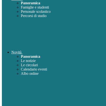
Panoramica
Famiglie e studenti
Personale scolastico
Percorsi di studio
Novità
Panoramica
Le notizie
Le circolari
Calendario eventi
Albo online