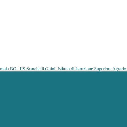
IIS Scarabelli Ghini
Istituto di Istruzione Superiore Agrar