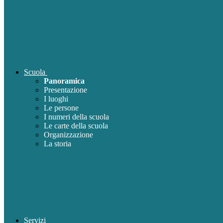
Scuola
Panoramica
Presentazione
I luoghi
Le persone
I numeri della scuola
Le carte della scuola
Organizzazione
La storia
Servizi