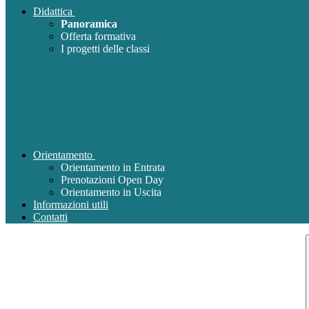
Didattica
Panoramica
Offerta formativa
I progetti delle classi
Orientamento
Orientamento in Entrata
Prenotazioni Open Day
Orientamento in Uscita
Informazioni utili
Contatti