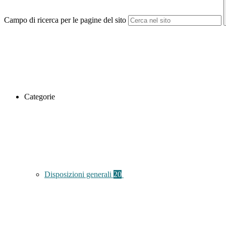
Campo di ricerca per le pagine del sito
Categorie
Disposizioni generali
20