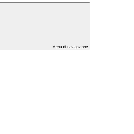
Menu di navigazione