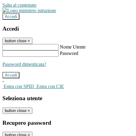
Salta al contenuto
Accedi
Accedi
button close
×
Nome Utente
Password
Password dimenticata?
-
Entra con SPID
Entra con CIE
Seleziona utente
button close
×
Recupero password
button close
×