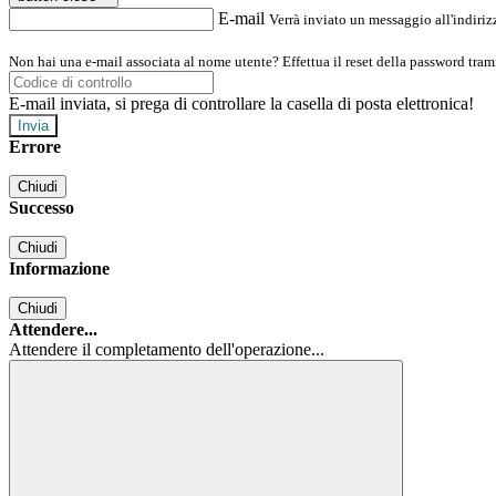
E-mail
Verrà inviato un messaggio all'indirizz
Non hai una e-mail associata al nome utente? Effettua il reset della password tram
E-mail inviata, si prega di controllare la casella di posta elettronica!
Errore
Chiudi
Successo
Chiudi
Informazione
Chiudi
Attendere...
Attendere il completamento dell'operazione...