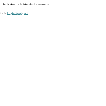
o indicato con le istruzioni necessarie.
ite la
Login Spaggiari