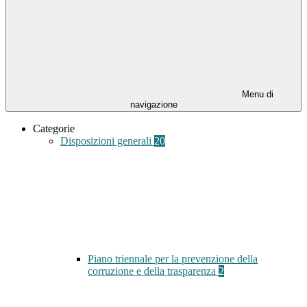
Menu di
navigazione
Categorie
Disposizioni generali
20
Piano triennale per la prevenzione della
corruzione e della trasparenza
2