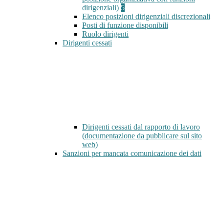
dirigenziali)
5
Elenco posizioni dirigenziali discrezionali
Posti di funzione disponibili
Ruolo dirigenti
Dirigenti cessati
Dirigenti cessati dal rapporto di lavoro
(documentazione da pubblicare sul sito
web)
Sanzioni per mancata comunicazione dei dati