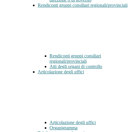
Rendiconti gruppi consiliari regionali/provinciali
Rendiconti gruppi consiliari
regionali/provinciali
Atti degli organi di controllo
Articolazione degli uffici
Articolazione degli uffici
Organigramma