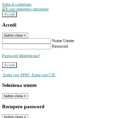
Salta al contenuto
Accedi
Accedi
button close
×
Nome Utente
Password
Password dimenticata?
-
Entra con SPID
Entra con CIE
Seleziona utente
button close
×
Recupero password
button close
×