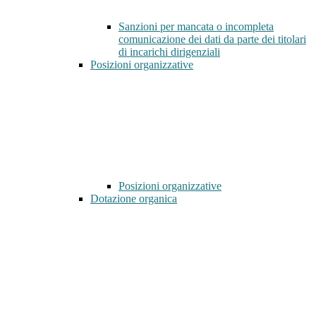
Sanzioni per mancata o incompleta
comunicazione dei dati da parte dei titolari
di incarichi dirigenziali
Posizioni organizzative
Posizioni organizzative
Dotazione organica