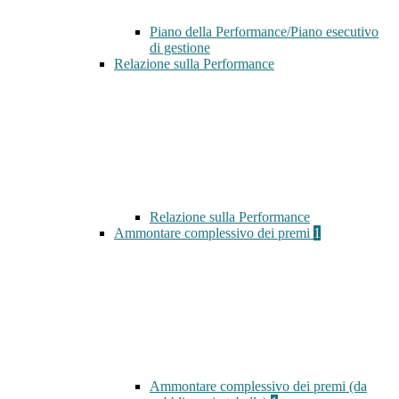
Piano della Performance/Piano esecutivo
di gestione
Relazione sulla Performance
Relazione sulla Performance
Ammontare complessivo dei premi
1
Ammontare complessivo dei premi (da