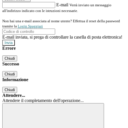
E-mail
Verrà inviato un messaggio
all'indirizzo indicato con le istruzioni necessarie.
Non hai una e-mail associata al nome utente? Effettua il reset della password
tramite la
Login Spaggiari
E-mail inviata, si prega di controllare la casella di posta elettronica!
Errore
Chiudi
Successo
Chiudi
Informazione
Chiudi
Attendere...
Attendere il completamento dell'operazione...