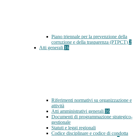
Piano triennale per la prevenzione della
corruzione e della trasparenza (PTPCT)
2
Atti generali
16
Riferimenti normativi su organizzazione e
attività
Atti amministrativi generali
16
Documenti di programmazione strategico-
gestionale
Statuti e leggi regionali
Codice disciplinare e codice di condotta