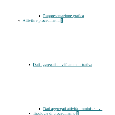
Rappresentazione grafica
Attività e procedimenti
1
Dati aggregati attività amministrativa
Dati aggregati attività amministrativa
Tipologie di procedimento
1