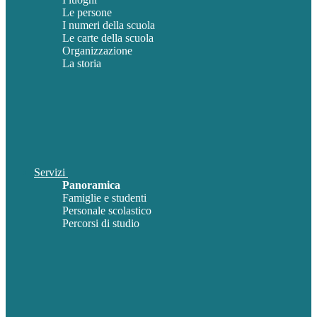
Le persone
I numeri della scuola
Le carte della scuola
Organizzazione
La storia
Servizi
Panoramica
Famiglie e studenti
Personale scolastico
Percorsi di studio