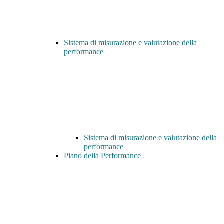
Sistema di misurazione e valutazione della
performance
Sistema di misurazione e valutazione della
performance
Piano della Performance