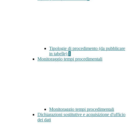
Tipologie di procedimento (da pubblicare
in tabelle)
1
Monitoraggio tempi procedimentali
Monitoraggio tempi procedimentali
Dichiarazioni sostitutive e acquisizione d'ufficio
dei dati