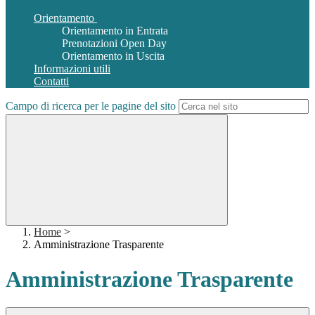
Orientamento
Orientamento in Entrata
Prenotazioni Open Day
Orientamento in Uscita
Informazioni utili
Contatti
Campo di ricerca per le pagine del sito
Home
>
Amministrazione Trasparente
Amministrazione Trasparente