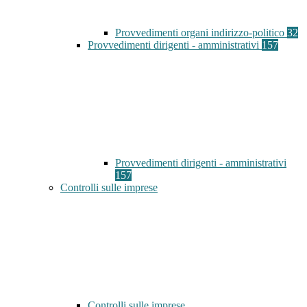
Provvedimenti organi indirizzo-politico
32
Provvedimenti dirigenti - amministrativi
157
Provvedimenti dirigenti - amministrativi
157
Controlli sulle imprese
Controlli sulle imprese