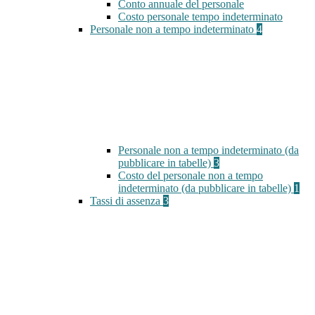
Conto annuale del personale
Costo personale tempo indeterminato
Personale non a tempo indeterminato
4
Personale non a tempo indeterminato (da
pubblicare in tabelle)
3
Costo del personale non a tempo
indeterminato (da pubblicare in tabelle)
1
Tassi di assenza
3