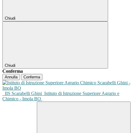
Chiudi
Chiudi
Conferma
Annulla
Conferma
IIS Scarabelli Ghini
Istituto di Istruzione Superiore Agrario e
Chimico - Imola BO