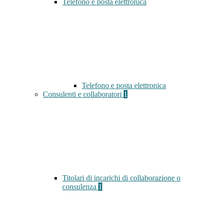
Telefono e posta elettronica
Telefono e posta elettronica
Consulenti e collaboratori
1
Titolari di incarichi di collaborazione o
consulenza
1