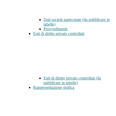
Dati società partecipate (da pubblicare in
tabelle)
Provvedimenti
Enti di diritto privato controllati
Enti di diritto privato controllati (da
pubblicare in tabelle)
Rappresentazione grafica