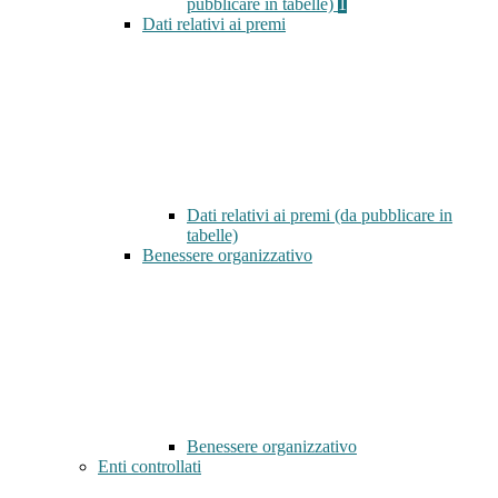
pubblicare in tabelle)
1
Dati relativi ai premi
Dati relativi ai premi (da pubblicare in
tabelle)
Benessere organizzativo
Benessere organizzativo
Enti controllati