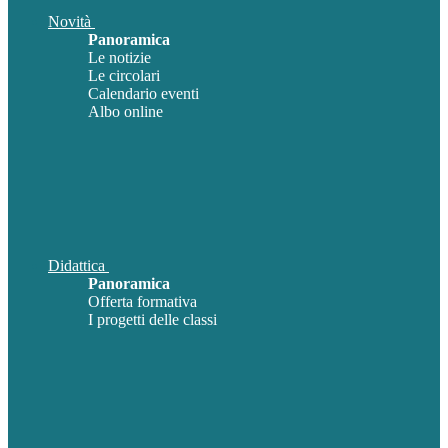
Novità
Panoramica
Le notizie
Le circolari
Calendario eventi
Albo online
Didattica
Panoramica
Offerta formativa
I progetti delle classi