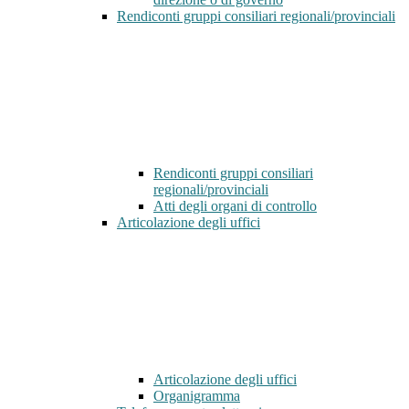
Rendiconti gruppi consiliari regionali/provinciali
Rendiconti gruppi consiliari
regionali/provinciali
Atti degli organi di controllo
Articolazione degli uffici
Articolazione degli uffici
Organigramma