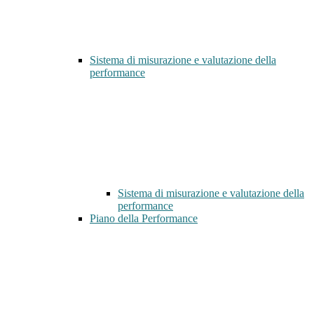
Sistema di misurazione e valutazione della
performance
Sistema di misurazione e valutazione della
performance
Piano della Performance