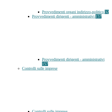
Provvedimenti organi indirizzo-politico
32
Provvedimenti dirigenti - amministrativi
157
Provvedimenti dirigenti - amministrativi
157
Controlli sulle imprese
Controlli sulle imprese