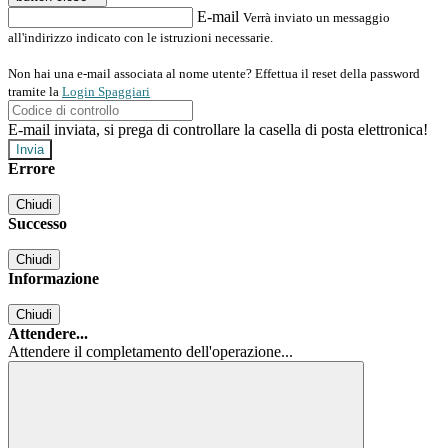
E-mail
Verrà inviato un messaggio
all'indirizzo indicato con le istruzioni necessarie.
Non hai una e-mail associata al nome utente? Effettua il reset della password
tramite la
Login Spaggiari
E-mail inviata, si prega di controllare la casella di posta elettronica!
Errore
Chiudi
Successo
Chiudi
Informazione
Chiudi
Attendere...
Attendere il completamento dell'operazione...