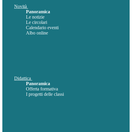
Novità
Panoramica
Le notizie
Le circolari
Calendario eventi
Albo online
Didattica
Panoramica
Offerta formativa
I progetti delle classi