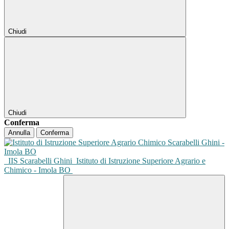
Chiudi
Chiudi
Conferma
Annulla
Conferma
IIS Scarabelli Ghini
Istituto di Istruzione Superiore Agrario e
Chimico - Imola BO