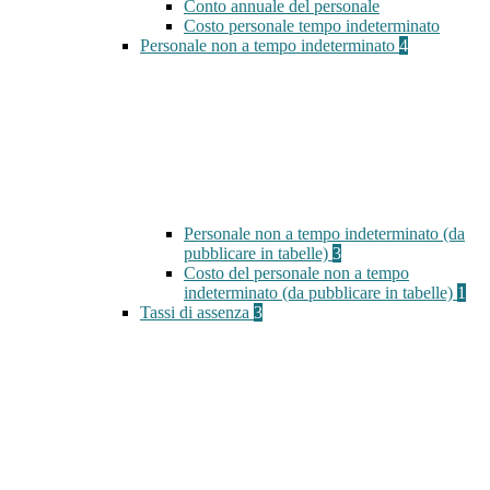
Conto annuale del personale
Costo personale tempo indeterminato
Personale non a tempo indeterminato
4
Personale non a tempo indeterminato (da
pubblicare in tabelle)
3
Costo del personale non a tempo
indeterminato (da pubblicare in tabelle)
1
Tassi di assenza
3