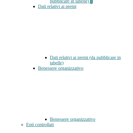
pubblicare in tabelle)
1
Dati relativi ai premi
Dati relativi ai premi (da pubblicare in
tabelle)
Benessere organizzativo
Benessere organizzativo
Enti controllati