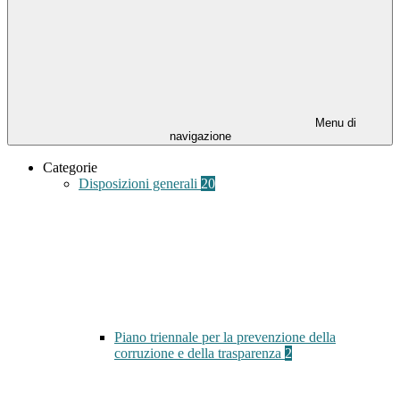
Menu di
navigazione
Categorie
Disposizioni generali
20
Piano triennale per la prevenzione della
corruzione e della trasparenza
2