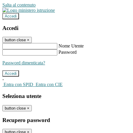
Salta al contenuto
Accedi
Accedi
button close
×
Nome Utente
Password
Password dimenticata?
-
Entra con SPID
Entra con CIE
Seleziona utente
button close
×
Recupero password
button close
×