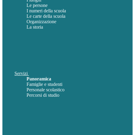
Le persone
I numeri della scuola
Le carte della scuola
Organizzazione
La storia
Servizi
Panoramica
Famiglie e studenti
Personale scolastico
Percorsi di studio