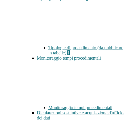
Tipologie di procedimento (da pubblicare
in tabelle)
1
Monitoraggio tempi procedimentali
Monitoraggio tempi procedimentali
Dichiarazioni sostitutive e acquisizione d'ufficio
dei dati