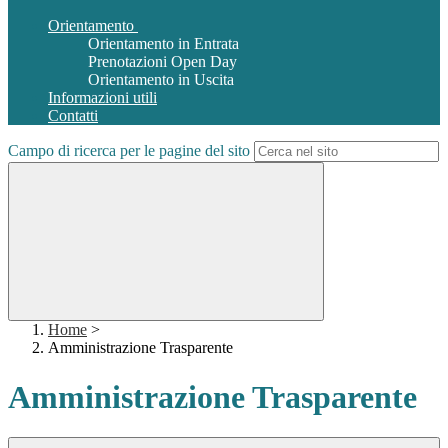
Orientamento
Orientamento in Entrata
Prenotazioni Open Day
Orientamento in Uscita
Informazioni utili
Contatti
Campo di ricerca per le pagine del sito
Home
>
Amministrazione Trasparente
Amministrazione Trasparente