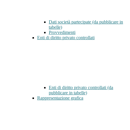
Dati società partecipate (da pubblicare in
tabelle)
Provvedimenti
Enti di diritto privato controllati
Enti di diritto privato controllati (da
pubblicare in tabelle)
Rappresentazione grafica