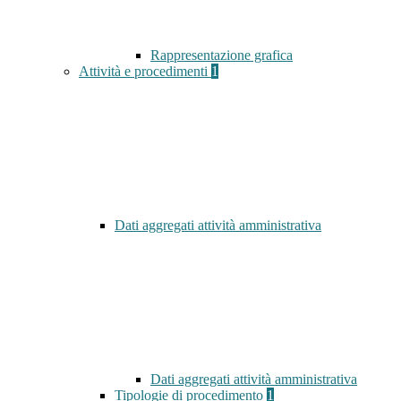
Rappresentazione grafica
Attività e procedimenti
1
Dati aggregati attività amministrativa
Dati aggregati attività amministrativa
Tipologie di procedimento
1