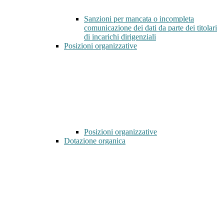
Sanzioni per mancata o incompleta
comunicazione dei dati da parte dei titolari
di incarichi dirigenziali
Posizioni organizzative
Posizioni organizzative
Dotazione organica