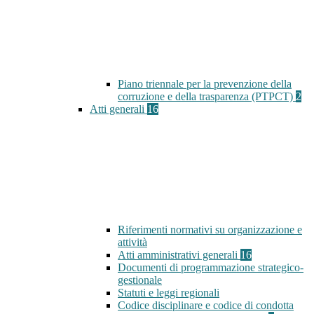
Piano triennale per la prevenzione della
corruzione e della trasparenza (PTPCT)
2
Atti generali
16
Riferimenti normativi su organizzazione e
attività
Atti amministrativi generali
16
Documenti di programmazione strategico-
gestionale
Statuti e leggi regionali
Codice disciplinare e codice di condotta