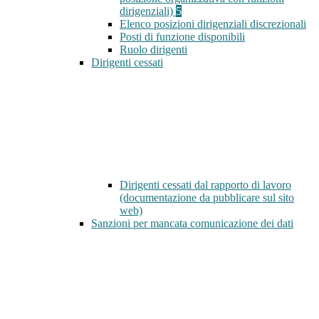
dirigenziali)
5
Elenco posizioni dirigenziali discrezionali
Posti di funzione disponibili
Ruolo dirigenti
Dirigenti cessati
Dirigenti cessati dal rapporto di lavoro
(documentazione da pubblicare sul sito
web)
Sanzioni per mancata comunicazione dei dati