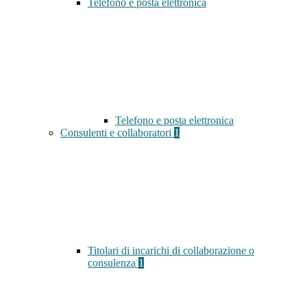
Telefono e posta elettronica
Telefono e posta elettronica
Consulenti e collaboratori
1
Titolari di incarichi di collaborazione o
consulenza
1