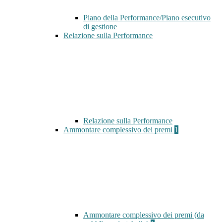
Piano della Performance/Piano esecutivo
di gestione
Relazione sulla Performance
Relazione sulla Performance
Ammontare complessivo dei premi
1
Ammontare complessivo dei premi (da