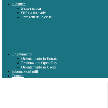
Didattica
Panoramica
Offerta formativa
I progetti delle classi
Orientamento
Orientamento in Entrata
Prenotazioni Open Day
Orientamento in Uscita
Informazioni utili
Contatti