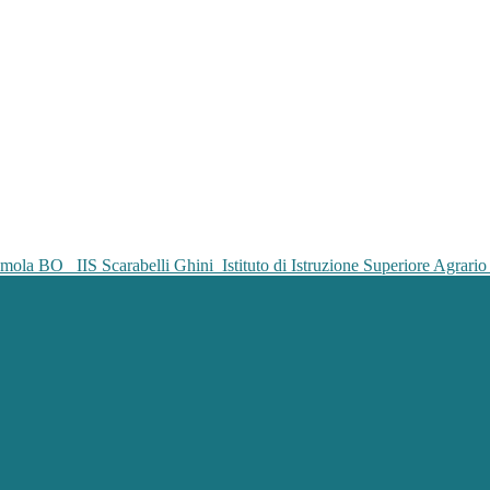
IIS Scarabelli Ghini
Istituto di Istruzione Superiore Agrar