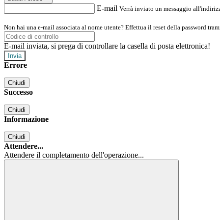
E-mail
Verrà inviato un messaggio all'indirizz
Non hai una e-mail associata al nome utente? Effettua il reset della password tram
E-mail inviata, si prega di controllare la casella di posta elettronica!
Errore
Chiudi
Successo
Chiudi
Informazione
Chiudi
Attendere...
Attendere il completamento dell'operazione...