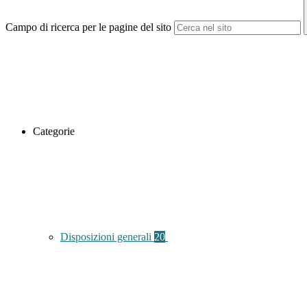
Campo di ricerca per le pagine del sito
Categorie
Disposizioni generali
20