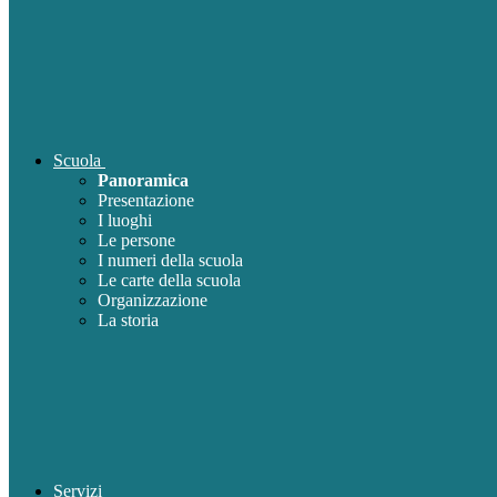
Scuola
Panoramica
Presentazione
I luoghi
Le persone
I numeri della scuola
Le carte della scuola
Organizzazione
La storia
Servizi