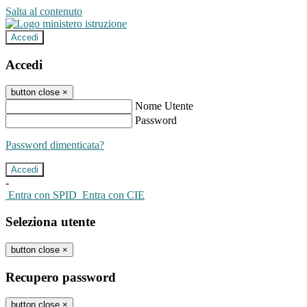
Salta al contenuto
Accedi
Accedi
button close
×
Nome Utente
Password
Password dimenticata?
-
Entra con SPID
Entra con CIE
Seleziona utente
button close
×
Recupero password
button close
×