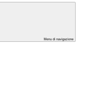
Menu di navigazione