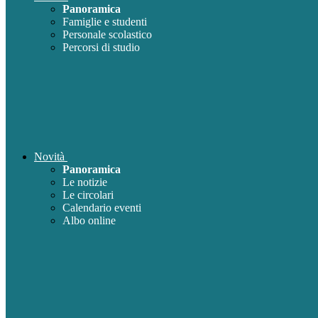
Panoramica
Famiglie e studenti
Personale scolastico
Percorsi di studio
Novità
Panoramica
Le notizie
Le circolari
Calendario eventi
Albo online