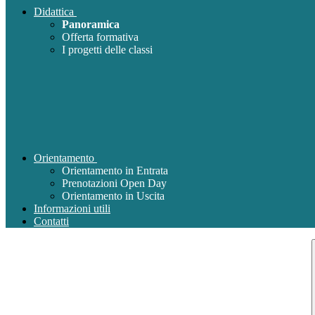
Didattica
Panoramica
Offerta formativa
I progetti delle classi
Orientamento
Orientamento in Entrata
Prenotazioni Open Day
Orientamento in Uscita
Informazioni utili
Contatti