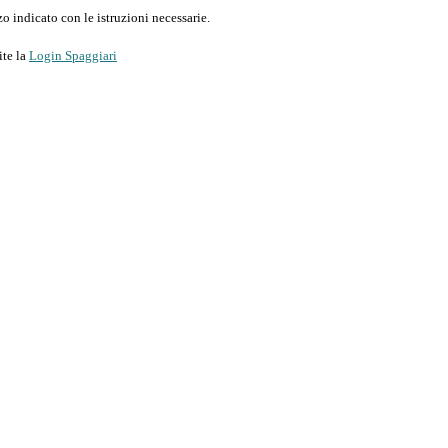
o indicato con le istruzioni necessarie.
ite la
Login Spaggiari