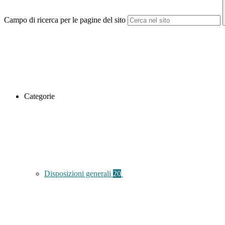
Campo di ricerca per le pagine del sito
Categorie
Disposizioni generali
20