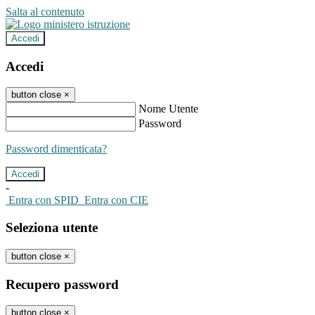
Salta al contenuto
Accedi
Accedi
button close
×
Nome Utente
Password
Password dimenticata?
-
Entra con SPID
Entra con CIE
Seleziona utente
button close
×
Recupero password
button close
×