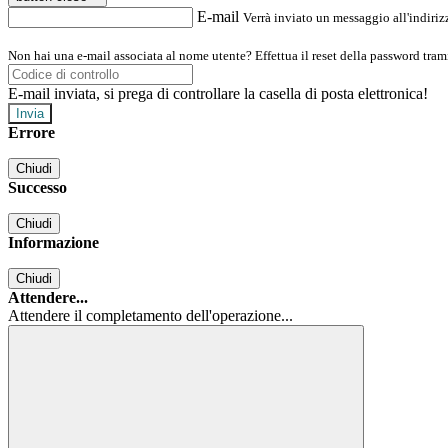
E-mail
Verrà inviato un messaggio all'indirizz
Non hai una e-mail associata al nome utente? Effettua il reset della password tram
E-mail inviata, si prega di controllare la casella di posta elettronica!
Errore
Chiudi
Successo
Chiudi
Informazione
Chiudi
Attendere...
Attendere il completamento dell'operazione...