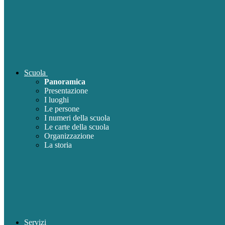
Scuola
Panoramica
Presentazione
I luoghi
Le persone
I numeri della scuola
Le carte della scuola
Organizzazione
La storia
Servizi