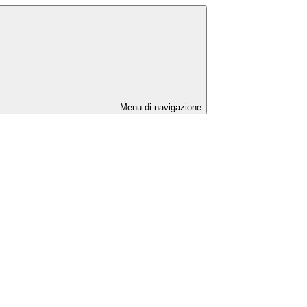
Menu di navigazione