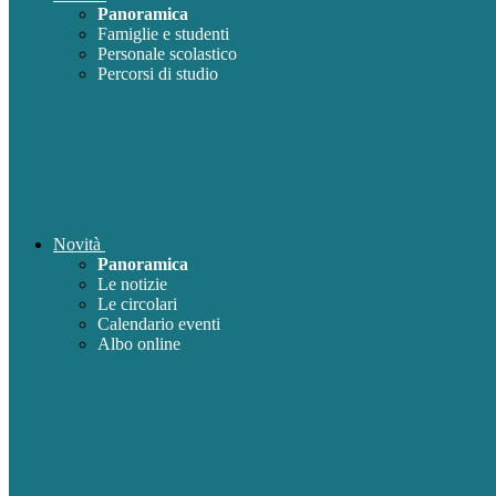
Panoramica
Famiglie e studenti
Personale scolastico
Percorsi di studio
Novità
Panoramica
Le notizie
Le circolari
Calendario eventi
Albo online