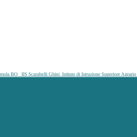
IIS Scarabelli Ghini
Istituto di Istruzione Superiore Agrar