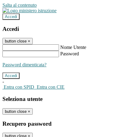
Salta al contenuto
Accedi
Accedi
button close
×
Nome Utente
Password
Password dimenticata?
-
Entra con SPID
Entra con CIE
Seleziona utente
button close
×
Recupero password
button close
×