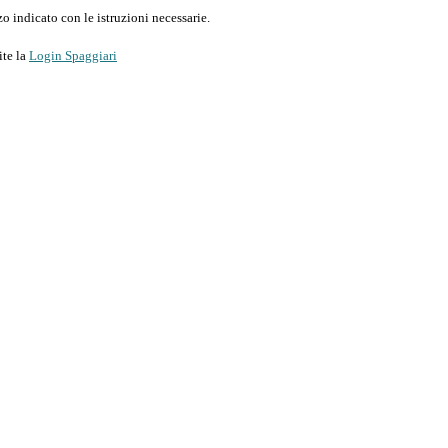
o indicato con le istruzioni necessarie.
ite la
Login Spaggiari