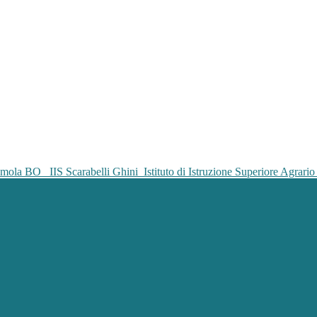
IIS Scarabelli Ghini
Istituto di Istruzione Superiore Agrar