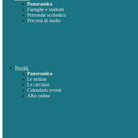
Panoramica
Famiglie e studenti
Personale scolastico
Percorsi di studio
Novità
Panoramica
Le notizie
Le circolari
Calendario eventi
Albo online