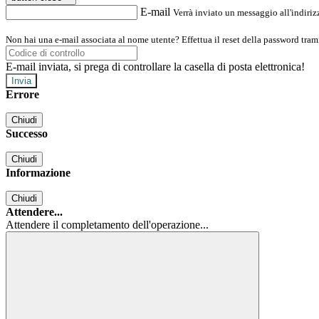
E-mail
Verrà inviato un messaggio all'indirizz
Non hai una e-mail associata al nome utente? Effettua il reset della password tram
E-mail inviata, si prega di controllare la casella di posta elettronica!
Errore
Chiudi
Successo
Chiudi
Informazione
Chiudi
Attendere...
Attendere il completamento dell'operazione...