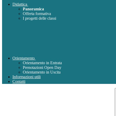
Didattica
Panoramica
Offerta formativa
I progetti delle classi
Orientamento
Orientamento in Entrata
Prenotazioni Open Day
Orientamento in Uscita
Informazioni utili
Contatti