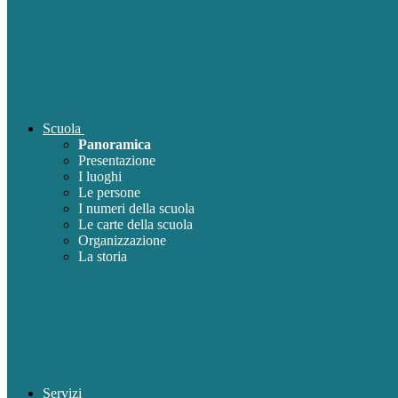
Scuola
Panoramica
Presentazione
I luoghi
Le persone
I numeri della scuola
Le carte della scuola
Organizzazione
La storia
Servizi