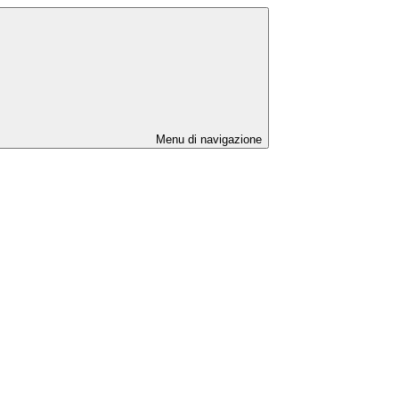
Menu di navigazione