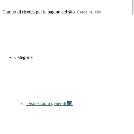
Campo di ricerca per le pagine del sito
Categorie
Disposizioni generali
20