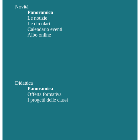
Novità
Panoramica
Le notizie
Le circolari
Calendario eventi
Albo online
Didattica
Panoramica
Offerta formativa
I progetti delle classi