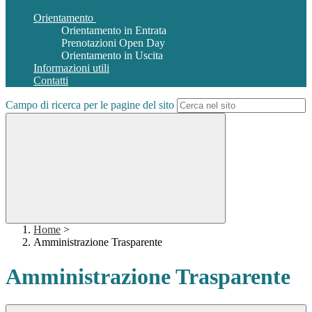
Orientamento
Orientamento in Entrata
Prenotazioni Open Day
Orientamento in Uscita
Informazioni utili
Contatti
Campo di ricerca per le pagine del sito
Home
>
Amministrazione Trasparente
Amministrazione Trasparente