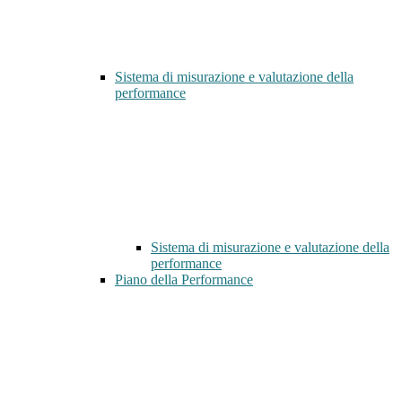
Sistema di misurazione e valutazione della
performance
Sistema di misurazione e valutazione della
performance
Piano della Performance