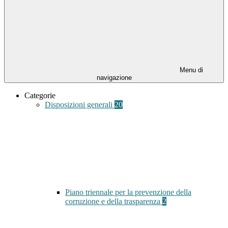
Menu di
navigazione
Categorie
Disposizioni generali
20
Piano triennale per la prevenzione della
corruzione e della trasparenza
2