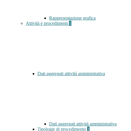
Rappresentazione grafica
Attività e procedimenti
1
Dati aggregati attività amministrativa
Dati aggregati attività amministrativa
Tipologie di procedimento
1