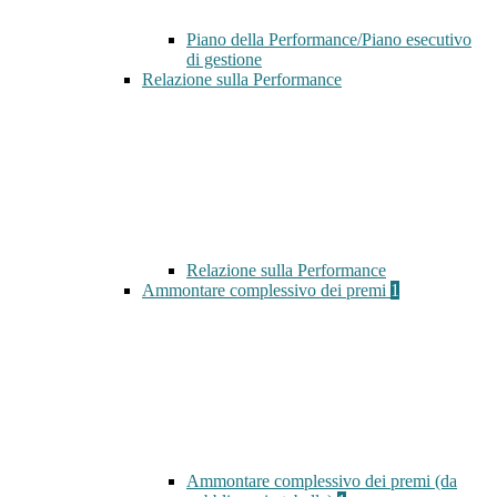
Piano della Performance/Piano esecutivo
di gestione
Relazione sulla Performance
Relazione sulla Performance
Ammontare complessivo dei premi
1
Ammontare complessivo dei premi (da