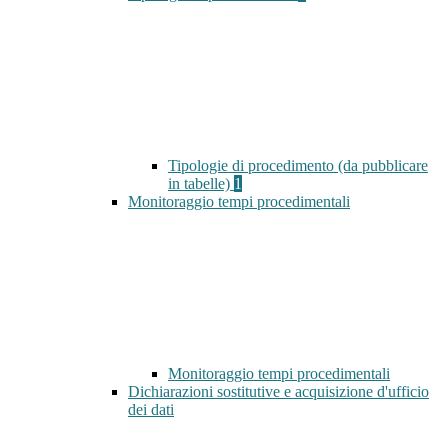
Tipologie di procedimento (da pubblicare
in tabelle)
1
Monitoraggio tempi procedimentali
Monitoraggio tempi procedimentali
Dichiarazioni sostitutive e acquisizione d'ufficio
dei dati