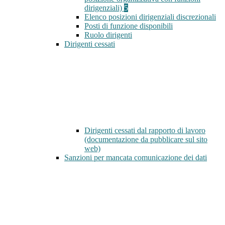
dirigenziali)
5
Elenco posizioni dirigenziali discrezionali
Posti di funzione disponibili
Ruolo dirigenti
Dirigenti cessati
Dirigenti cessati dal rapporto di lavoro
(documentazione da pubblicare sul sito
web)
Sanzioni per mancata comunicazione dei dati