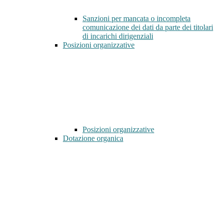
Sanzioni per mancata o incompleta
comunicazione dei dati da parte dei titolari
di incarichi dirigenziali
Posizioni organizzative
Posizioni organizzative
Dotazione organica