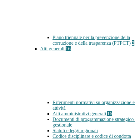
Piano triennale per la prevenzione della
corruzione e della trasparenza (PTPCT)
2
Atti generali
16
Riferimenti normativi su organizzazione e
attività
Atti amministrativi generali
16
Documenti di programmazione strategico-
gestionale
Statuti e leggi regionali
Codice disciplinare e codice di condotta