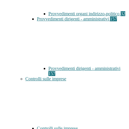
Provvedimenti organi indirizzo-politico
32
Provvedimenti dirigenti - amministrativi
157
Provvedimenti dirigenti - amministrativi
157
Controlli sulle imprese
Controlli sulle imprese