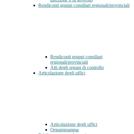
Rendiconti gruppi consiliari regionali/provinciali
Rendiconti gruppi consiliari
regionali/provinciali
Atti degli organi di controllo
Articolazione degli uffici
Articolazione degli uffici
Organigramma