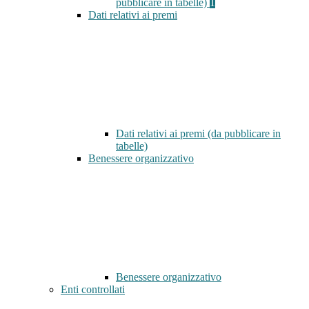
pubblicare in tabelle)
1
Dati relativi ai premi
Dati relativi ai premi (da pubblicare in
tabelle)
Benessere organizzativo
Benessere organizzativo
Enti controllati