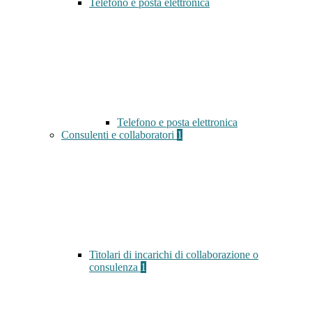
Telefono e posta elettronica
Telefono e posta elettronica
Consulenti e collaboratori
1
Titolari di incarichi di collaborazione o
consulenza
1