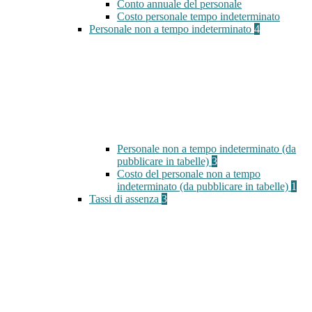
Conto annuale del personale
Costo personale tempo indeterminato
Personale non a tempo indeterminato
4
Personale non a tempo indeterminato (da
pubblicare in tabelle)
3
Costo del personale non a tempo
indeterminato (da pubblicare in tabelle)
1
Tassi di assenza
3