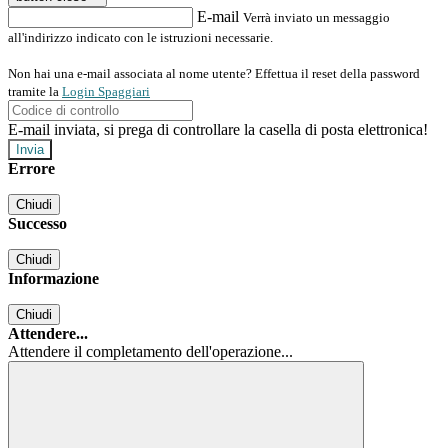
E-mail
Verrà inviato un messaggio
all'indirizzo indicato con le istruzioni necessarie.
Non hai una e-mail associata al nome utente? Effettua il reset della password
tramite la
Login Spaggiari
E-mail inviata, si prega di controllare la casella di posta elettronica!
Errore
Chiudi
Successo
Chiudi
Informazione
Chiudi
Attendere...
Attendere il completamento dell'operazione...