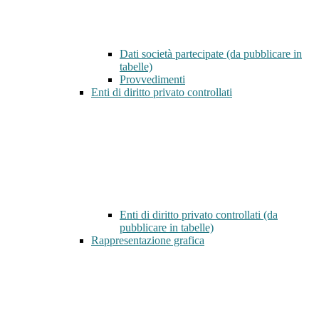
Dati società partecipate (da pubblicare in
tabelle)
Provvedimenti
Enti di diritto privato controllati
Enti di diritto privato controllati (da
pubblicare in tabelle)
Rappresentazione grafica