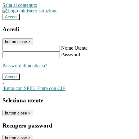
Salta al contenuto
Accedi
Accedi
button close
×
Nome Utente
Password
Password dimenticata?
-
Entra con SPID
Entra con CIE
Seleziona utente
button close
×
Recupero password
button close
×