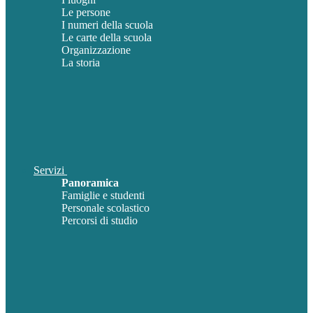
Le persone
I numeri della scuola
Le carte della scuola
Organizzazione
La storia
Servizi
Panoramica
Famiglie e studenti
Personale scolastico
Percorsi di studio