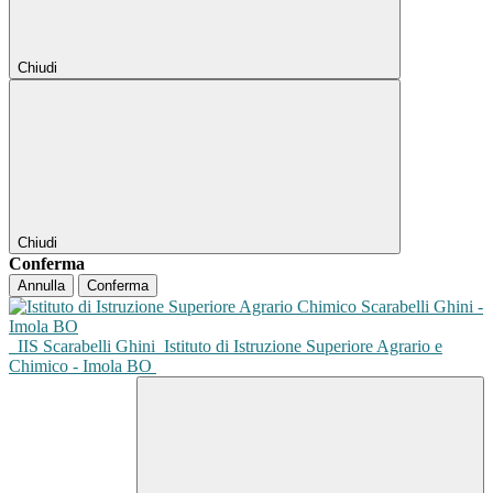
Chiudi
Chiudi
Conferma
Annulla
Conferma
IIS Scarabelli Ghini
Istituto di Istruzione Superiore Agrario e
Chimico - Imola BO