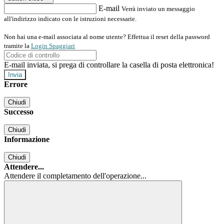
E-mail
Verrà inviato un messaggio
all'indirizzo indicato con le istruzioni necessarie.
Non hai una e-mail associata al nome utente? Effettua il reset della password
tramite la
Login Spaggiari
E-mail inviata, si prega di controllare la casella di posta elettronica!
Errore
Chiudi
Successo
Chiudi
Informazione
Chiudi
Attendere...
Attendere il completamento dell'operazione...