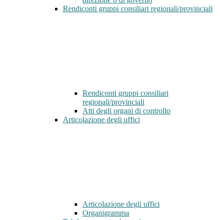
Rendiconti gruppi consiliari regionali/provinciali
Rendiconti gruppi consiliari
regionali/provinciali
Atti degli organi di controllo
Articolazione degli uffici
Articolazione degli uffici
Organigramma