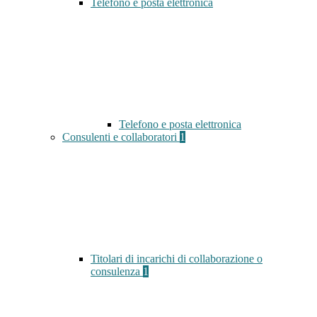
Telefono e posta elettronica
Telefono e posta elettronica
Consulenti e collaboratori
1
Titolari di incarichi di collaborazione o
consulenza
1