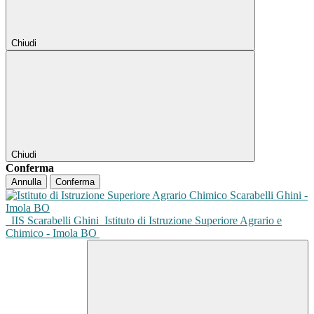
Chiudi
Chiudi
Conferma
Annulla
Conferma
IIS Scarabelli Ghini
Istituto di Istruzione Superiore Agrario e
Chimico - Imola BO