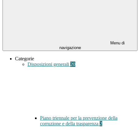
Menu di
navigazione
Categorie
Disposizioni generali
20
Piano triennale per la prevenzione della
corruzione e della trasparenza
2