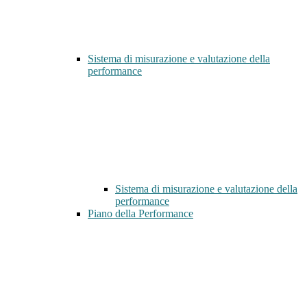
Sistema di misurazione e valutazione della
performance
Sistema di misurazione e valutazione della
performance
Piano della Performance