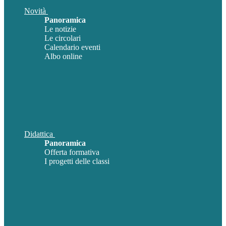
Novità
Panoramica
Le notizie
Le circolari
Calendario eventi
Albo online
Didattica
Panoramica
Offerta formativa
I progetti delle classi