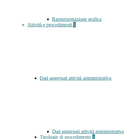
Rappresentazione grafica
Attività e procedimenti
1
Dati aggregati attività amministrativa
Dati aggregati attività amministrativa
Tipologie di procedimento
1