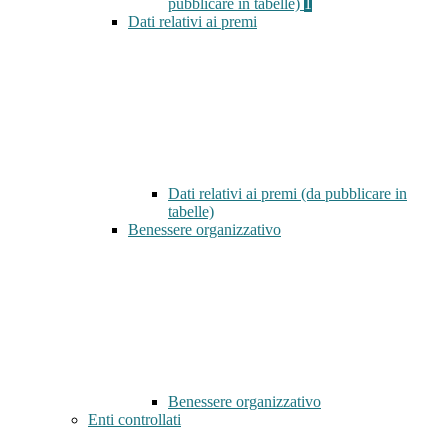
pubblicare in tabelle)
1
Dati relativi ai premi
Dati relativi ai premi (da pubblicare in
tabelle)
Benessere organizzativo
Benessere organizzativo
Enti controllati