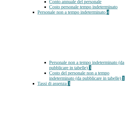
Conto annuale del personale
Costo personale tempo indeterminato
Personale non a tempo indeterminato
4
Personale non a tempo indeterminato (da
pubblicare in tabelle)
3
Costo del personale non a tempo
indeterminato (da pubblicare in tabelle)
1
Tassi di assenza
3