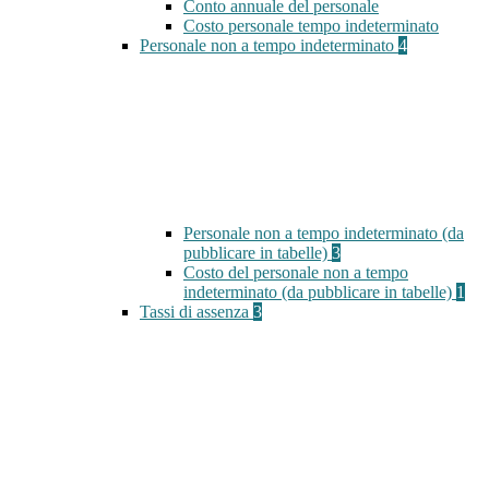
Conto annuale del personale
Costo personale tempo indeterminato
Personale non a tempo indeterminato
4
Personale non a tempo indeterminato (da
pubblicare in tabelle)
3
Costo del personale non a tempo
indeterminato (da pubblicare in tabelle)
1
Tassi di assenza
3