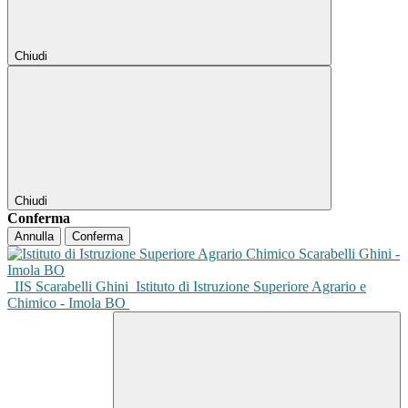
Chiudi
Chiudi
Conferma
Annulla
Conferma
IIS Scarabelli Ghini
Istituto di Istruzione Superiore Agrario e
Chimico - Imola BO