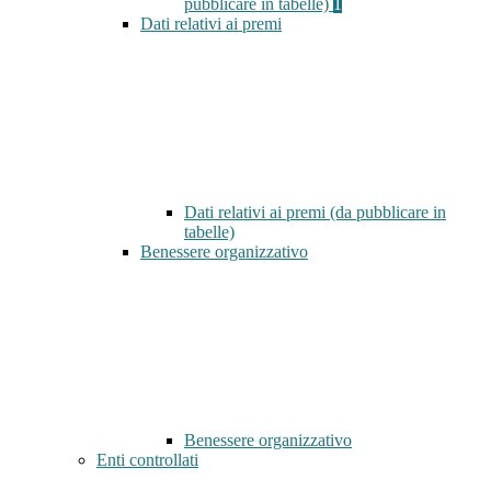
pubblicare in tabelle)
1
Dati relativi ai premi
Dati relativi ai premi (da pubblicare in
tabelle)
Benessere organizzativo
Benessere organizzativo
Enti controllati