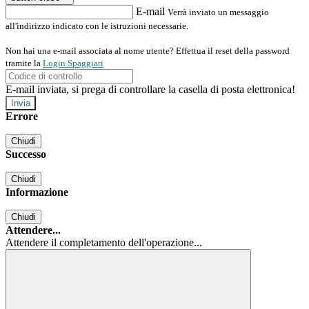
E-mail
Verrà inviato un messaggio
all'indirizzo indicato con le istruzioni necessarie.
Non hai una e-mail associata al nome utente? Effettua il reset della password
tramite la
Login Spaggiari
E-mail inviata, si prega di controllare la casella di posta elettronica!
Errore
Chiudi
Successo
Chiudi
Informazione
Chiudi
Attendere...
Attendere il completamento dell'operazione...