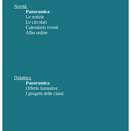
Novità
Panoramica
Le notizie
Le circolari
Calendario eventi
Albo online
Didattica
Panoramica
Offerta formativa
I progetti delle classi