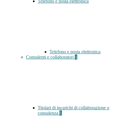
Telefono e posta elettronica
Telefono e posta elettronica
Consulenti e collaboratori
1
Titolari di incarichi di collaborazione o
consulenza
1