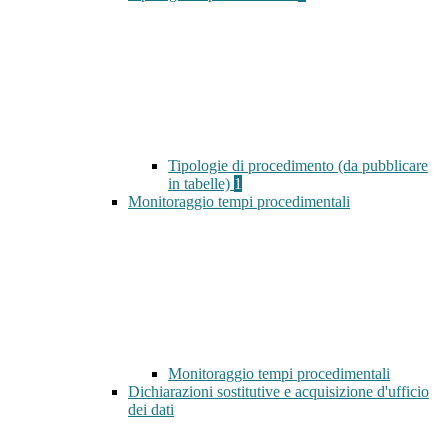
Tipologie di procedimento (da pubblicare
in tabelle)
1
Monitoraggio tempi procedimentali
Monitoraggio tempi procedimentali
Dichiarazioni sostitutive e acquisizione d'ufficio
dei dati