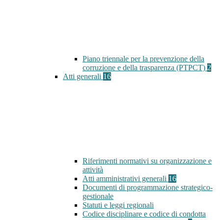
Piano triennale per la prevenzione della
corruzione e della trasparenza (PTPCT)
2
Atti generali
16
Riferimenti normativi su organizzazione e
attività
Atti amministrativi generali
16
Documenti di programmazione strategico-
gestionale
Statuti e leggi regionali
Codice disciplinare e codice di condotta