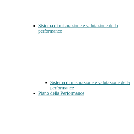
Sistema di misurazione e valutazione della
performance
Sistema di misurazione e valutazione della
performance
Piano della Performance