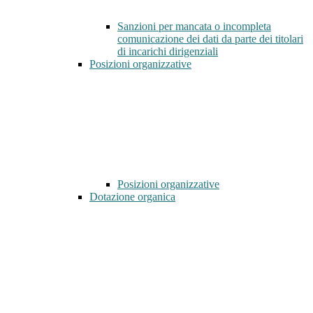
Sanzioni per mancata o incompleta
comunicazione dei dati da parte dei titolari
di incarichi dirigenziali
Posizioni organizzative
Posizioni organizzative
Dotazione organica