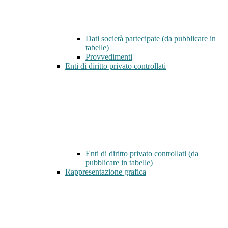
Dati società partecipate (da pubblicare in
tabelle)
Provvedimenti
Enti di diritto privato controllati
Enti di diritto privato controllati (da
pubblicare in tabelle)
Rappresentazione grafica