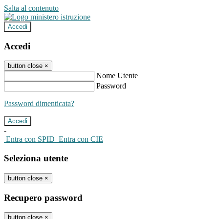
Salta al contenuto
Accedi
Accedi
button close
×
Nome Utente
Password
Password dimenticata?
-
Entra con SPID
Entra con CIE
Seleziona utente
button close
×
Recupero password
button close
×