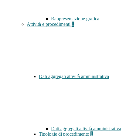
Rappresentazione grafica
Attività e procedimenti
1
Dati aggregati attività amministrativa
Dati aggregati attività amministrativa
Tipologie di procedimento
1