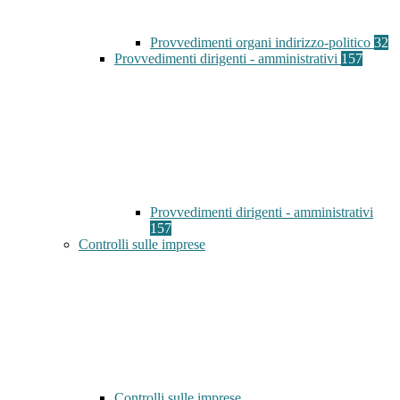
Provvedimenti organi indirizzo-politico
32
Provvedimenti dirigenti - amministrativi
157
Provvedimenti dirigenti - amministrativi
157
Controlli sulle imprese
Controlli sulle imprese