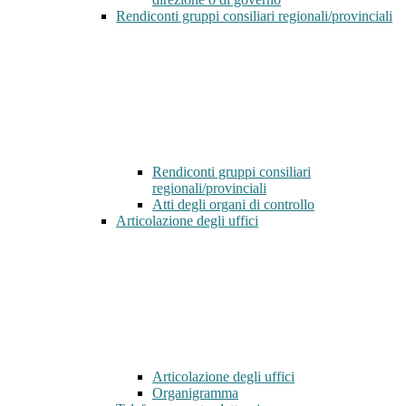
Rendiconti gruppi consiliari regionali/provinciali
Rendiconti gruppi consiliari
regionali/provinciali
Atti degli organi di controllo
Articolazione degli uffici
Articolazione degli uffici
Organigramma