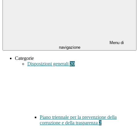
Menu di
navigazione
Categorie
Disposizioni generali
20
Piano triennale per la prevenzione della
corruzione e della trasparenza
2