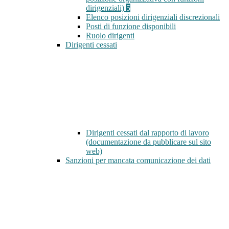
dirigenziali)
5
Elenco posizioni dirigenziali discrezionali
Posti di funzione disponibili
Ruolo dirigenti
Dirigenti cessati
Dirigenti cessati dal rapporto di lavoro
(documentazione da pubblicare sul sito
web)
Sanzioni per mancata comunicazione dei dati