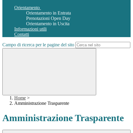
Orientamento
Orientamento in Entrata
Prenotazioni Open Day
Orientamento in Uscita
Informazioni utili
Contatti
Campo di ricerca per le pagine del sito
Home
>
Amministrazione Trasparente
Amministrazione Trasparente