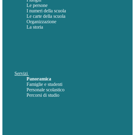
Le persone
I numeri della scuola
Le carte della scuola
Organizzazione
La storia
Servizi
Panoramica
Famiglie e studenti
Personale scolastico
Percorsi di studio