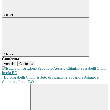
Chiudi
Chiudi
Conferma
Annulla
Conferma
IIS Scarabelli Ghini
Istituto di Istruzione Superiore Agrario e
Chimico - Imola BO