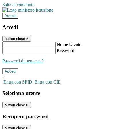
Salta al contenuto
Accedi
Accedi
button close
×
Nome Utente
Password
Password dimenticata?
-
Entra con SPID
Entra con CIE
Seleziona utente
button close
×
Recupero password
button close
×