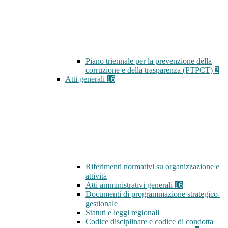
Piano triennale per la prevenzione della
corruzione e della trasparenza (PTPCT)
2
Atti generali
16
Riferimenti normativi su organizzazione e
attività
Atti amministrativi generali
16
Documenti di programmazione strategico-
gestionale
Statuti e leggi regionali
Codice disciplinare e codice di condotta