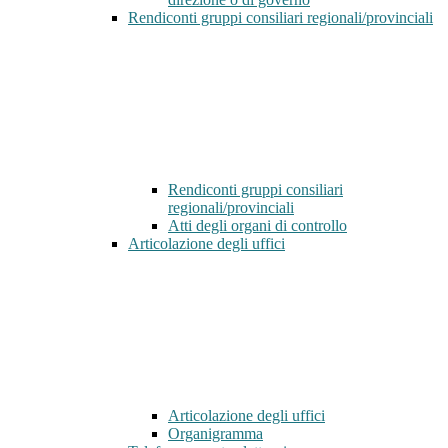
Rendiconti gruppi consiliari regionali/provinciali
Rendiconti gruppi consiliari
regionali/provinciali
Atti degli organi di controllo
Articolazione degli uffici
Articolazione degli uffici
Organigramma