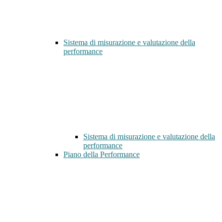
Sistema di misurazione e valutazione della
performance
Sistema di misurazione e valutazione della
performance
Piano della Performance