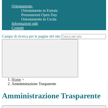
Orientamento
Orientamento in Entrata
Prenotazioni Open Day
Orientamento in Uscita
Informazioni utili
Contatti
Campo di ricerca per le pagine del sito
Home
>
Amministrazione Trasparente
Amministrazione Trasparente