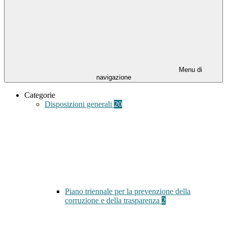
Menu di
navigazione
Categorie
Disposizioni generali
20
Piano triennale per la prevenzione della
corruzione e della trasparenza
2