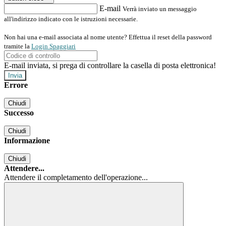
E-mail
Verrà inviato un messaggio
all'indirizzo indicato con le istruzioni necessarie.
Non hai una e-mail associata al nome utente? Effettua il reset della password
tramite la
Login Spaggiari
E-mail inviata, si prega di controllare la casella di posta elettronica!
Errore
Chiudi
Successo
Chiudi
Informazione
Chiudi
Attendere...
Attendere il completamento dell'operazione...