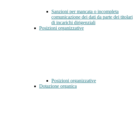
Sanzioni per mancata o incompleta
comunicazione dei dati da parte dei titolari
di incarichi dirigenziali
Posizioni organizzative
Posizioni organizzative
Dotazione organica