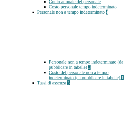
Conto annuale del personale
Costo personale tempo indeterminato
Personale non a tempo indeterminato
4
Personale non a tempo indeterminato (da
pubblicare in tabelle)
3
Costo del personale non a tempo
indeterminato (da pubblicare in tabelle)
1
Tassi di assenza
3