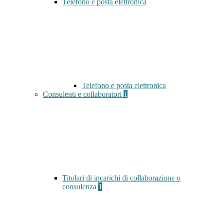
Telefono e posta elettronica
Telefono e posta elettronica
Consulenti e collaboratori
1
Titolari di incarichi di collaborazione o
consulenza
1