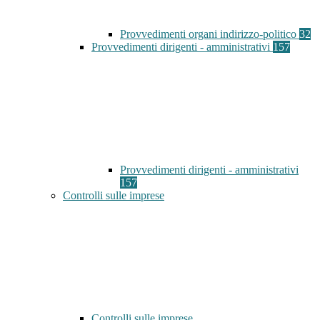
Provvedimenti organi indirizzo-politico
32
Provvedimenti dirigenti - amministrativi
157
Provvedimenti dirigenti - amministrativi
157
Controlli sulle imprese
Controlli sulle imprese