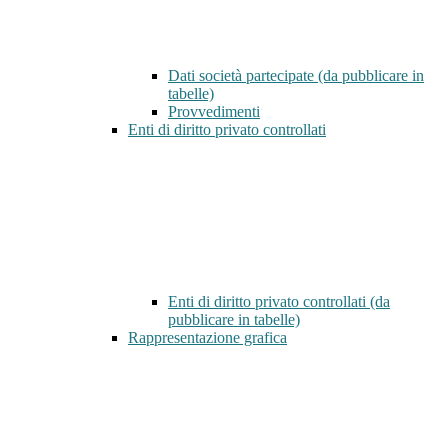
Dati società partecipate (da pubblicare in
tabelle)
Provvedimenti
Enti di diritto privato controllati
Enti di diritto privato controllati (da
pubblicare in tabelle)
Rappresentazione grafica