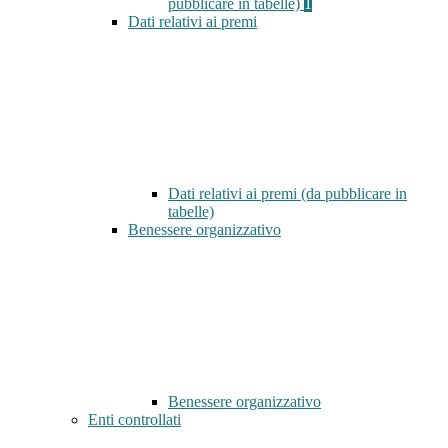
pubblicare in tabelle)
1
Dati relativi ai premi
Dati relativi ai premi (da pubblicare in
tabelle)
Benessere organizzativo
Benessere organizzativo
Enti controllati