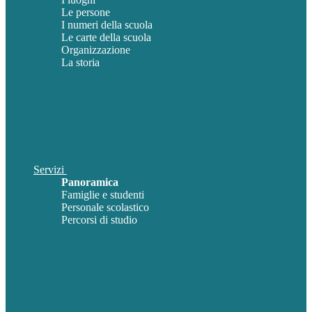
Le persone
I numeri della scuola
Le carte della scuola
Organizzazione
La storia
Servizi
Panoramica
Famiglie e studenti
Personale scolastico
Percorsi di studio