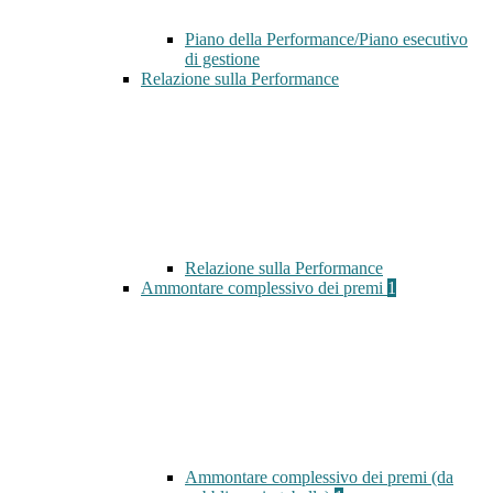
Piano della Performance/Piano esecutivo
di gestione
Relazione sulla Performance
Relazione sulla Performance
Ammontare complessivo dei premi
1
Ammontare complessivo dei premi (da