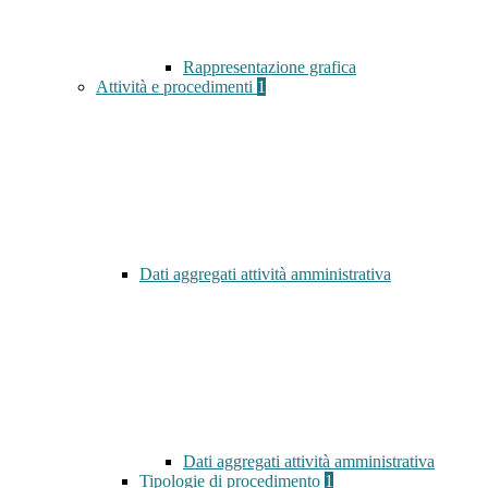
Rappresentazione grafica
Attività e procedimenti
1
Dati aggregati attività amministrativa
Dati aggregati attività amministrativa
Tipologie di procedimento
1