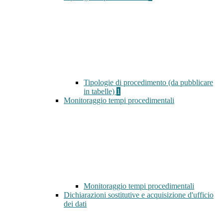
Tipologie di procedimento (da pubblicare
in tabelle)
1
Monitoraggio tempi procedimentali
Monitoraggio tempi procedimentali
Dichiarazioni sostitutive e acquisizione d'ufficio
dei dati