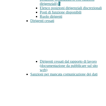
dirigenziali)
5
Elenco posizioni dirigenziali discrezionali
Posti di funzione disponibili
Ruolo dirigenti
Dirigenti cessati
Dirigenti cessati dal rapporto di lavoro
(documentazione da pubblicare sul sito
web)
Sanzioni per mancata comunicazione dei dati