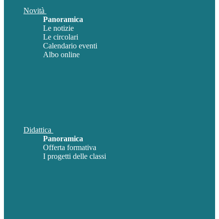
Novità
Panoramica
Le notizie
Le circolari
Calendario eventi
Albo online
Didattica
Panoramica
Offerta formativa
I progetti delle classi