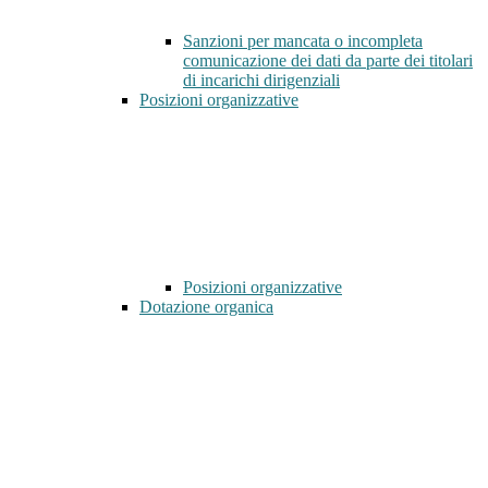
Sanzioni per mancata o incompleta
comunicazione dei dati da parte dei titolari
di incarichi dirigenziali
Posizioni organizzative
Posizioni organizzative
Dotazione organica