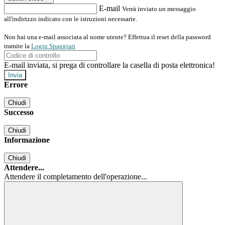
E-mail
Verrà inviato un messaggio
all'indirizzo indicato con le istruzioni necessarie.
Non hai una e-mail associata al nome utente? Effettua il reset della password
tramite la
Login Spaggiari
E-mail inviata, si prega di controllare la casella di posta elettronica!
Errore
Chiudi
Successo
Chiudi
Informazione
Chiudi
Attendere...
Attendere il completamento dell'operazione...