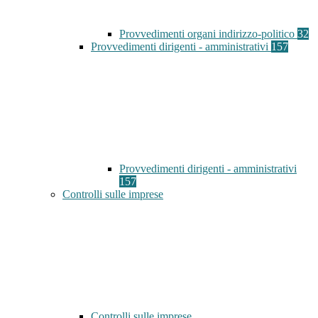
Provvedimenti organi indirizzo-politico
32
Provvedimenti dirigenti - amministrativi
157
Provvedimenti dirigenti - amministrativi
157
Controlli sulle imprese
Controlli sulle imprese