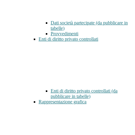
Dati società partecipate (da pubblicare in
tabelle)
Provvedimenti
Enti di diritto privato controllati
Enti di diritto privato controllati (da
pubblicare in tabelle)
Rappresentazione grafica