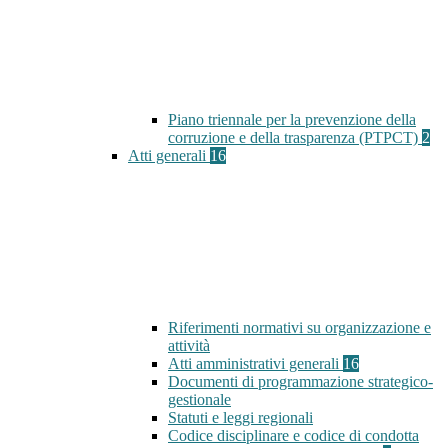
Piano triennale per la prevenzione della
corruzione e della trasparenza (PTPCT)
2
Atti generali
16
Riferimenti normativi su organizzazione e
attività
Atti amministrativi generali
16
Documenti di programmazione strategico-
gestionale
Statuti e leggi regionali
Codice disciplinare e codice di condotta