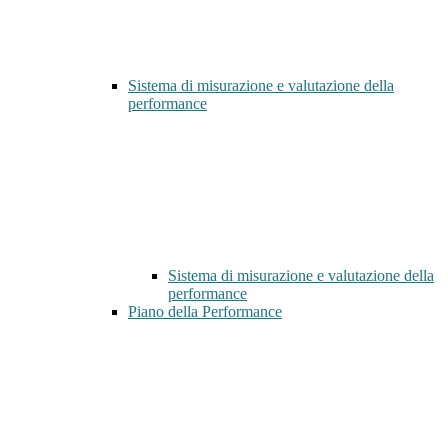
Sistema di misurazione e valutazione della
performance
Sistema di misurazione e valutazione della
performance
Piano della Performance