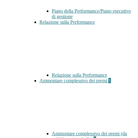
Piano della Performance/Piano esecutivo
di gestione
Relazione sulla Performance
Relazione sulla Performance
Ammontare complessivo dei premi
1
Ammontare complessivo dei premi (da