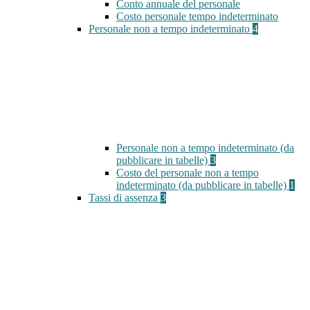
Conto annuale del personale
Costo personale tempo indeterminato
Personale non a tempo indeterminato
4
Personale non a tempo indeterminato (da
pubblicare in tabelle)
3
Costo del personale non a tempo
indeterminato (da pubblicare in tabelle)
1
Tassi di assenza
3