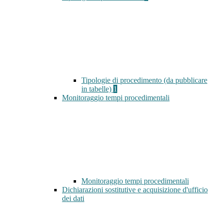
Tipologie di procedimento (da pubblicare
in tabelle)
1
Monitoraggio tempi procedimentali
Monitoraggio tempi procedimentali
Dichiarazioni sostitutive e acquisizione d'ufficio
dei dati