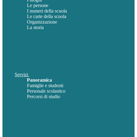
Le persone
I numeri della scuola
Le carte della scuola
Organizzazione
La storia
Servizi
Panoramica
Famiglie e studenti
Personale scolastico
Percorsi di studio