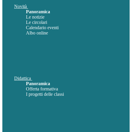
Novità
Panoramica
Le notizie
Le circolari
Calendario eventi
Albo online
Didattica
Panoramica
Offerta formativa
I progetti delle classi