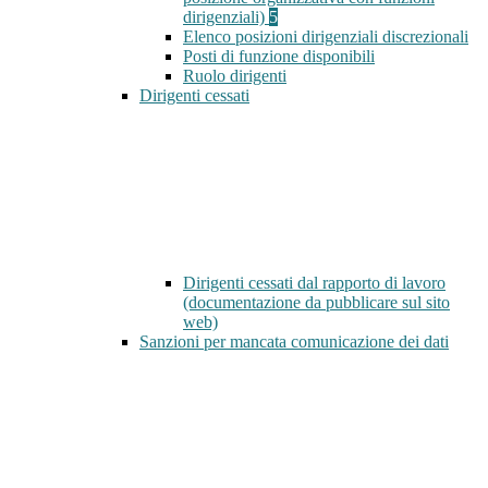
dirigenziali)
5
Elenco posizioni dirigenziali discrezionali
Posti di funzione disponibili
Ruolo dirigenti
Dirigenti cessati
Dirigenti cessati dal rapporto di lavoro
(documentazione da pubblicare sul sito
web)
Sanzioni per mancata comunicazione dei dati