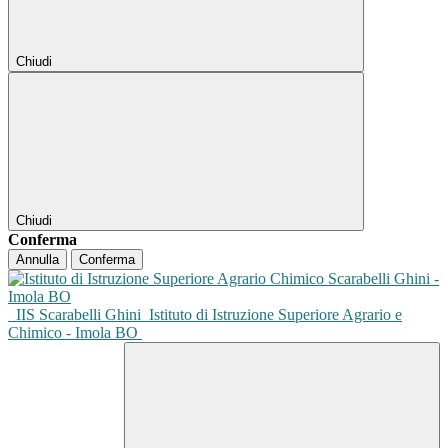
Chiudi
Chiudi
Conferma
Annulla
Conferma
IIS Scarabelli Ghini
Istituto di Istruzione Superiore Agrario e
Chimico - Imola BO