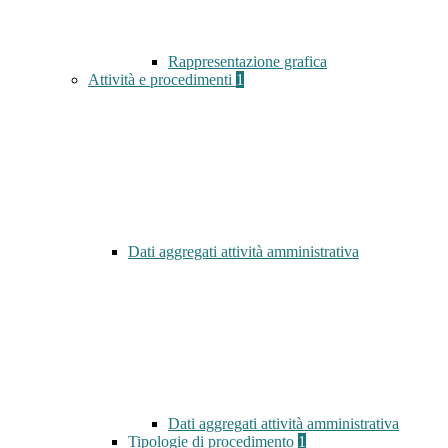
Rappresentazione grafica
Attività e procedimenti
1
Dati aggregati attività amministrativa
Dati aggregati attività amministrativa
Tipologie di procedimento
1