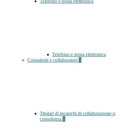
Telefono e posta elettronica
Telefono e posta elettronica
Consulenti e collaboratori
1
Titolari di incarichi di collaborazione o
consulenza
1