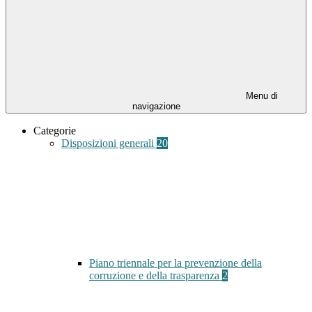
Menu di
navigazione
Categorie
Disposizioni generali
20
Piano triennale per la prevenzione della
corruzione e della trasparenza
2