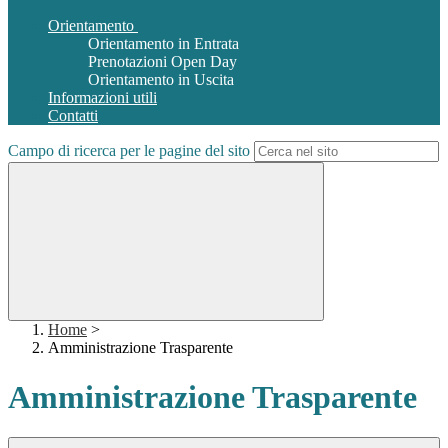
Orientamento
Orientamento in Entrata
Prenotazioni Open Day
Orientamento in Uscita
Informazioni utili
Contatti
Campo di ricerca per le pagine del sito
Home
>
Amministrazione Trasparente
Amministrazione Trasparente