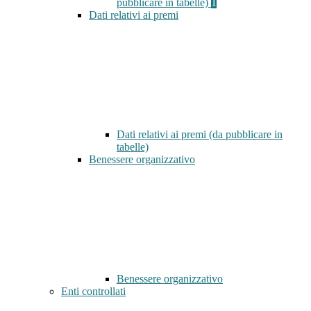
pubblicare in tabelle)
1
Dati relativi ai premi
Dati relativi ai premi (da pubblicare in
tabelle)
Benessere organizzativo
Benessere organizzativo
Enti controllati