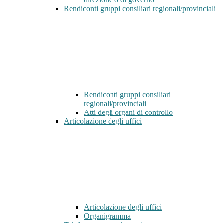
Rendiconti gruppi consiliari regionali/provinciali
Rendiconti gruppi consiliari
regionali/provinciali
Atti degli organi di controllo
Articolazione degli uffici
Articolazione degli uffici
Organigramma