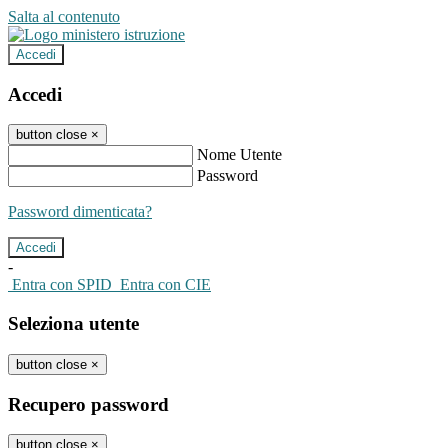
Salta al contenuto
Accedi
Accedi
button close
×
Nome Utente
Password
Password dimenticata?
-
Entra con SPID
Entra con CIE
Seleziona utente
button close
×
Recupero password
button close
×