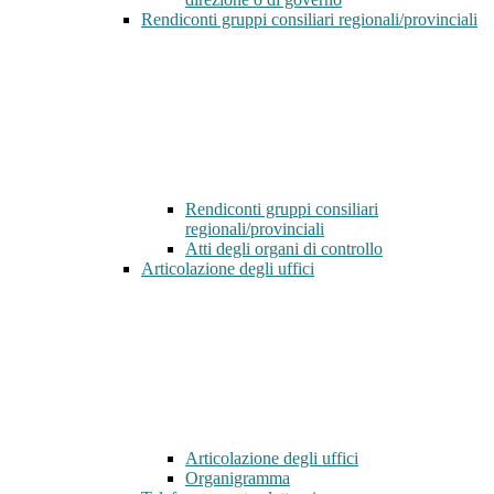
Rendiconti gruppi consiliari regionali/provinciali
Rendiconti gruppi consiliari
regionali/provinciali
Atti degli organi di controllo
Articolazione degli uffici
Articolazione degli uffici
Organigramma