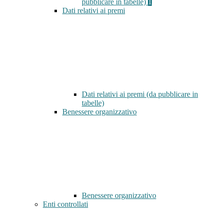
pubblicare in tabelle)
1
Dati relativi ai premi
Dati relativi ai premi (da pubblicare in
tabelle)
Benessere organizzativo
Benessere organizzativo
Enti controllati