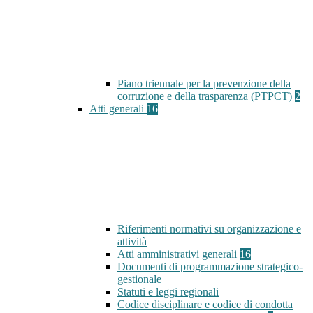
Piano triennale per la prevenzione della
corruzione e della trasparenza (PTPCT)
2
Atti generali
16
Riferimenti normativi su organizzazione e
attività
Atti amministrativi generali
16
Documenti di programmazione strategico-
gestionale
Statuti e leggi regionali
Codice disciplinare e codice di condotta