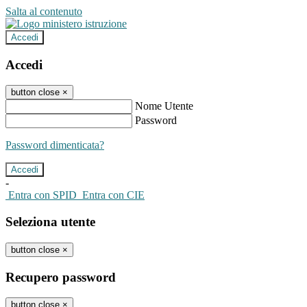
Salta al contenuto
Accedi
Accedi
button close
×
Nome Utente
Password
Password dimenticata?
-
Entra con SPID
Entra con CIE
Seleziona utente
button close
×
Recupero password
button close
×