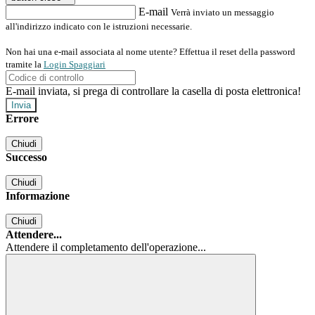
E-mail
Verrà inviato un messaggio
all'indirizzo indicato con le istruzioni necessarie.
Non hai una e-mail associata al nome utente? Effettua il reset della password
tramite la
Login Spaggiari
E-mail inviata, si prega di controllare la casella di posta elettronica!
Errore
Chiudi
Successo
Chiudi
Informazione
Chiudi
Attendere...
Attendere il completamento dell'operazione...