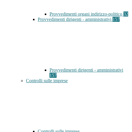
Provvedimenti organi indirizzo-politico
32
Provvedimenti dirigenti - amministrativi
157
Provvedimenti dirigenti - amministrativi
157
Controlli sulle imprese
Controlli sulle imprese