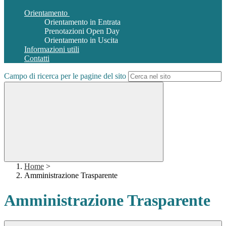
Orientamento
Orientamento in Entrata
Prenotazioni Open Day
Orientamento in Uscita
Informazioni utili
Contatti
Campo di ricerca per le pagine del sito
Home
>
Amministrazione Trasparente
Amministrazione Trasparente