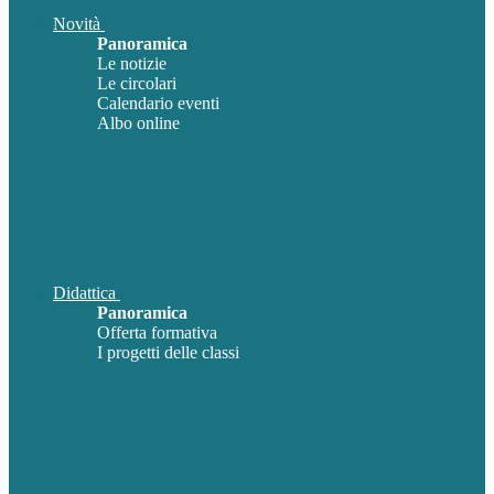
Novità
Panoramica
Le notizie
Le circolari
Calendario eventi
Albo online
Didattica
Panoramica
Offerta formativa
I progetti delle classi