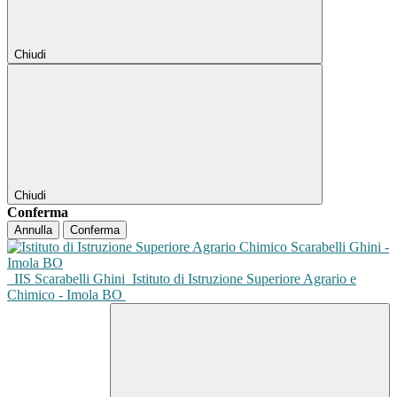
Chiudi
Chiudi
Conferma
Annulla
Conferma
IIS Scarabelli Ghini
Istituto di Istruzione Superiore Agrario e
Chimico - Imola BO