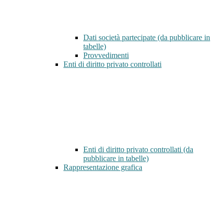
Dati società partecipate (da pubblicare in
tabelle)
Provvedimenti
Enti di diritto privato controllati
Enti di diritto privato controllati (da
pubblicare in tabelle)
Rappresentazione grafica