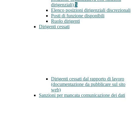
dirigenziali)
5
Elenco posizioni dirigenziali discrezionali
Posti di funzione disponibili
Ruolo dirigenti
Dirigenti cessati
Dirigenti cessati dal rapporto di lavoro
(documentazione da pubblicare sul sito
web)
Sanzioni per mancata comunicazione dei dati