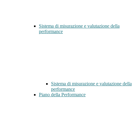
Sistema di misurazione e valutazione della
performance
Sistema di misurazione e valutazione della
performance
Piano della Performance