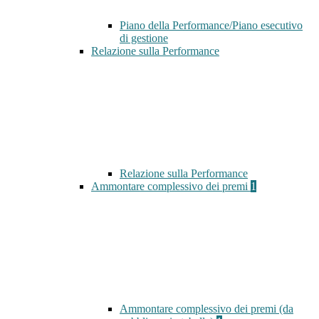
Piano della Performance/Piano esecutivo
di gestione
Relazione sulla Performance
Relazione sulla Performance
Ammontare complessivo dei premi
1
Ammontare complessivo dei premi (da