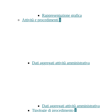
Rappresentazione grafica
Attività e procedimenti
1
Dati aggregati attività amministrativa
Dati aggregati attività amministrativa
Tipologie di procedimento
1