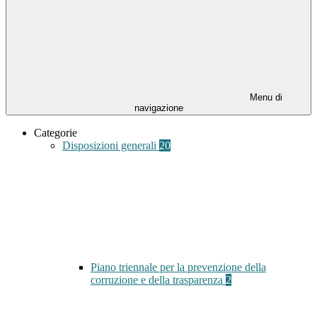
Menu di
navigazione
Categorie
Disposizioni generali
20
Piano triennale per la prevenzione della
corruzione e della trasparenza
2