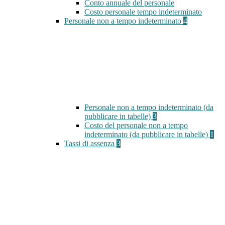
Conto annuale del personale
Costo personale tempo indeterminato
Personale non a tempo indeterminato
4
Personale non a tempo indeterminato (da
pubblicare in tabelle)
3
Costo del personale non a tempo
indeterminato (da pubblicare in tabelle)
1
Tassi di assenza
3