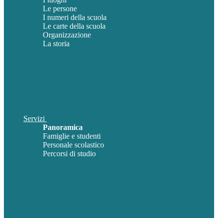
Le persone
I numeri della scuola
Le carte della scuola
Organizzazione
La storia
Servizi
Panoramica
Famiglie e studenti
Personale scolastico
Percorsi di studio