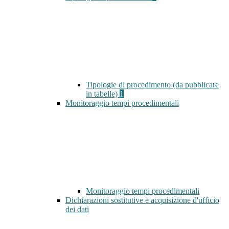
Tipologie di procedimento (da pubblicare
in tabelle)
1
Monitoraggio tempi procedimentali
Monitoraggio tempi procedimentali
Dichiarazioni sostitutive e acquisizione d'ufficio
dei dati