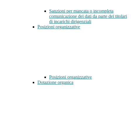
Sanzioni per mancata o incompleta
comunicazione dei dati da parte dei titolari
di incarichi dirigenziali
Posizioni organizzative
Posizioni organizzative
Dotazione organica