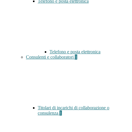
Telefono e posta elettronica
Telefono e posta elettronica
Consulenti e collaboratori
1
Titolari di incarichi di collaborazione o
consulenza
1