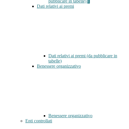
pubblicare in tabelle)
1
Dati relativi ai premi
Dati relativi ai premi (da pubblicare in
tabelle)
Benessere organizzativo
Benessere organizzativo
Enti controllati