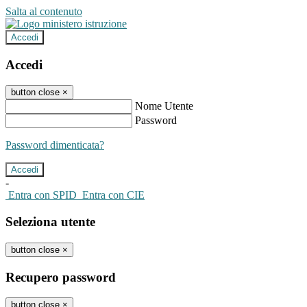
Salta al contenuto
Accedi
Accedi
button close
×
Nome Utente
Password
Password dimenticata?
-
Entra con SPID
Entra con CIE
Seleziona utente
button close
×
Recupero password
button close
×