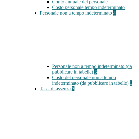
Conto annuale del personale
Costo personale tempo indeterminato
Personale non a tempo indeterminato
4
Personale non a tempo indeterminato (da
pubblicare in tabelle)
3
Costo del personale non a tempo
indeterminato (da pubblicare in tabelle)
1
Tassi di assenza
3