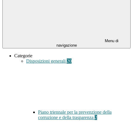
Menu di
navigazione
Categorie
Disposizioni generali
20
Piano triennale per la prevenzione della
corruzione e della trasparenza
2