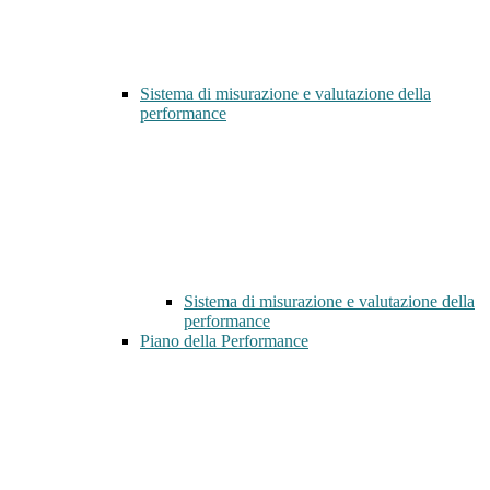
Sistema di misurazione e valutazione della
performance
Sistema di misurazione e valutazione della
performance
Piano della Performance