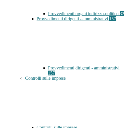
Provvedimenti organi indirizzo-politico
32
Provvedimenti dirigenti - amministrativi
157
Provvedimenti dirigenti - amministrativi
157
Controlli sulle imprese
Controlli sulle imprese