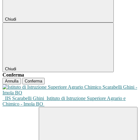
Chiudi
Chiudi
Conferma
Annulla
Conferma
IIS Scarabelli Ghini
Istituto di Istruzione Superiore Agrario e
Chimico - Imola BO