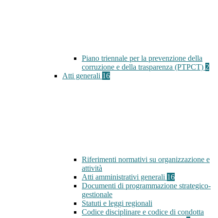
Piano triennale per la prevenzione della
corruzione e della trasparenza (PTPCT)
2
Atti generali
16
Riferimenti normativi su organizzazione e
attività
Atti amministrativi generali
16
Documenti di programmazione strategico-
gestionale
Statuti e leggi regionali
Codice disciplinare e codice di condotta