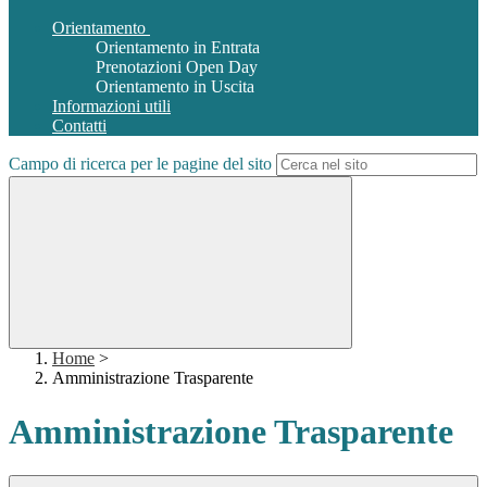
Orientamento
Orientamento in Entrata
Prenotazioni Open Day
Orientamento in Uscita
Informazioni utili
Contatti
Campo di ricerca per le pagine del sito
Home
>
Amministrazione Trasparente
Amministrazione Trasparente