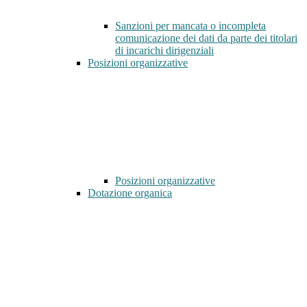
Sanzioni per mancata o incompleta
comunicazione dei dati da parte dei titolari
di incarichi dirigenziali
Posizioni organizzative
Posizioni organizzative
Dotazione organica