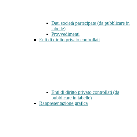
Dati società partecipate (da pubblicare in
tabelle)
Provvedimenti
Enti di diritto privato controllati
Enti di diritto privato controllati (da
pubblicare in tabelle)
Rappresentazione grafica