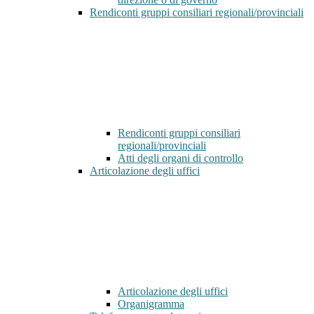
Rendiconti gruppi consiliari regionali/provinciali
Rendiconti gruppi consiliari
regionali/provinciali
Atti degli organi di controllo
Articolazione degli uffici
Articolazione degli uffici
Organigramma