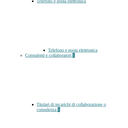
Telefono e posta elettronica
Telefono e posta elettronica
Consulenti e collaboratori
1
Titolari di incarichi di collaborazione o
consulenza
1