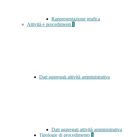
Rappresentazione grafica
Attività e procedimenti
1
Dati aggregati attività amministrativa
Dati aggregati attività amministrativa
Tipologie di procedimento
1