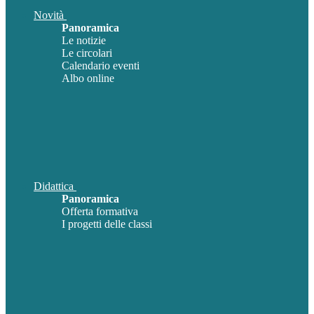
Novità
Panoramica
Le notizie
Le circolari
Calendario eventi
Albo online
Didattica
Panoramica
Offerta formativa
I progetti delle classi