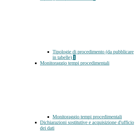
Tipologie di procedimento (da pubblicare
in tabelle)
1
Monitoraggio tempi procedimentali
Monitoraggio tempi procedimentali
Dichiarazioni sostitutive e acquisizione d'ufficio
dei dati