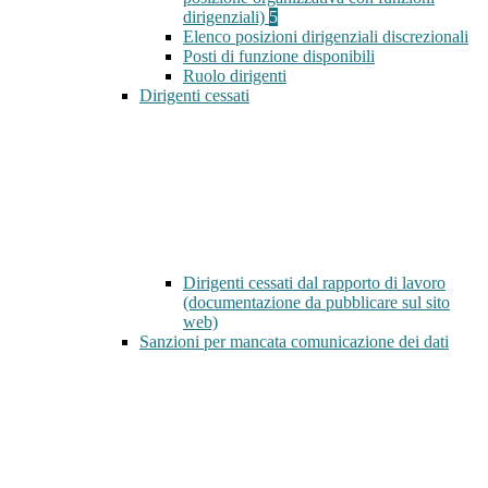
dirigenziali)
5
Elenco posizioni dirigenziali discrezionali
Posti di funzione disponibili
Ruolo dirigenti
Dirigenti cessati
Dirigenti cessati dal rapporto di lavoro
(documentazione da pubblicare sul sito
web)
Sanzioni per mancata comunicazione dei dati