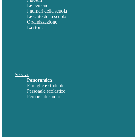
Le persone
I numeri della scuola
Le carte della scuola
Organizzazione
La storia
Servizi
Panoramica
Famiglie e studenti
Personale scolastico
Percorsi di studio