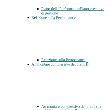
Piano della Performance/Piano esecutivo
di gestione
Relazione sulla Performance
Relazione sulla Performance
Ammontare complessivo dei premi
1
Ammontare complessivo dei premi (da