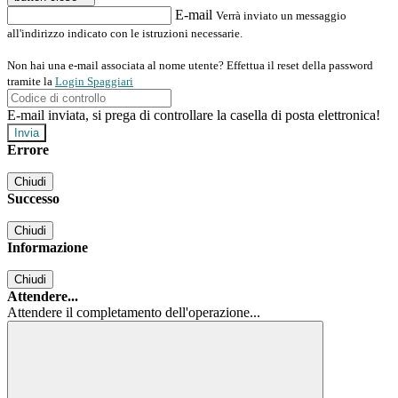
E-mail
Verrà inviato un messaggio
all'indirizzo indicato con le istruzioni necessarie.
Non hai una e-mail associata al nome utente? Effettua il reset della password
tramite la
Login Spaggiari
E-mail inviata, si prega di controllare la casella di posta elettronica!
Errore
Chiudi
Successo
Chiudi
Informazione
Chiudi
Attendere...
Attendere il completamento dell'operazione...