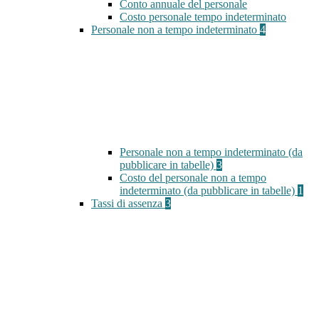
Conto annuale del personale
Costo personale tempo indeterminato
Personale non a tempo indeterminato
4
Personale non a tempo indeterminato (da
pubblicare in tabelle)
3
Costo del personale non a tempo
indeterminato (da pubblicare in tabelle)
1
Tassi di assenza
3