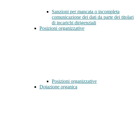
Sanzioni per mancata o incompleta
comunicazione dei dati da parte dei titolari
di incarichi dirigenziali
Posizioni organizzative
Posizioni organizzative
Dotazione organica