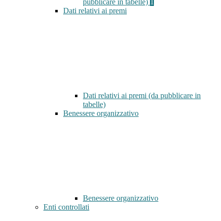
pubblicare in tabelle)
1
Dati relativi ai premi
Dati relativi ai premi (da pubblicare in
tabelle)
Benessere organizzativo
Benessere organizzativo
Enti controllati