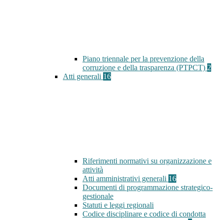
Piano triennale per la prevenzione della
corruzione e della trasparenza (PTPCT)
2
Atti generali
16
Riferimenti normativi su organizzazione e
attività
Atti amministrativi generali
16
Documenti di programmazione strategico-
gestionale
Statuti e leggi regionali
Codice disciplinare e codice di condotta