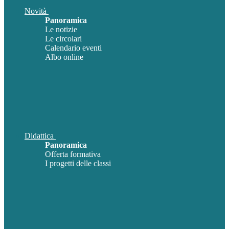
Novità
Panoramica
Le notizie
Le circolari
Calendario eventi
Albo online
Didattica
Panoramica
Offerta formativa
I progetti delle classi