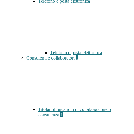
Telefono e posta elettronica
Telefono e posta elettronica
Consulenti e collaboratori
1
Titolari di incarichi di collaborazione o
consulenza
1