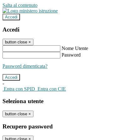
Salta al contenuto
Accedi
Accedi
button close
×
Nome Utente
Password
Password dimenticata?
-
Entra con SPID
Entra con CIE
Seleziona utente
button close
×
Recupero password
button close
×