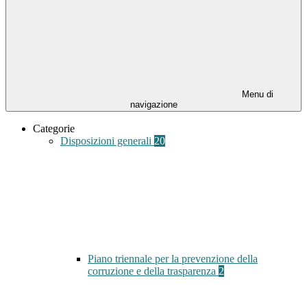
Menu di
navigazione
Categorie
Disposizioni generali
20
Piano triennale per la prevenzione della
corruzione e della trasparenza
2