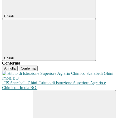
Chiudi
Chiudi
Conferma
Annulla
Conferma
IIS Scarabelli Ghini
Istituto di Istruzione Superiore Agrario e
Chimico - Imola BO