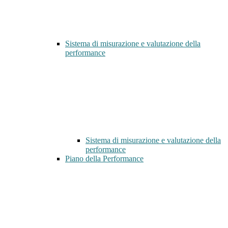
Sistema di misurazione e valutazione della
performance
Sistema di misurazione e valutazione della
performance
Piano della Performance