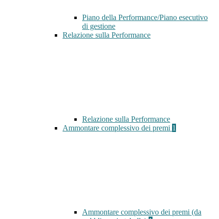
Piano della Performance/Piano esecutivo
di gestione
Relazione sulla Performance
Relazione sulla Performance
Ammontare complessivo dei premi
1
Ammontare complessivo dei premi (da