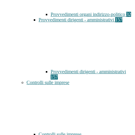
Provvedimenti organi indirizzo-politico
32
Provvedimenti dirigenti - amministrativi
157
Provvedimenti dirigenti - amministrativi
157
Controlli sulle imprese
Controlli sulle imprese