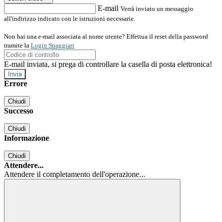
E-mail
Verrà inviato un messaggio
all'indirizzo indicato con le istruzioni necessarie.
Non hai una e-mail associata al nome utente? Effettua il reset della password
tramite la
Login Spaggiari
E-mail inviata, si prega di controllare la casella di posta elettronica!
Errore
Chiudi
Successo
Chiudi
Informazione
Chiudi
Attendere...
Attendere il completamento dell'operazione...