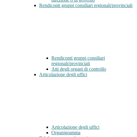
Rendiconti gruppi consiliari regionali/provinciali
Rendiconti gruppi consiliari
regionali/provinciali
Atti degli organi di controllo
Articolazione degli uffici
Articolazione degli uffici
Organigramma