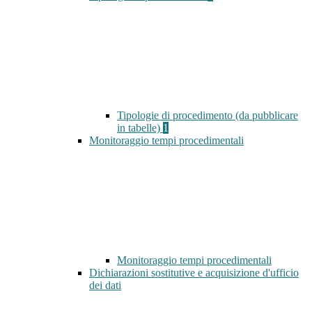
Tipologie di procedimento (da pubblicare
in tabelle)
1
Monitoraggio tempi procedimentali
Monitoraggio tempi procedimentali
Dichiarazioni sostitutive e acquisizione d'ufficio
dei dati