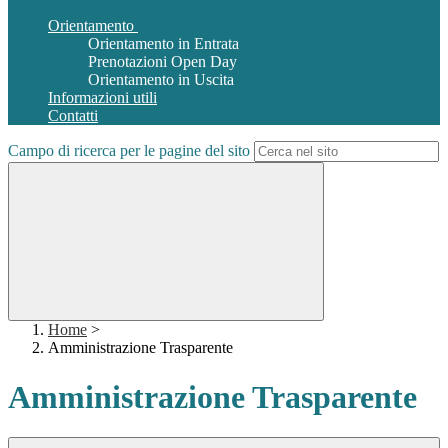
Orientamento
Orientamento in Entrata
Prenotazioni Open Day
Orientamento in Uscita
Informazioni utili
Contatti
Campo di ricerca per le pagine del sito
Home
>
Amministrazione Trasparente
Amministrazione Trasparente