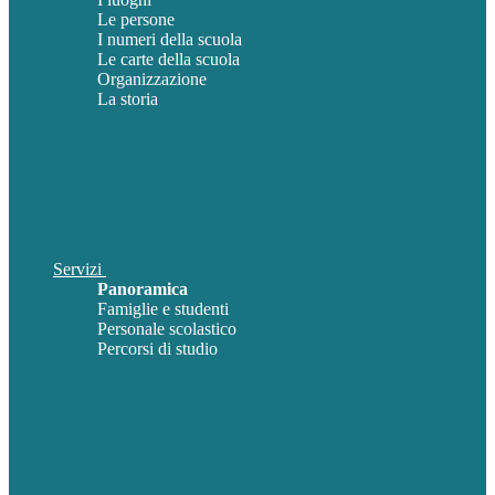
Le persone
I numeri della scuola
Le carte della scuola
Organizzazione
La storia
Servizi
Panoramica
Famiglie e studenti
Personale scolastico
Percorsi di studio