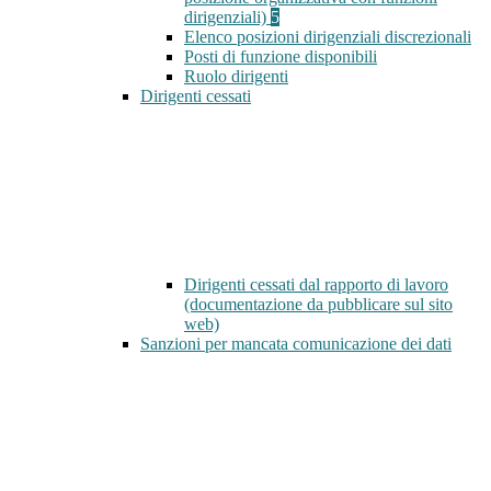
dirigenziali)
5
Elenco posizioni dirigenziali discrezionali
Posti di funzione disponibili
Ruolo dirigenti
Dirigenti cessati
Dirigenti cessati dal rapporto di lavoro
(documentazione da pubblicare sul sito
web)
Sanzioni per mancata comunicazione dei dati