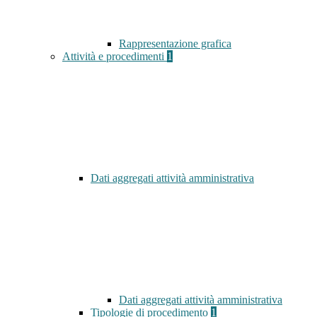
Rappresentazione grafica
Attività e procedimenti
1
Dati aggregati attività amministrativa
Dati aggregati attività amministrativa
Tipologie di procedimento
1