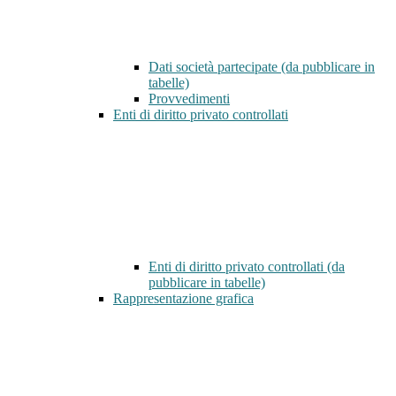
Dati società partecipate (da pubblicare in
tabelle)
Provvedimenti
Enti di diritto privato controllati
Enti di diritto privato controllati (da
pubblicare in tabelle)
Rappresentazione grafica