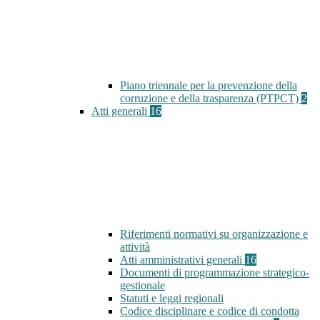
Piano triennale per la prevenzione della
corruzione e della trasparenza (PTPCT)
2
Atti generali
16
Riferimenti normativi su organizzazione e
attività
Atti amministrativi generali
16
Documenti di programmazione strategico-
gestionale
Statuti e leggi regionali
Codice disciplinare e codice di condotta