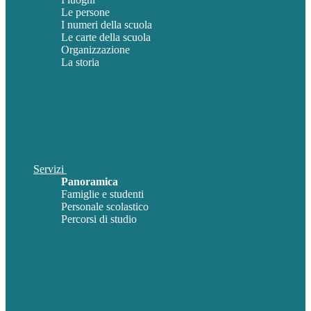
Le persone
I numeri della scuola
Le carte della scuola
Organizzazione
La storia
Servizi
Panoramica
Famiglie e studenti
Personale scolastico
Percorsi di studio