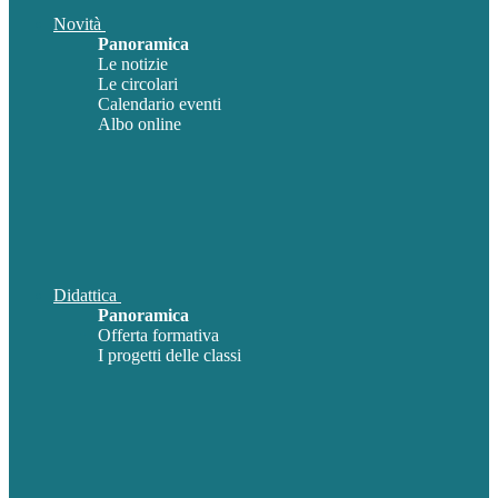
Novità
Panoramica
Le notizie
Le circolari
Calendario eventi
Albo online
Didattica
Panoramica
Offerta formativa
I progetti delle classi