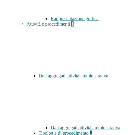
Rappresentazione grafica
Attività e procedimenti
1
Dati aggregati attività amministrativa
Dati aggregati attività amministrativa
Tipologie di procedimento
1