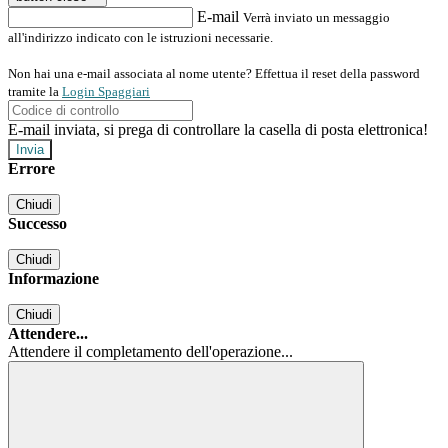
E-mail
Verrà inviato un messaggio
all'indirizzo indicato con le istruzioni necessarie.
Non hai una e-mail associata al nome utente? Effettua il reset della password
tramite la
Login Spaggiari
E-mail inviata, si prega di controllare la casella di posta elettronica!
Errore
Chiudi
Successo
Chiudi
Informazione
Chiudi
Attendere...
Attendere il completamento dell'operazione...