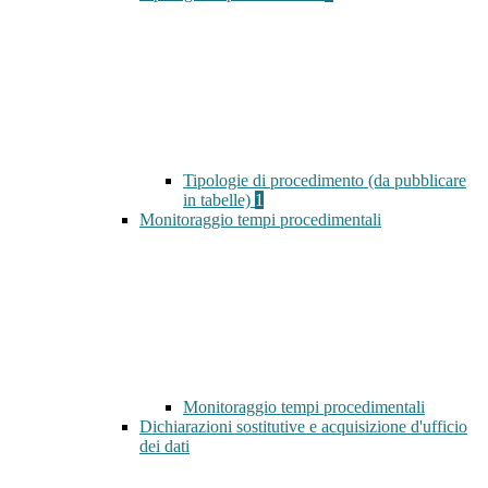
Tipologie di procedimento (da pubblicare
in tabelle)
1
Monitoraggio tempi procedimentali
Monitoraggio tempi procedimentali
Dichiarazioni sostitutive e acquisizione d'ufficio
dei dati