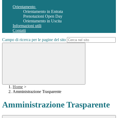
Orientamento
Orientamento in Entrata
Prenotazioni Open Day
Orientamento in Uscita
Informazioni utili
Contatti
Campo di ricerca per le pagine del sito
Home
>
Amministrazione Trasparente
Amministrazione Trasparente