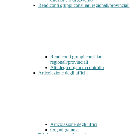
Rendiconti gruppi consiliari regionali/provinciali
Rendiconti gruppi consiliari
regionali/provinciali
Atti degli organi di controllo
Articolazione degli uffici
Articolazione degli uffici
Organigramma