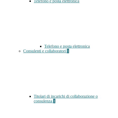
Telefono e posta elettronica
Telefono e posta elettronica
Consulenti e collaboratori
1
Titolari di incarichi di collaborazione o
consulenza
1