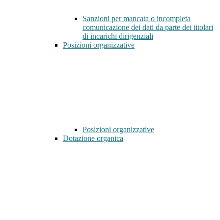
Sanzioni per mancata o incompleta
comunicazione dei dati da parte dei titolari
di incarichi dirigenziali
Posizioni organizzative
Posizioni organizzative
Dotazione organica