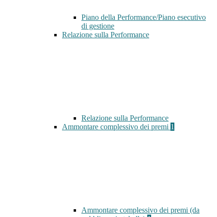
Piano della Performance/Piano esecutivo
di gestione
Relazione sulla Performance
Relazione sulla Performance
Ammontare complessivo dei premi
1
Ammontare complessivo dei premi (da