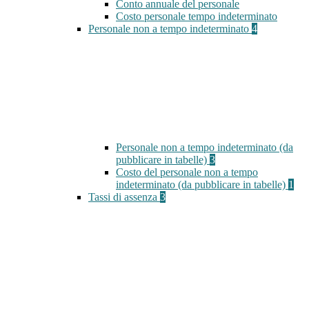
Conto annuale del personale
Costo personale tempo indeterminato
Personale non a tempo indeterminato
4
Personale non a tempo indeterminato (da
pubblicare in tabelle)
3
Costo del personale non a tempo
indeterminato (da pubblicare in tabelle)
1
Tassi di assenza
3