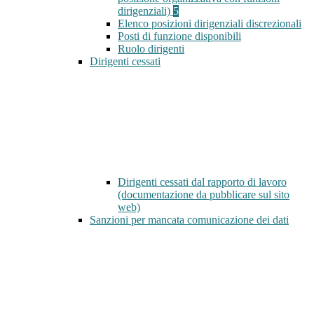
dirigenziali)
5
Elenco posizioni dirigenziali discrezionali
Posti di funzione disponibili
Ruolo dirigenti
Dirigenti cessati
Dirigenti cessati dal rapporto di lavoro
(documentazione da pubblicare sul sito
web)
Sanzioni per mancata comunicazione dei dati