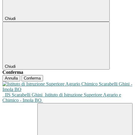
Chiudi
Chiudi
Conferma
Annulla
Conferma
IIS Scarabelli Ghini
Istituto di Istruzione Superiore Agrario e
Chimico - Imola BO