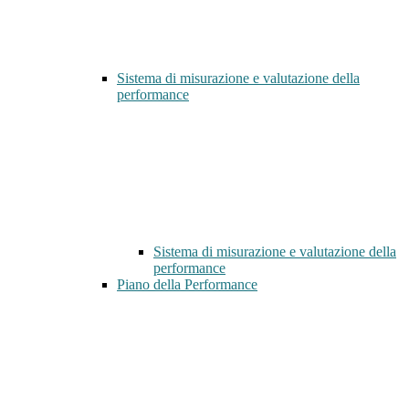
Sistema di misurazione e valutazione della
performance
Sistema di misurazione e valutazione della
performance
Piano della Performance