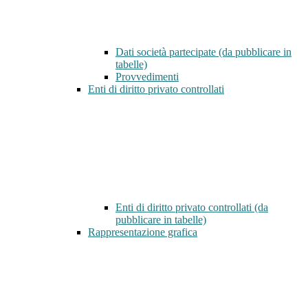
Dati società partecipate (da pubblicare in
tabelle)
Provvedimenti
Enti di diritto privato controllati
Enti di diritto privato controllati (da
pubblicare in tabelle)
Rappresentazione grafica