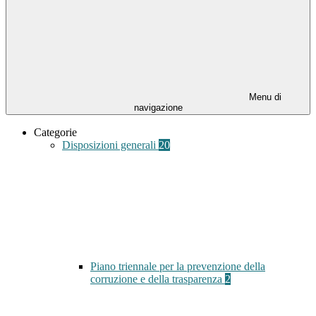
Menu di
navigazione
Categorie
Disposizioni generali
20
Piano triennale per la prevenzione della
corruzione e della trasparenza
2