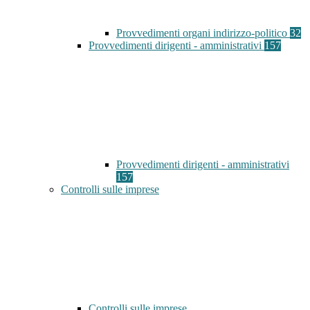
Provvedimenti organi indirizzo-politico
32
Provvedimenti dirigenti - amministrativi
157
Provvedimenti dirigenti - amministrativi
157
Controlli sulle imprese
Controlli sulle imprese