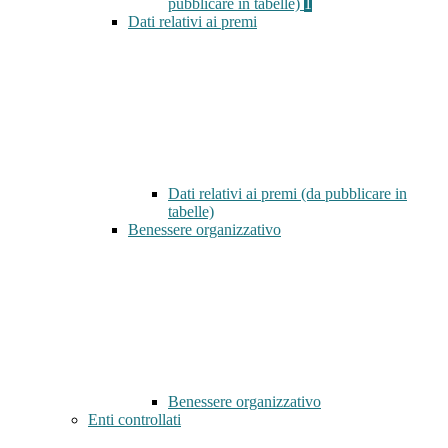
pubblicare in tabelle)
1
Dati relativi ai premi
Dati relativi ai premi (da pubblicare in
tabelle)
Benessere organizzativo
Benessere organizzativo
Enti controllati