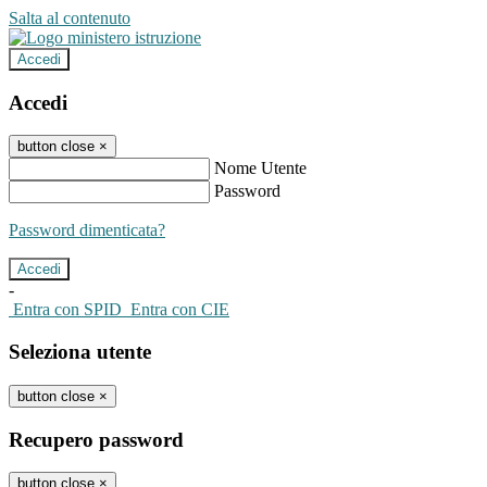
Salta al contenuto
Accedi
Accedi
button close
×
Nome Utente
Password
Password dimenticata?
-
Entra con SPID
Entra con CIE
Seleziona utente
button close
×
Recupero password
button close
×