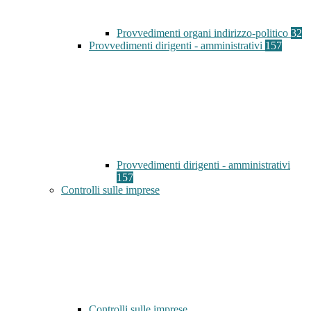
Provvedimenti organi indirizzo-politico
32
Provvedimenti dirigenti - amministrativi
157
Provvedimenti dirigenti - amministrativi
157
Controlli sulle imprese
Controlli sulle imprese