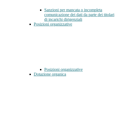
Sanzioni per mancata o incompleta
comunicazione dei dati da parte dei titolari
di incarichi dirigenziali
Posizioni organizzative
Posizioni organizzative
Dotazione organica