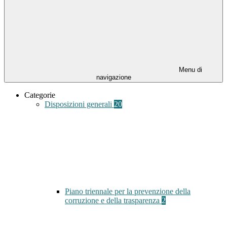
Menu di
navigazione
Categorie
Disposizioni generali
20
Piano triennale per la prevenzione della
corruzione e della trasparenza
2