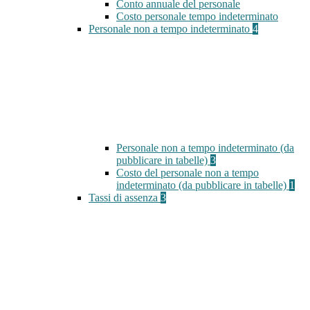
Conto annuale del personale
Costo personale tempo indeterminato
Personale non a tempo indeterminato
4
Personale non a tempo indeterminato (da
pubblicare in tabelle)
3
Costo del personale non a tempo
indeterminato (da pubblicare in tabelle)
1
Tassi di assenza
3