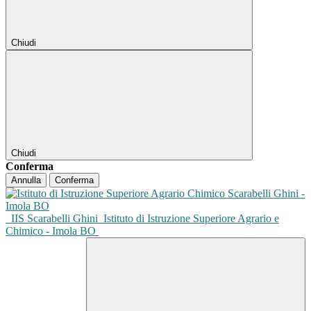
Chiudi
Chiudi
Conferma
Annulla
Conferma
IIS Scarabelli Ghini
Istituto di Istruzione Superiore Agrario e
Chimico - Imola BO