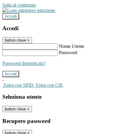
Salta al contenuto
Accedi
Accedi
button close
×
Nome Utente
Password
Password dimenticata?
-
Entra con SPID
Entra con CIE
Seleziona utente
button close
×
Recupero password
button close
×