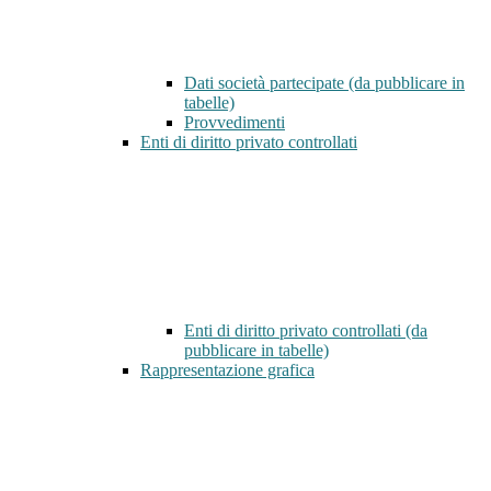
Dati società partecipate (da pubblicare in
tabelle)
Provvedimenti
Enti di diritto privato controllati
Enti di diritto privato controllati (da
pubblicare in tabelle)
Rappresentazione grafica