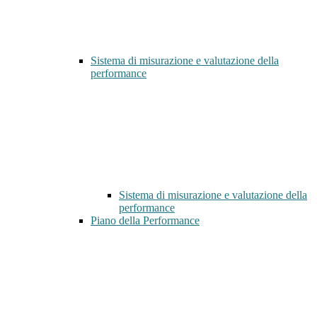
Sistema di misurazione e valutazione della
performance
Sistema di misurazione e valutazione della
performance
Piano della Performance