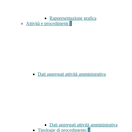
Rappresentazione grafica
Attività e procedimenti
1
Dati aggregati attività amministrativa
Dati aggregati attività amministrativa
Tipologie di procedimento
1