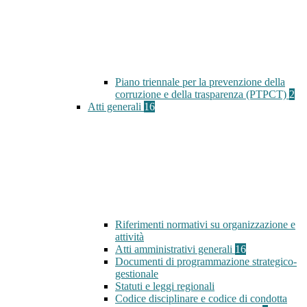
Piano triennale per la prevenzione della
corruzione e della trasparenza (PTPCT)
2
Atti generali
16
Riferimenti normativi su organizzazione e
attività
Atti amministrativi generali
16
Documenti di programmazione strategico-
gestionale
Statuti e leggi regionali
Codice disciplinare e codice di condotta