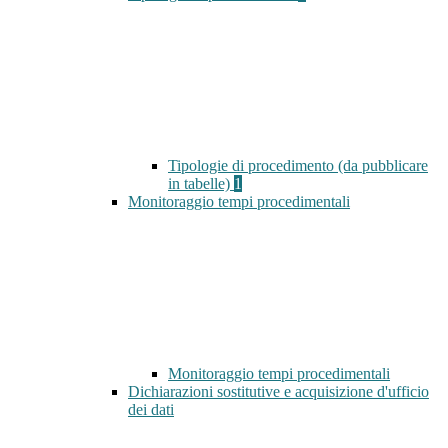
Tipologie di procedimento (da pubblicare
in tabelle)
1
Monitoraggio tempi procedimentali
Monitoraggio tempi procedimentali
Dichiarazioni sostitutive e acquisizione d'ufficio
dei dati