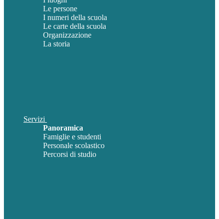
Le persone
I numeri della scuola
Le carte della scuola
Organizzazione
La storia
Servizi
Panoramica
Famiglie e studenti
Personale scolastico
Percorsi di studio