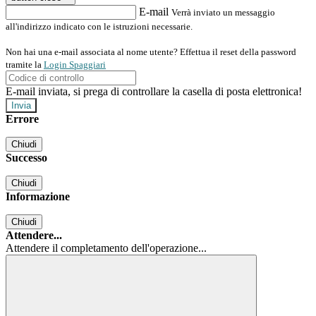
E-mail
Verrà inviato un messaggio
all'indirizzo indicato con le istruzioni necessarie.
Non hai una e-mail associata al nome utente? Effettua il reset della password
tramite la
Login Spaggiari
E-mail inviata, si prega di controllare la casella di posta elettronica!
Errore
Chiudi
Successo
Chiudi
Informazione
Chiudi
Attendere...
Attendere il completamento dell'operazione...