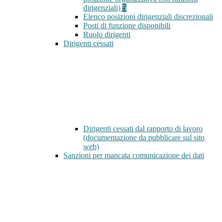
dirigenziali)
5
Elenco posizioni dirigenziali discrezionali
Posti di funzione disponibili
Ruolo dirigenti
Dirigenti cessati
Dirigenti cessati dal rapporto di lavoro
(documentazione da pubblicare sul sito
web)
Sanzioni per mancata comunicazione dei dati