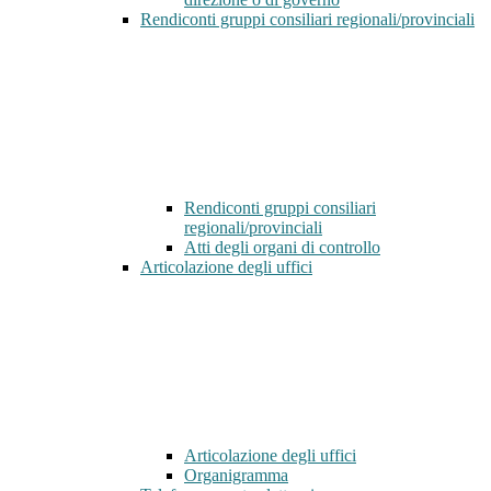
Rendiconti gruppi consiliari regionali/provinciali
Rendiconti gruppi consiliari
regionali/provinciali
Atti degli organi di controllo
Articolazione degli uffici
Articolazione degli uffici
Organigramma