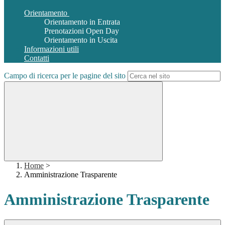
Orientamento
Orientamento in Entrata
Prenotazioni Open Day
Orientamento in Uscita
Informazioni utili
Contatti
Campo di ricerca per le pagine del sito
Home
>
Amministrazione Trasparente
Amministrazione Trasparente