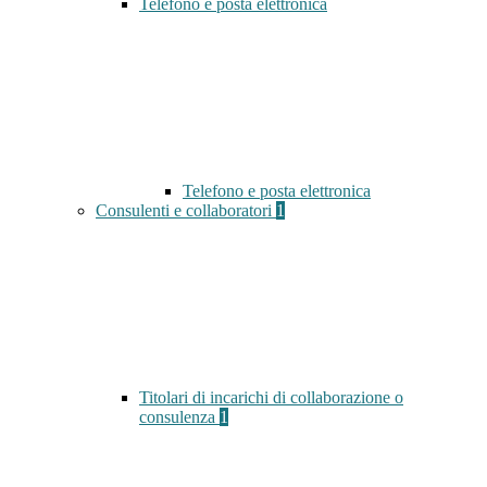
Telefono e posta elettronica
Telefono e posta elettronica
Consulenti e collaboratori
1
Titolari di incarichi di collaborazione o
consulenza
1