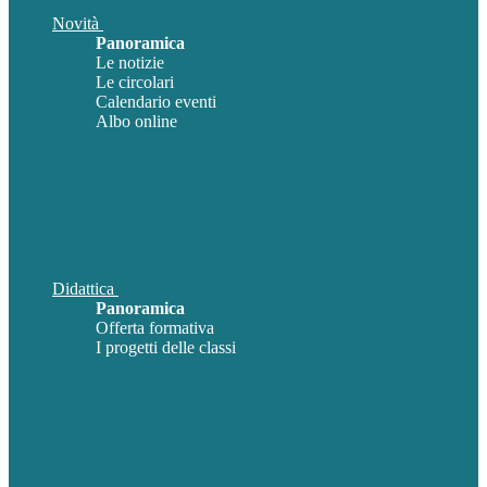
Novità
Panoramica
Le notizie
Le circolari
Calendario eventi
Albo online
Didattica
Panoramica
Offerta formativa
I progetti delle classi