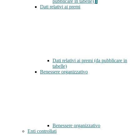
pubblicare in tabelle)
1
Dati relativi ai premi
Dati relativi ai premi (da pubblicare in
tabelle)
Benessere organizzativo
Benessere organizzativo
Enti controllati