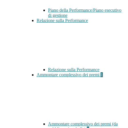
Piano della Performance/Piano esecutivo
di gestione
Relazione sulla Performance
Relazione sulla Performance
Ammontare complessivo dei premi
1
Ammontare complessivo dei premi (da