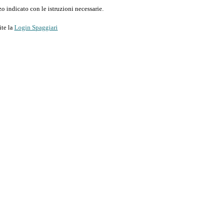
o indicato con le istruzioni necessarie.
ite la
Login Spaggiari