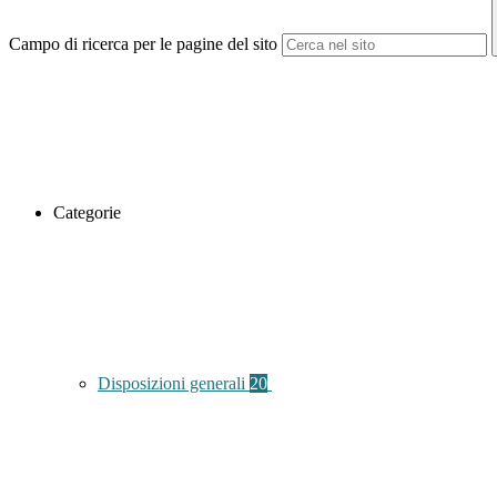
Campo di ricerca per le pagine del sito
Categorie
Disposizioni generali
20