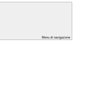
Menu di navigazione