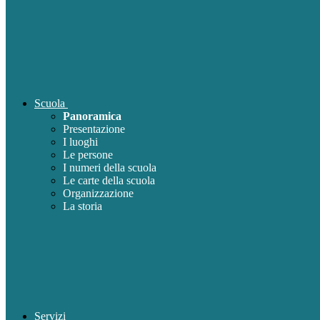
Scuola
Panoramica
Presentazione
I luoghi
Le persone
I numeri della scuola
Le carte della scuola
Organizzazione
La storia
Servizi