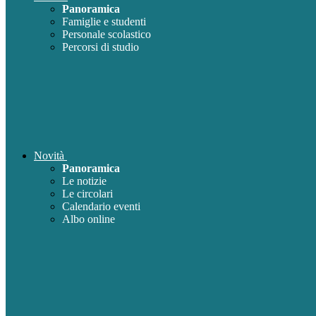
Panoramica
Famiglie e studenti
Personale scolastico
Percorsi di studio
Novità
Panoramica
Le notizie
Le circolari
Calendario eventi
Albo online