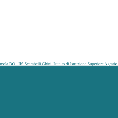
IIS Scarabelli Ghini
Istituto di Istruzione Superiore Agrar