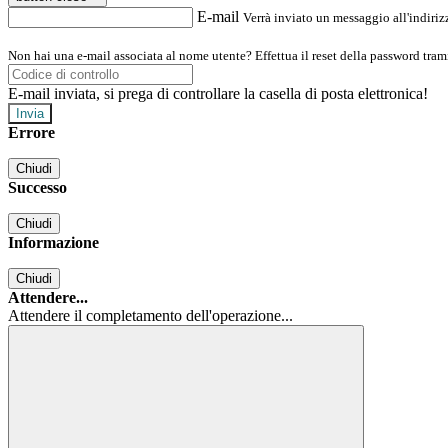
E-mail
Verrà inviato un messaggio all'indirizz
Non hai una e-mail associata al nome utente? Effettua il reset della password tram
E-mail inviata, si prega di controllare la casella di posta elettronica!
Errore
Chiudi
Successo
Chiudi
Informazione
Chiudi
Attendere...
Attendere il completamento dell'operazione...