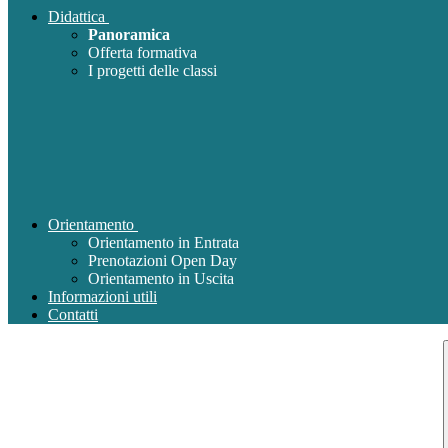
Didattica
Panoramica
Offerta formativa
I progetti delle classi
Orientamento
Orientamento in Entrata
Prenotazioni Open Day
Orientamento in Uscita
Informazioni utili
Contatti