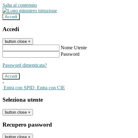
Salta al contenuto
Accedi
Accedi
button close
×
Nome Utente
Password
Password dimenticata?
-
Entra con SPID
Entra con CIE
Seleziona utente
button close
×
Recupero password
button close
×