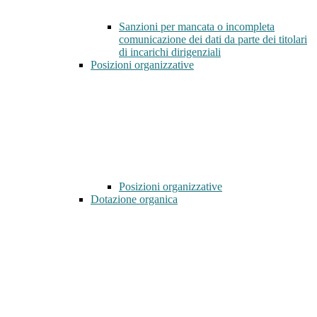
Sanzioni per mancata o incompleta
comunicazione dei dati da parte dei titolari
di incarichi dirigenziali
Posizioni organizzative
Posizioni organizzative
Dotazione organica