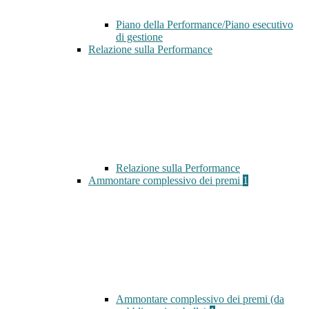
Piano della Performance/Piano esecutivo
di gestione
Relazione sulla Performance
Relazione sulla Performance
Ammontare complessivo dei premi
1
Ammontare complessivo dei premi (da