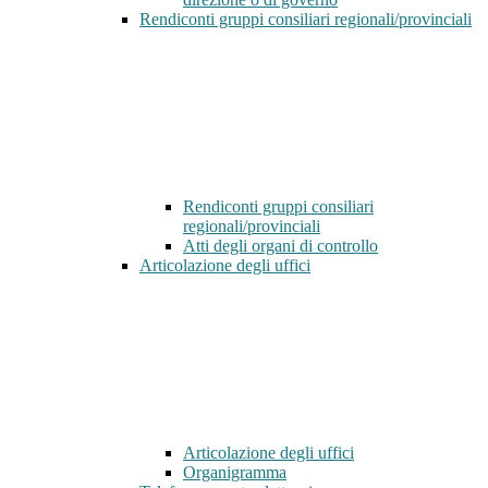
Rendiconti gruppi consiliari regionali/provinciali
Rendiconti gruppi consiliari
regionali/provinciali
Atti degli organi di controllo
Articolazione degli uffici
Articolazione degli uffici
Organigramma