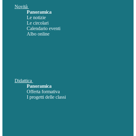
Novità
Panoramica
Le notizie
Le circolari
Calendario eventi
Albo online
Didattica
Panoramica
Offerta formativa
I progetti delle classi