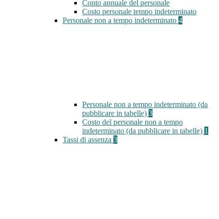
Conto annuale del personale
Costo personale tempo indeterminato
Personale non a tempo indeterminato
4
Personale non a tempo indeterminato (da
pubblicare in tabelle)
3
Costo del personale non a tempo
indeterminato (da pubblicare in tabelle)
1
Tassi di assenza
3