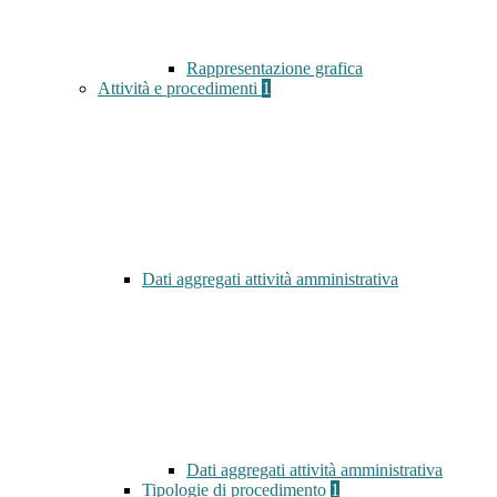
Rappresentazione grafica
Attività e procedimenti
1
Dati aggregati attività amministrativa
Dati aggregati attività amministrativa
Tipologie di procedimento
1