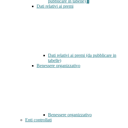
pubblicare in tabelle)
1
Dati relativi ai premi
Dati relativi ai premi (da pubblicare in
tabelle)
Benessere organizzativo
Benessere organizzativo
Enti controllati