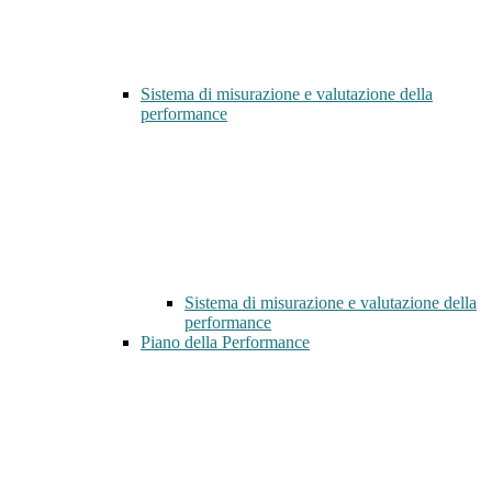
Sistema di misurazione e valutazione della
performance
Sistema di misurazione e valutazione della
performance
Piano della Performance