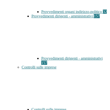
Provvedimenti organi indirizzo-politico
32
Provvedimenti dirigenti - amministrativi
157
Provvedimenti dirigenti - amministrativi
157
Controlli sulle imprese
Controlli sulle imprese