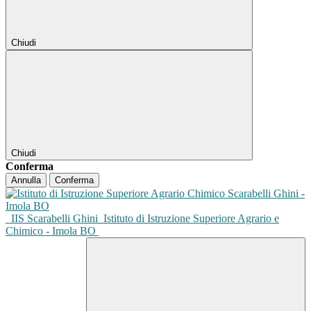
Chiudi
Chiudi
Conferma
Annulla
Conferma
IIS Scarabelli Ghini
Istituto di Istruzione Superiore Agrario e
Chimico - Imola BO