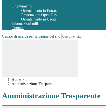
Orientamento
Orientamento in Entrata
Prenotazioni Open Day
Orientamento in Uscita
Informazioni utili
Contatti
Campo di ricerca per le pagine del sito
Home
>
Amministrazione Trasparente
Amministrazione Trasparente