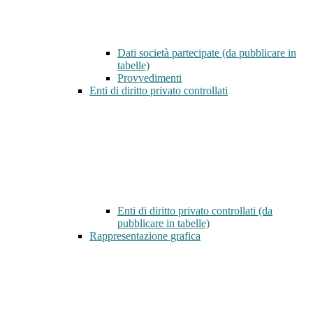
Dati società partecipate (da pubblicare in
tabelle)
Provvedimenti
Enti di diritto privato controllati
Enti di diritto privato controllati (da
pubblicare in tabelle)
Rappresentazione grafica