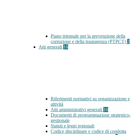
Piano triennale per la prevenzione della
corruzione e della trasparenza (PTPCT)
2
Atti generali
16
Riferimenti normativi su organizzazione e
attività
Atti amministrativi generali
16
Documenti di programmazione strategico-
gestionale
Statuti e leggi regionali
Codice disciplinare e codice di condotta