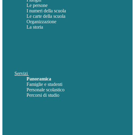
Le persone
I numeri della scuola
Le carte della scuola
Organizzazione
La storia
Servizi
Panoramica
Famiglie e studenti
Personale scolastico
Percorsi di studio