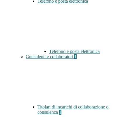
Telefono e posta elettronica
Telefono e posta elettronica
Consulenti e collaboratori
1
Titolari di incarichi di collaborazione o
consulenza
1