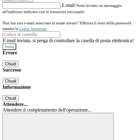
E-mail
Verrà inviato un messaggio
all'indirizzo indicato con le istruzioni necessarie.
Non hai una e-mail associata al nome utente? Effettua il reset della password
tramite la
Login Spaggiari
E-mail inviata, si prega di controllare la casella di posta elettronica!
Errore
Chiudi
Successo
Chiudi
Informazione
Chiudi
Attendere...
Attendere il completamento dell'operazione...