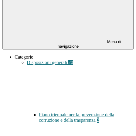
Menu di
navigazione
Categorie
Disposizioni generali
20
Piano triennale per la prevenzione della
corruzione e della trasparenza
2