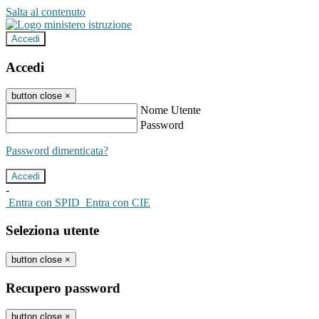
Salta al contenuto
Accedi
Accedi
button close
×
Nome Utente
Password
Password dimenticata?
-
Entra con SPID
Entra con CIE
Seleziona utente
button close
×
Recupero password
button close
×