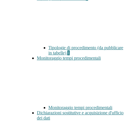
Tipologie di procedimento (da pubblicare
in tabelle)
1
Monitoraggio tempi procedimentali
Monitoraggio tempi procedimentali
Dichiarazioni sostitutive e acquisizione d'ufficio
dei dati