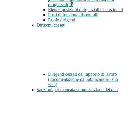
dirigenziali)
5
Elenco posizioni dirigenziali discrezionali
Posti di funzione disponibili
Ruolo dirigenti
Dirigenti cessati
Dirigenti cessati dal rapporto di lavoro
(documentazione da pubblicare sul sito
web)
Sanzioni per mancata comunicazione dei dati