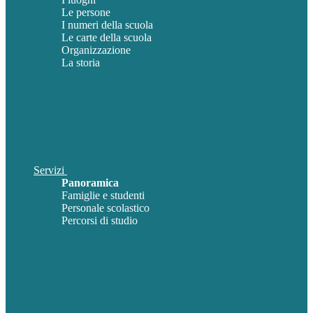
Le persone
I numeri della scuola
Le carte della scuola
Organizzazione
La storia
Servizi
Panoramica
Famiglie e studenti
Personale scolastico
Percorsi di studio