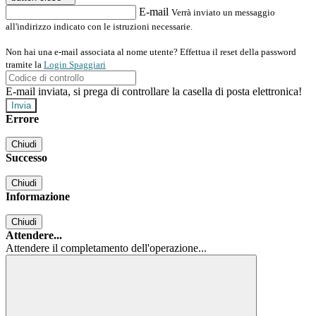
E-mail
Verrà inviato un messaggio
all'indirizzo indicato con le istruzioni necessarie.
Non hai una e-mail associata al nome utente? Effettua il reset della password
tramite la
Login Spaggiari
E-mail inviata, si prega di controllare la casella di posta elettronica!
Errore
Chiudi
Successo
Chiudi
Informazione
Chiudi
Attendere...
Attendere il completamento dell'operazione...