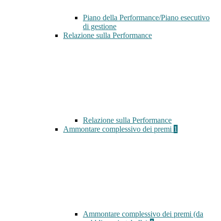
Piano della Performance/Piano esecutivo
di gestione
Relazione sulla Performance
Relazione sulla Performance
Ammontare complessivo dei premi
1
Ammontare complessivo dei premi (da