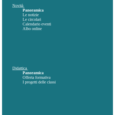
Novità
Panoramica
Le notizie
Le circolari
Calendario eventi
Albo online
Didattica
Panoramica
Offerta formativa
I progetti delle classi