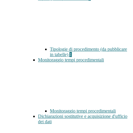
Tipologie di procedimento (da pubblicare
in tabelle)
1
Monitoraggio tempi procedimentali
Monitoraggio tempi procedimentali
Dichiarazioni sostitutive e acquisizione d'ufficio
dei dati