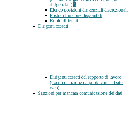
dirigenziali)
5
Elenco posizioni dirigenziali discrezionali
Posti di funzione disponibili
Ruolo dirigenti
Dirigenti cessati
Dirigenti cessati dal rapporto di lavoro
(documentazione da pubblicare sul sito
web)
Sanzioni per mancata comunicazione dei dati