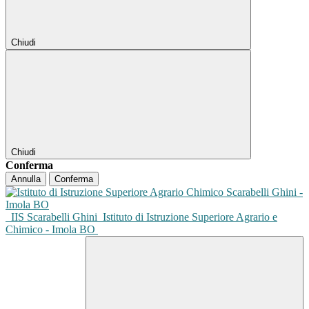
Chiudi
Chiudi
Conferma
Annulla
Conferma
IIS Scarabelli Ghini
Istituto di Istruzione Superiore Agrario e
Chimico - Imola BO