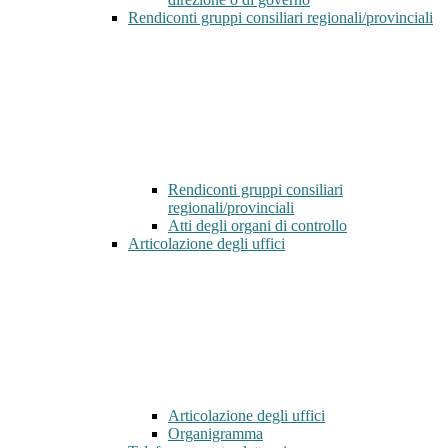
Rendiconti gruppi consiliari regionali/provinciali
Rendiconti gruppi consiliari
regionali/provinciali
Atti degli organi di controllo
Articolazione degli uffici
Articolazione degli uffici
Organigramma