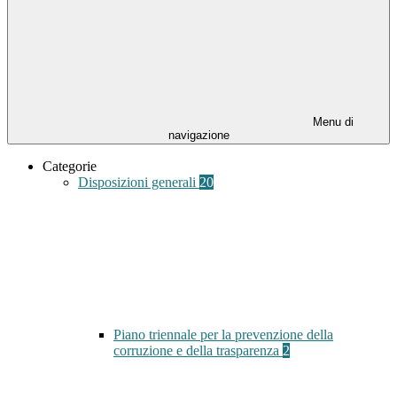
Menu di
navigazione
Categorie
Disposizioni generali
20
Piano triennale per la prevenzione della
corruzione e della trasparenza
2