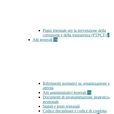
Piano triennale per la prevenzione della
corruzione e della trasparenza (PTPCT)
2
Atti generali
16
Riferimenti normativi su organizzazione e
attività
Atti amministrativi generali
16
Documenti di programmazione strategico-
gestionale
Statuti e leggi regionali
Codice disciplinare e codice di condotta