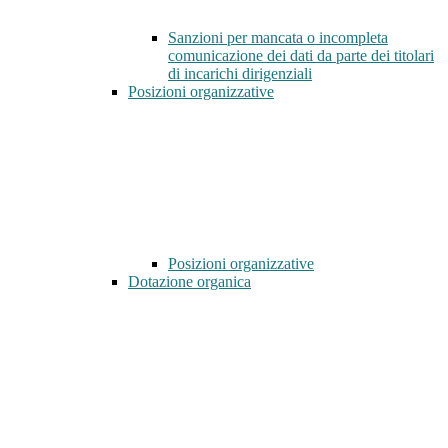
Sanzioni per mancata o incompleta
comunicazione dei dati da parte dei titolari
di incarichi dirigenziali
Posizioni organizzative
Posizioni organizzative
Dotazione organica