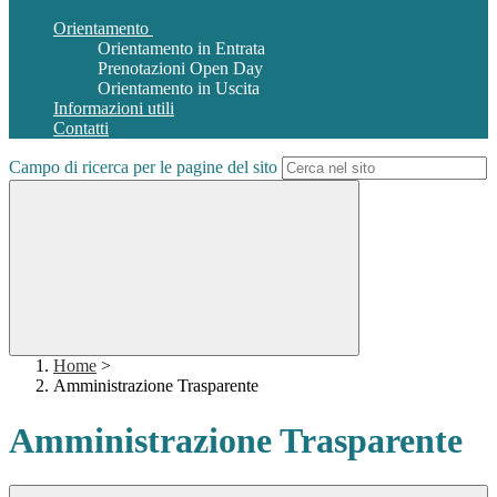
Orientamento
Orientamento in Entrata
Prenotazioni Open Day
Orientamento in Uscita
Informazioni utili
Contatti
Campo di ricerca per le pagine del sito
Home
>
Amministrazione Trasparente
Amministrazione Trasparente