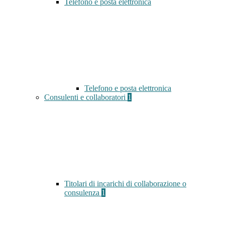
Telefono e posta elettronica
Telefono e posta elettronica
Consulenti e collaboratori
1
Titolari di incarichi di collaborazione o
consulenza
1