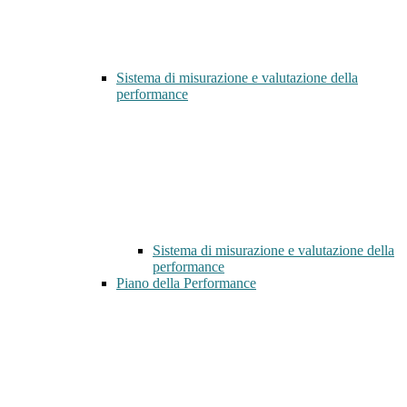
Sistema di misurazione e valutazione della
performance
Sistema di misurazione e valutazione della
performance
Piano della Performance