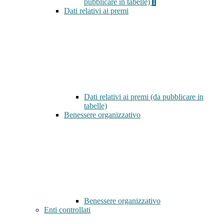
pubblicare in tabelle)
1
Dati relativi ai premi
Dati relativi ai premi (da pubblicare in
tabelle)
Benessere organizzativo
Benessere organizzativo
Enti controllati