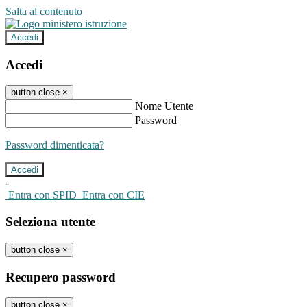
Salta al contenuto
Accedi
Accedi
button close
×
Nome Utente
Password
Password dimenticata?
-
Entra con SPID
Entra con CIE
Seleziona utente
button close
×
Recupero password
button close
×