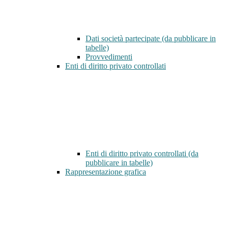
Dati società partecipate (da pubblicare in
tabelle)
Provvedimenti
Enti di diritto privato controllati
Enti di diritto privato controllati (da
pubblicare in tabelle)
Rappresentazione grafica