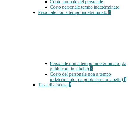
Conto annuale del personale
Costo personale tempo indeterminato
Personale non a tempo indeterminato
4
Personale non a tempo indeterminato (da
pubblicare in tabelle)
3
Costo del personale non a tempo
indeterminato (da pubblicare in tabelle)
1
Tassi di assenza
3