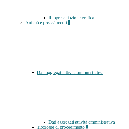
Rappresentazione grafica
Attività e procedimenti
1
Dati aggregati attività amministrativa
Dati aggregati attività amministrativa
Tipologie di procedimento
1