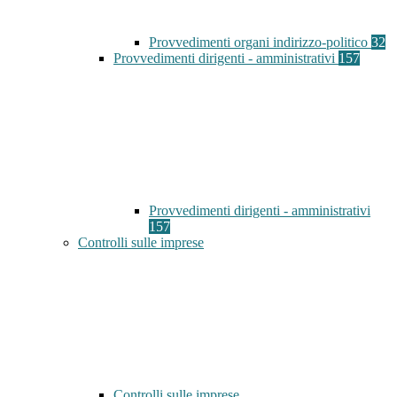
Provvedimenti organi indirizzo-politico
32
Provvedimenti dirigenti - amministrativi
157
Provvedimenti dirigenti - amministrativi
157
Controlli sulle imprese
Controlli sulle imprese