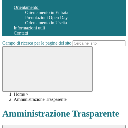
Orientamento
Orientamento in Entrata
Prenotazioni Open Day
Orientamento in Uscita
Informazioni utili
Contatti
Campo di ricerca per le pagine del sito
Home
>
Amministrazione Trasparente
Amministrazione Trasparente