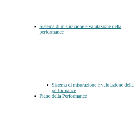
Sistema di misurazione e valutazione della
performance
Sistema di misurazione e valutazione della
performance
Piano della Performance