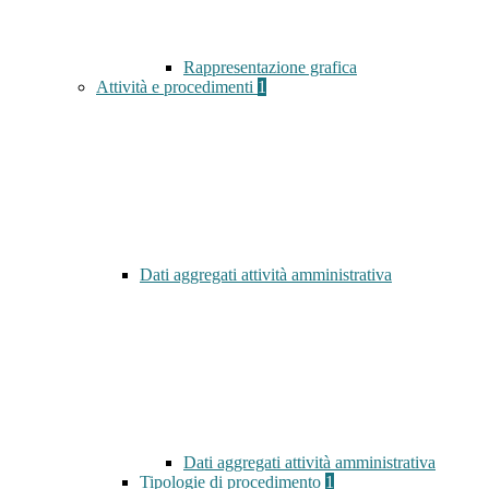
Rappresentazione grafica
Attività e procedimenti
1
Dati aggregati attività amministrativa
Dati aggregati attività amministrativa
Tipologie di procedimento
1