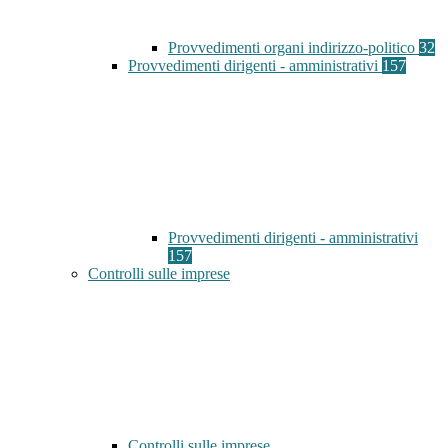
Provvedimenti organi indirizzo-politico
32
Provvedimenti dirigenti - amministrativi
157
Provvedimenti dirigenti - amministrativi
157
Controlli sulle imprese
Controlli sulle imprese