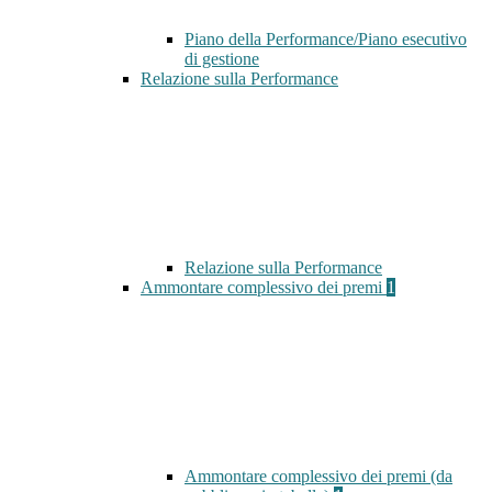
Piano della Performance/Piano esecutivo
di gestione
Relazione sulla Performance
Relazione sulla Performance
Ammontare complessivo dei premi
1
Ammontare complessivo dei premi (da