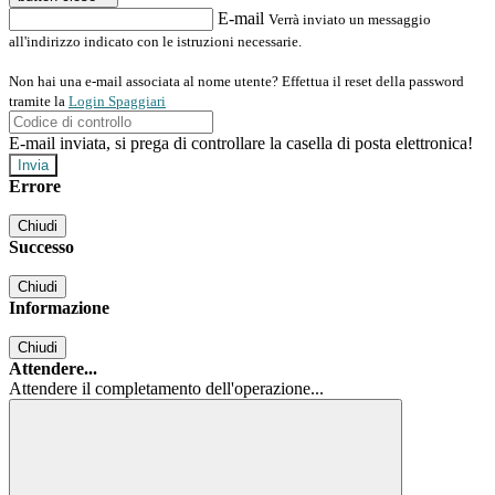
E-mail
Verrà inviato un messaggio
all'indirizzo indicato con le istruzioni necessarie.
Non hai una e-mail associata al nome utente? Effettua il reset della password
tramite la
Login Spaggiari
E-mail inviata, si prega di controllare la casella di posta elettronica!
Errore
Chiudi
Successo
Chiudi
Informazione
Chiudi
Attendere...
Attendere il completamento dell'operazione...