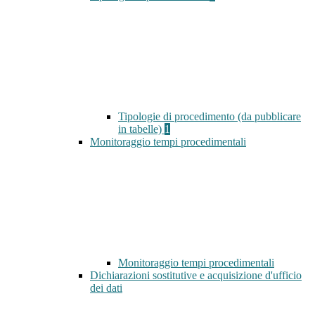
Tipologie di procedimento (da pubblicare
in tabelle)
1
Monitoraggio tempi procedimentali
Monitoraggio tempi procedimentali
Dichiarazioni sostitutive e acquisizione d'ufficio
dei dati