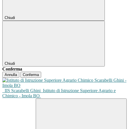
Chiudi
Chiudi
Conferma
Annulla
Conferma
IIS Scarabelli Ghini
Istituto di Istruzione Superiore Agrario e
Chimico - Imola BO