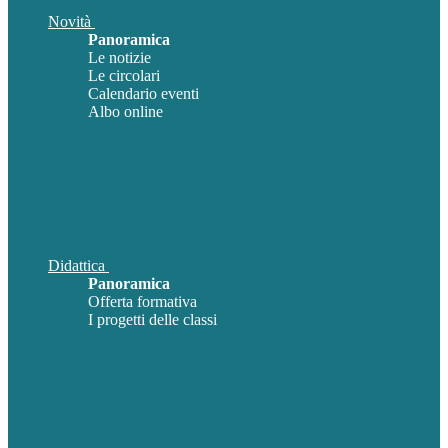
Novità
Panoramica
Le notizie
Le circolari
Calendario eventi
Albo online
Didattica
Panoramica
Offerta formativa
I progetti delle classi