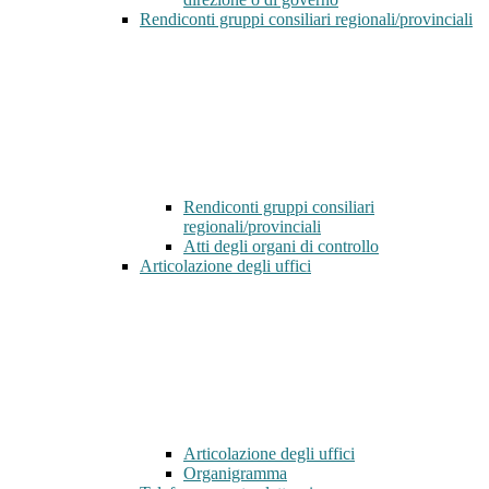
Rendiconti gruppi consiliari regionali/provinciali
Rendiconti gruppi consiliari
regionali/provinciali
Atti degli organi di controllo
Articolazione degli uffici
Articolazione degli uffici
Organigramma