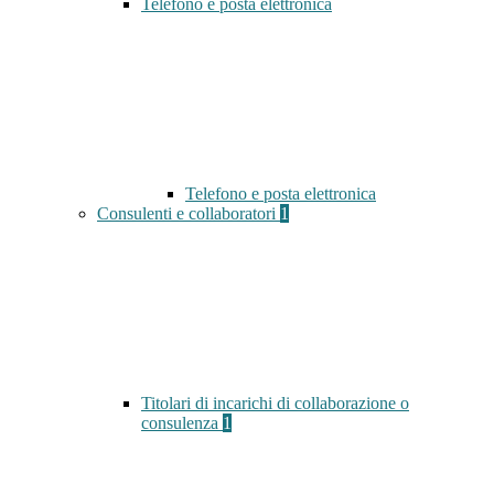
Telefono e posta elettronica
Telefono e posta elettronica
Consulenti e collaboratori
1
Titolari di incarichi di collaborazione o
consulenza
1