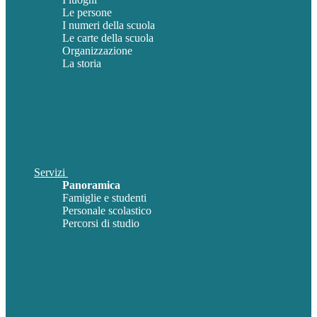
Le persone
I numeri della scuola
Le carte della scuola
Organizzazione
La storia
Servizi
Panoramica
Famiglie e studenti
Personale scolastico
Percorsi di studio