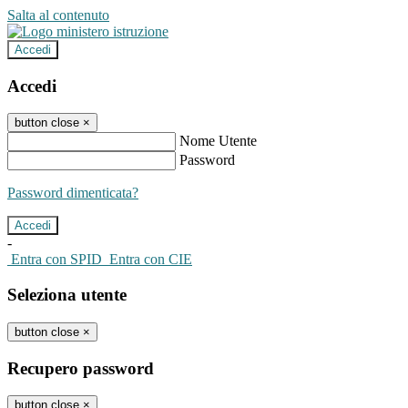
Salta al contenuto
Accedi
Accedi
button close
×
Nome Utente
Password
Password dimenticata?
-
Entra con SPID
Entra con CIE
Seleziona utente
button close
×
Recupero password
button close
×