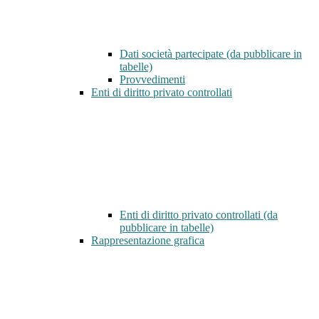
Dati società partecipate (da pubblicare in
tabelle)
Provvedimenti
Enti di diritto privato controllati
Enti di diritto privato controllati (da
pubblicare in tabelle)
Rappresentazione grafica