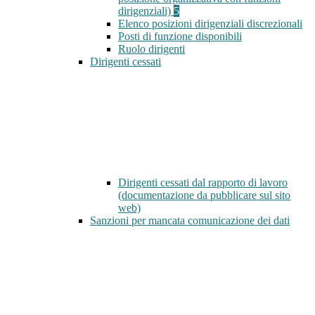
dirigenziali)
5
Elenco posizioni dirigenziali discrezionali
Posti di funzione disponibili
Ruolo dirigenti
Dirigenti cessati
Dirigenti cessati dal rapporto di lavoro
(documentazione da pubblicare sul sito
web)
Sanzioni per mancata comunicazione dei dati