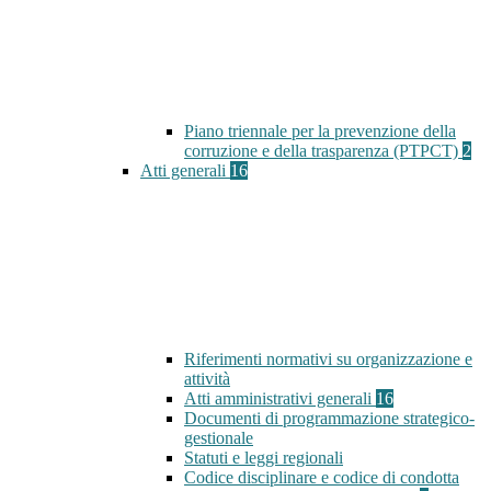
Piano triennale per la prevenzione della
corruzione e della trasparenza (PTPCT)
2
Atti generali
16
Riferimenti normativi su organizzazione e
attività
Atti amministrativi generali
16
Documenti di programmazione strategico-
gestionale
Statuti e leggi regionali
Codice disciplinare e codice di condotta