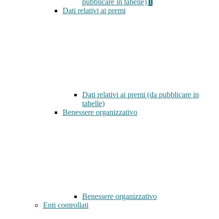
pubblicare in tabelle)
1
Dati relativi ai premi
Dati relativi ai premi (da pubblicare in
tabelle)
Benessere organizzativo
Benessere organizzativo
Enti controllati