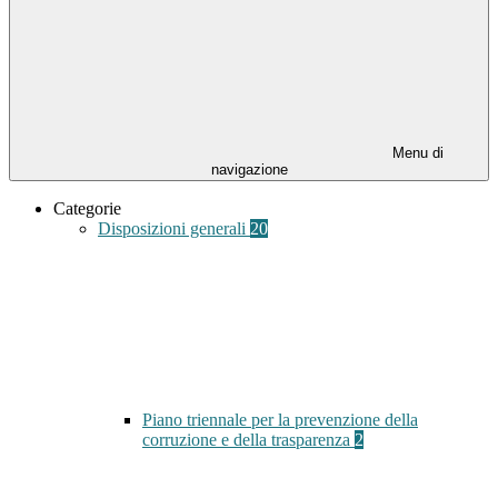
Menu di
navigazione
Categorie
Disposizioni generali
20
Piano triennale per la prevenzione della
corruzione e della trasparenza
2