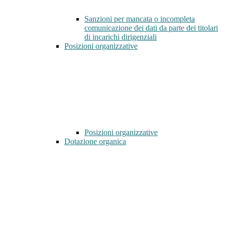
Sanzioni per mancata o incompleta
comunicazione dei dati da parte dei titolari
di incarichi dirigenziali
Posizioni organizzative
Posizioni organizzative
Dotazione organica