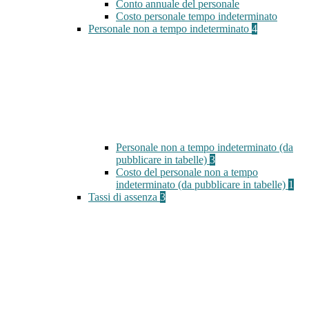
Conto annuale del personale
Costo personale tempo indeterminato
Personale non a tempo indeterminato
4
Personale non a tempo indeterminato (da
pubblicare in tabelle)
3
Costo del personale non a tempo
indeterminato (da pubblicare in tabelle)
1
Tassi di assenza
3