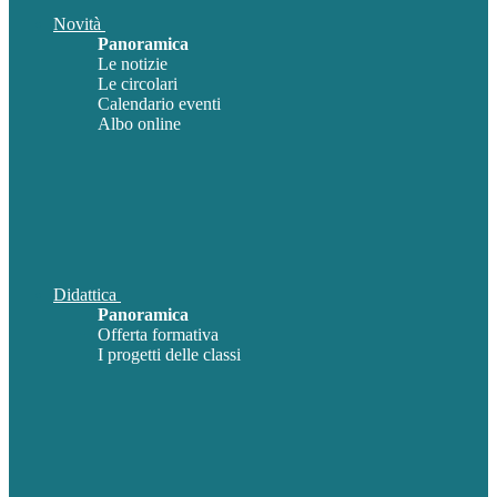
Novità
Panoramica
Le notizie
Le circolari
Calendario eventi
Albo online
Didattica
Panoramica
Offerta formativa
I progetti delle classi