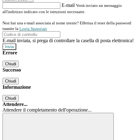
E-mail
Verrà inviato un messaggio
all'indirizzo indicato con le istruzioni necessarie.
Non hai una e-mail associata al nome utente? Effettua il reset della password
tramite la
Login Spaggiari
E-mail inviata, si prega di controllare la casella di posta elettronica!
Errore
Chiudi
Successo
Chiudi
Informazione
Chiudi
Attendere...
Attendere il completamento dell'operazione...