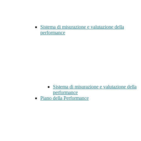
Sistema di misurazione e valutazione della
performance
Sistema di misurazione e valutazione della
performance
Piano della Performance