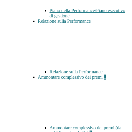
Piano della Performance/Piano esecutivo
di gestione
Relazione sulla Performance
Relazione sulla Performance
Ammontare complessivo dei premi
1
Ammontare complessivo dei premi (da