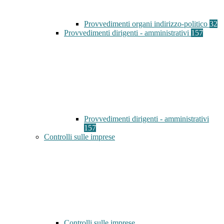
Provvedimenti organi indirizzo-politico
32
Provvedimenti dirigenti - amministrativi
157
Provvedimenti dirigenti - amministrativi
157
Controlli sulle imprese
Controlli sulle imprese