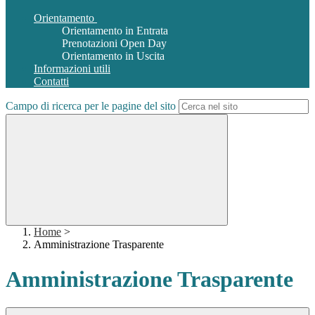
Orientamento
Orientamento in Entrata
Prenotazioni Open Day
Orientamento in Uscita
Informazioni utili
Contatti
Campo di ricerca per le pagine del sito
Home
>
Amministrazione Trasparente
Amministrazione Trasparente