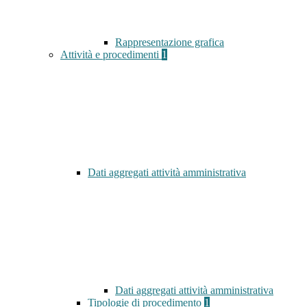
Rappresentazione grafica
Attività e procedimenti
1
Dati aggregati attività amministrativa
Dati aggregati attività amministrativa
Tipologie di procedimento
1