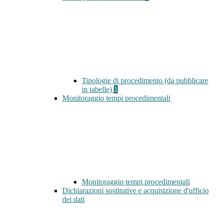
Tipologie di procedimento (da pubblicare
in tabelle)
1
Monitoraggio tempi procedimentali
Monitoraggio tempi procedimentali
Dichiarazioni sostitutive e acquisizione d'ufficio
dei dati