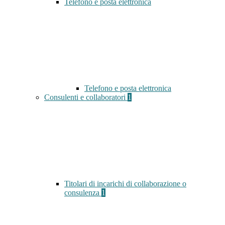
Telefono e posta elettronica
Telefono e posta elettronica
Consulenti e collaboratori
1
Titolari di incarichi di collaborazione o
consulenza
1