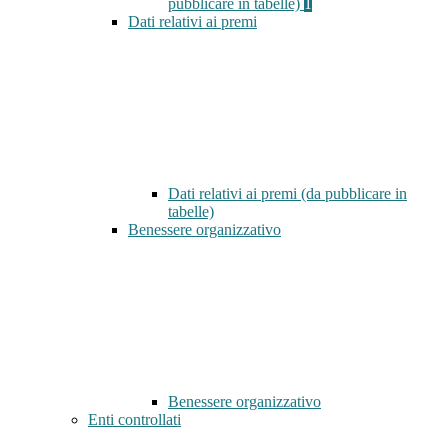
pubblicare in tabelle)
1
Dati relativi ai premi
Dati relativi ai premi (da pubblicare in
tabelle)
Benessere organizzativo
Benessere organizzativo
Enti controllati