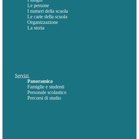
Le persone
I numeri della scuola
Le carte della scuola
Organizzazione
La storia
Servizi
Panoramica
Famiglie e studenti
Personale scolastico
Percorsi di studio