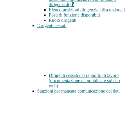
dirigenziali)
5
Elenco posizioni dirigenziali discrezionali
Posti di funzione disponibili
Ruolo dirigenti
Dirigenti cessati
Dirigenti cessati dal rapporto di lavoro
(documentazione da pubblicare sul sito
web)
Sanzioni per mancata comunicazione dei dati