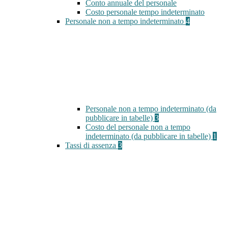
Conto annuale del personale
Costo personale tempo indeterminato
Personale non a tempo indeterminato
4
Personale non a tempo indeterminato (da
pubblicare in tabelle)
3
Costo del personale non a tempo
indeterminato (da pubblicare in tabelle)
1
Tassi di assenza
3