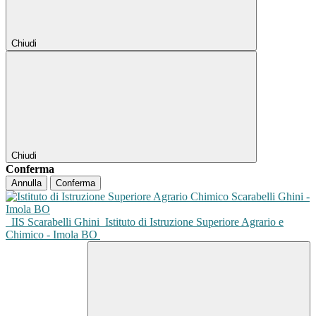
Chiudi
Chiudi
Conferma
Annulla
Conferma
IIS Scarabelli Ghini
Istituto di Istruzione Superiore Agrario e
Chimico - Imola BO