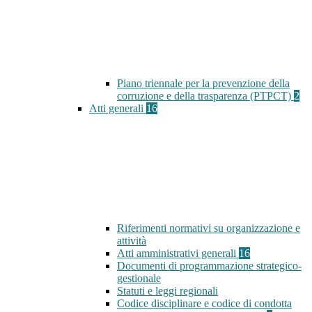
Piano triennale per la prevenzione della
corruzione e della trasparenza (PTPCT)
2
Atti generali
16
Riferimenti normativi su organizzazione e
attività
Atti amministrativi generali
16
Documenti di programmazione strategico-
gestionale
Statuti e leggi regionali
Codice disciplinare e codice di condotta