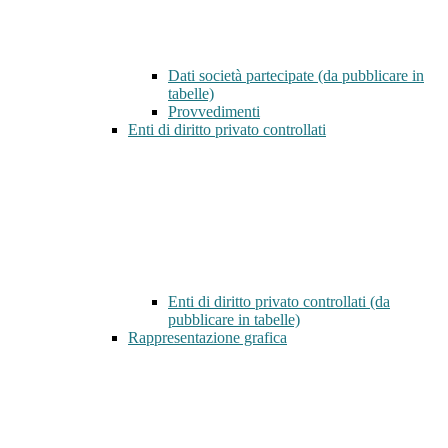
Dati società partecipate (da pubblicare in
tabelle)
Provvedimenti
Enti di diritto privato controllati
Enti di diritto privato controllati (da
pubblicare in tabelle)
Rappresentazione grafica