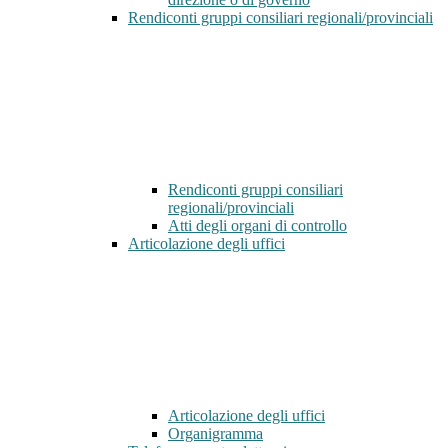
Rendiconti gruppi consiliari regionali/provinciali
Rendiconti gruppi consiliari
regionali/provinciali
Atti degli organi di controllo
Articolazione degli uffici
Articolazione degli uffici
Organigramma