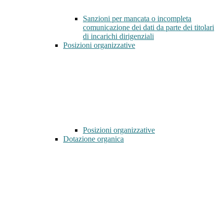
Sanzioni per mancata o incompleta
comunicazione dei dati da parte dei titolari
di incarichi dirigenziali
Posizioni organizzative
Posizioni organizzative
Dotazione organica