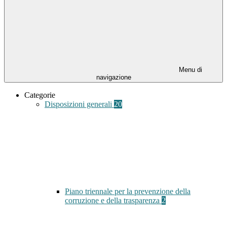
Menu di
navigazione
Categorie
Disposizioni generali
20
Piano triennale per la prevenzione della
corruzione e della trasparenza
2