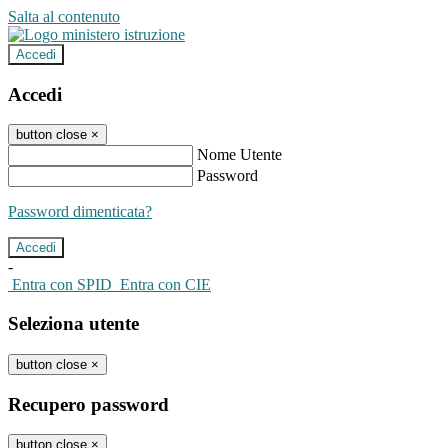
Salta al contenuto
Accedi
Accedi
button close
×
Nome Utente
Password
Password dimenticata?
-
Entra con SPID
Entra con CIE
Seleziona utente
button close
×
Recupero password
button close
×