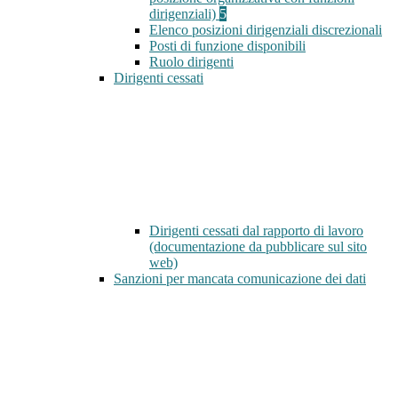
dirigenziali)
5
Elenco posizioni dirigenziali discrezionali
Posti di funzione disponibili
Ruolo dirigenti
Dirigenti cessati
Dirigenti cessati dal rapporto di lavoro
(documentazione da pubblicare sul sito
web)
Sanzioni per mancata comunicazione dei dati