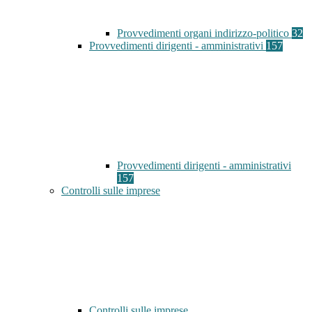
Provvedimenti organi indirizzo-politico
32
Provvedimenti dirigenti - amministrativi
157
Provvedimenti dirigenti - amministrativi
157
Controlli sulle imprese
Controlli sulle imprese