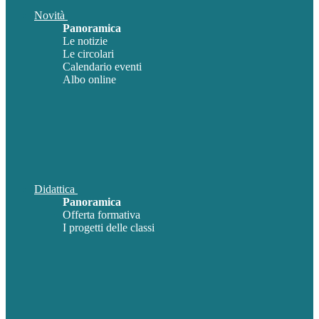
Novità
Panoramica
Le notizie
Le circolari
Calendario eventi
Albo online
Didattica
Panoramica
Offerta formativa
I progetti delle classi