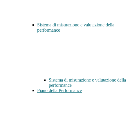
Sistema di misurazione e valutazione della
performance
Sistema di misurazione e valutazione della
performance
Piano della Performance