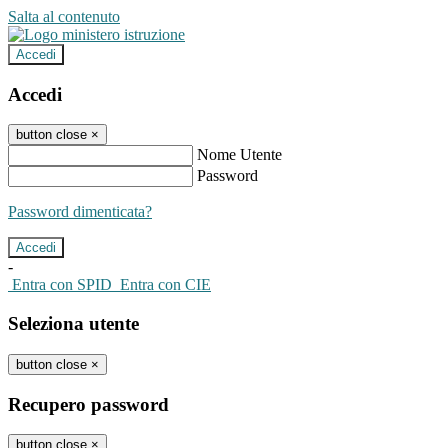
Salta al contenuto
Accedi
Accedi
button close
×
Nome Utente
Password
Password dimenticata?
-
Entra con SPID
Entra con CIE
Seleziona utente
button close
×
Recupero password
button close
×