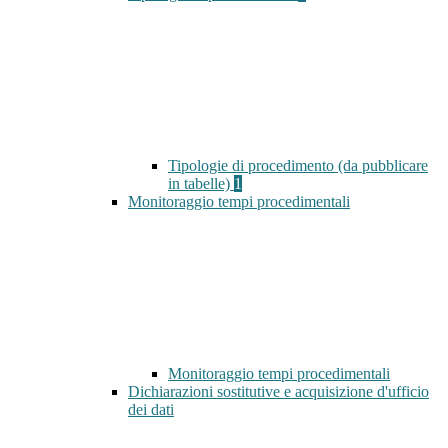
Tipologie di procedimento (da pubblicare
in tabelle)
1
Monitoraggio tempi procedimentali
Monitoraggio tempi procedimentali
Dichiarazioni sostitutive e acquisizione d'ufficio
dei dati