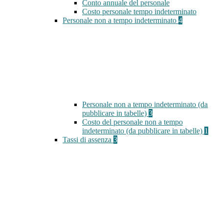
Conto annuale del personale
Costo personale tempo indeterminato
Personale non a tempo indeterminato
4
Personale non a tempo indeterminato (da
pubblicare in tabelle)
3
Costo del personale non a tempo
indeterminato (da pubblicare in tabelle)
1
Tassi di assenza
3