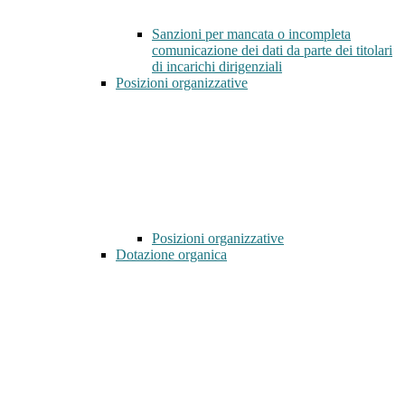
Sanzioni per mancata o incompleta
comunicazione dei dati da parte dei titolari
di incarichi dirigenziali
Posizioni organizzative
Posizioni organizzative
Dotazione organica