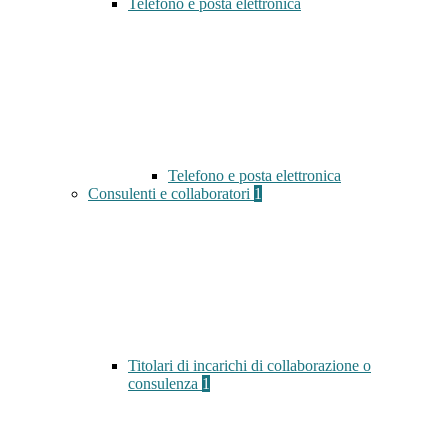
Telefono e posta elettronica
Telefono e posta elettronica
Consulenti e collaboratori
1
Titolari di incarichi di collaborazione o
consulenza
1