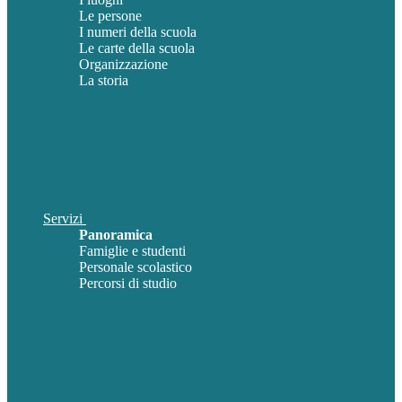
Le persone
I numeri della scuola
Le carte della scuola
Organizzazione
La storia
Servizi
Panoramica
Famiglie e studenti
Personale scolastico
Percorsi di studio