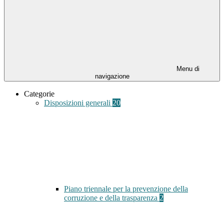
Menu di
navigazione
Categorie
Disposizioni generali
20
Piano triennale per la prevenzione della
corruzione e della trasparenza
2