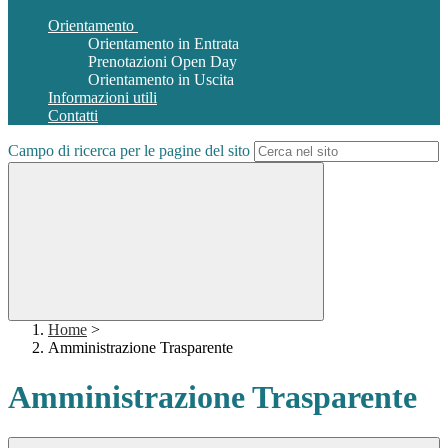
Orientamento
Orientamento in Entrata
Prenotazioni Open Day
Orientamento in Uscita
Informazioni utili
Contatti
Campo di ricerca per le pagine del sito
Home
>
Amministrazione Trasparente
Amministrazione Trasparente