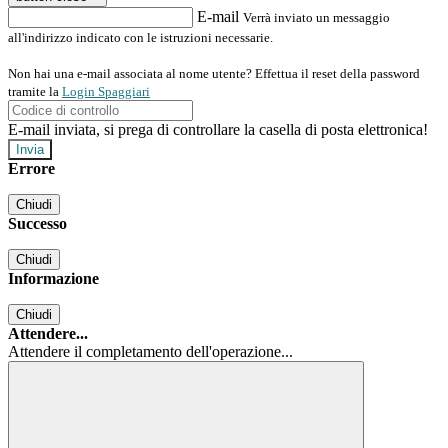
E-mail
Verrà inviato un messaggio
all'indirizzo indicato con le istruzioni necessarie.
Non hai una e-mail associata al nome utente? Effettua il reset della password
tramite la
Login Spaggiari
E-mail inviata, si prega di controllare la casella di posta elettronica!
Errore
Chiudi
Successo
Chiudi
Informazione
Chiudi
Attendere...
Attendere il completamento dell'operazione...