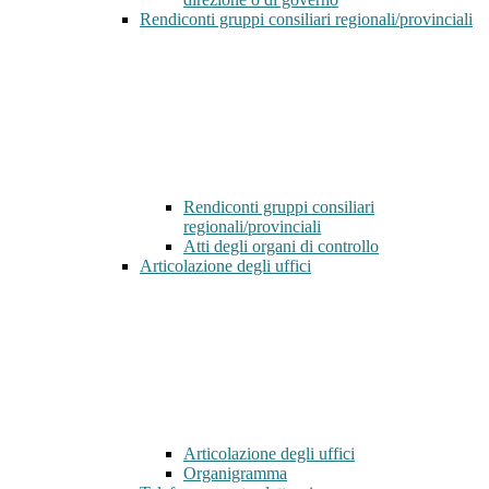
Rendiconti gruppi consiliari regionali/provinciali
Rendiconti gruppi consiliari
regionali/provinciali
Atti degli organi di controllo
Articolazione degli uffici
Articolazione degli uffici
Organigramma