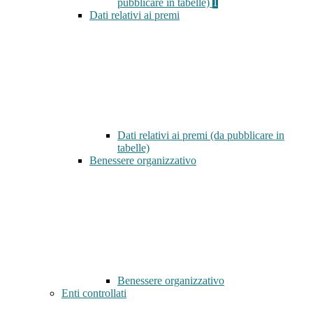
pubblicare in tabelle)
1
Dati relativi ai premi
Dati relativi ai premi (da pubblicare in
tabelle)
Benessere organizzativo
Benessere organizzativo
Enti controllati