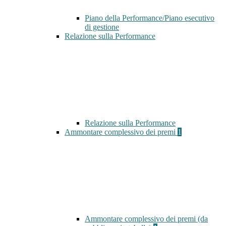
Piano della Performance/Piano esecutivo
di gestione
Relazione sulla Performance
Relazione sulla Performance
Ammontare complessivo dei premi
1
Ammontare complessivo dei premi (da