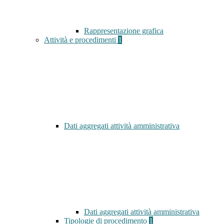
Rappresentazione grafica
Attività e procedimenti
1
Dati aggregati attività amministrativa
Dati aggregati attività amministrativa
Tipologie di procedimento
1