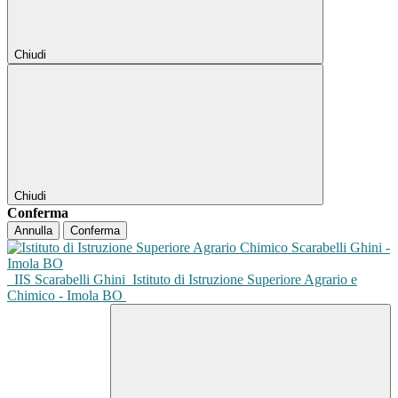
Chiudi
Chiudi
Conferma
Annulla
Conferma
IIS Scarabelli Ghini
Istituto di Istruzione Superiore Agrario e
Chimico - Imola BO