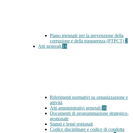
Piano triennale per la prevenzione della
corruzione e della trasparenza (PTPCT)
2
Atti generali
16
Riferimenti normativi su organizzazione e
attività
Atti amministrativi generali
16
Documenti di programmazione strategico-
gestionale
Statuti e leggi regionali
Codice disciplinare e codice di condotta