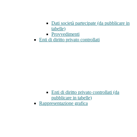
Dati società partecipate (da pubblicare in
tabelle)
Provvedimenti
Enti di diritto privato controllati
Enti di diritto privato controllati (da
pubblicare in tabelle)
Rappresentazione grafica