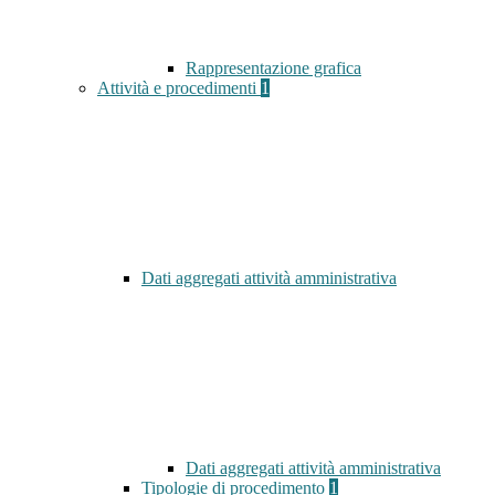
Rappresentazione grafica
Attività e procedimenti
1
Dati aggregati attività amministrativa
Dati aggregati attività amministrativa
Tipologie di procedimento
1