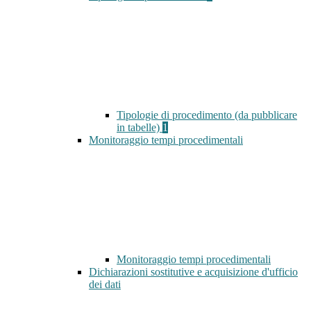
Tipologie di procedimento (da pubblicare
in tabelle)
1
Monitoraggio tempi procedimentali
Monitoraggio tempi procedimentali
Dichiarazioni sostitutive e acquisizione d'ufficio
dei dati