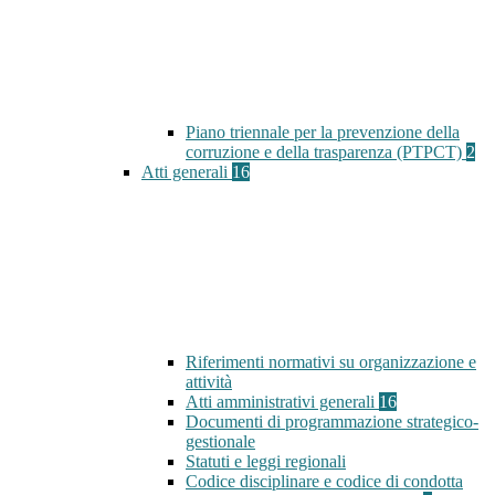
Piano triennale per la prevenzione della
corruzione e della trasparenza (PTPCT)
2
Atti generali
16
Riferimenti normativi su organizzazione e
attività
Atti amministrativi generali
16
Documenti di programmazione strategico-
gestionale
Statuti e leggi regionali
Codice disciplinare e codice di condotta