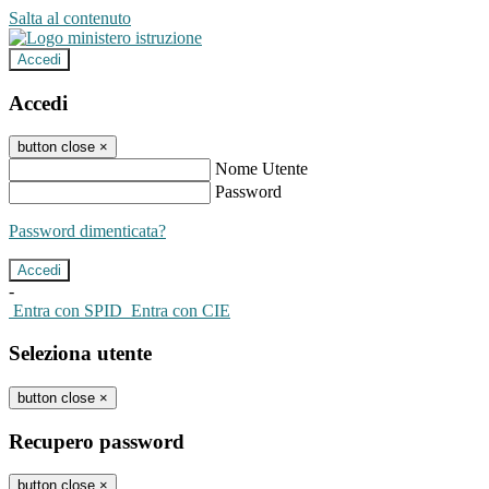
Salta al contenuto
Accedi
Accedi
button close
×
Nome Utente
Password
Password dimenticata?
-
Entra con SPID
Entra con CIE
Seleziona utente
button close
×
Recupero password
button close
×