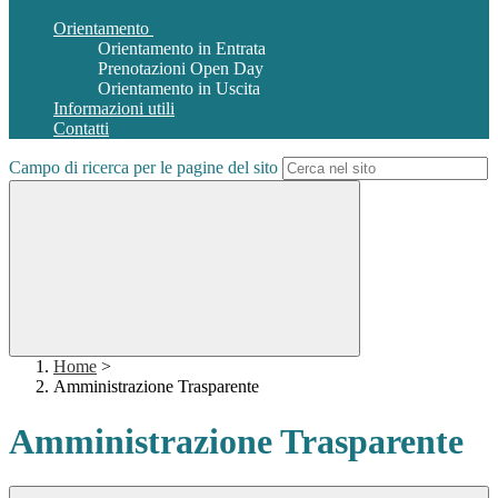
Orientamento
Orientamento in Entrata
Prenotazioni Open Day
Orientamento in Uscita
Informazioni utili
Contatti
Campo di ricerca per le pagine del sito
Home
>
Amministrazione Trasparente
Amministrazione Trasparente