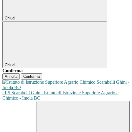
Chiudi
Chiudi
Conferma
Annulla
Conferma
IIS Scarabelli Ghini
Istituto di Istruzione Superiore Agrario e
Chimico - Imola BO