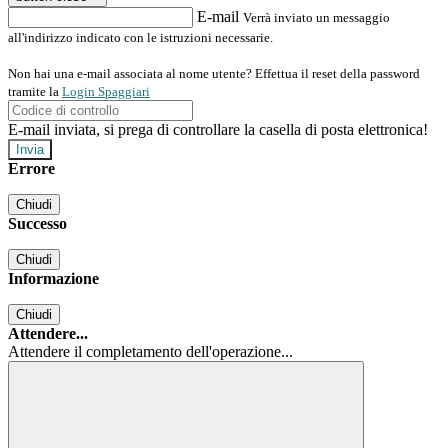
E-mail
Verrà inviato un messaggio
all'indirizzo indicato con le istruzioni necessarie.
Non hai una e-mail associata al nome utente? Effettua il reset della password
tramite la
Login Spaggiari
E-mail inviata, si prega di controllare la casella di posta elettronica!
Errore
Chiudi
Successo
Chiudi
Informazione
Chiudi
Attendere...
Attendere il completamento dell'operazione...