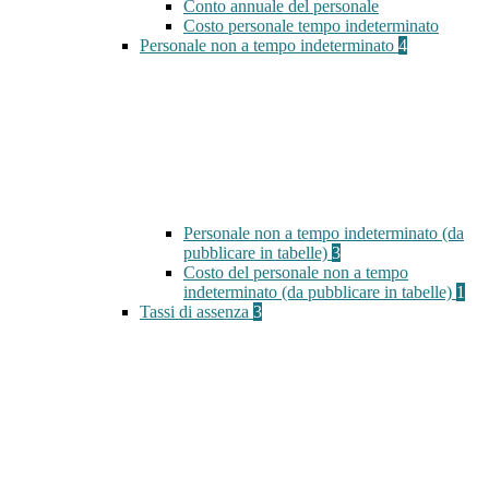
Conto annuale del personale
Costo personale tempo indeterminato
Personale non a tempo indeterminato
4
Personale non a tempo indeterminato (da
pubblicare in tabelle)
3
Costo del personale non a tempo
indeterminato (da pubblicare in tabelle)
1
Tassi di assenza
3