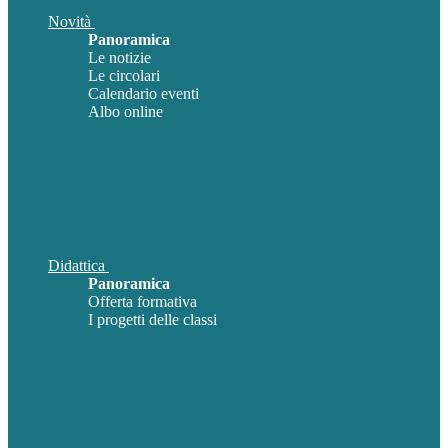
Novità
Panoramica
Le notizie
Le circolari
Calendario eventi
Albo online
Didattica
Panoramica
Offerta formativa
I progetti delle classi