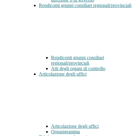
Rendiconti gruppi consiliari regionali/provinciali
Rendiconti gruppi consiliari
regionali/provinciali
Atti degli organi di controllo
Articolazione degli uffici
Articolazione degli uffici
Organigramma