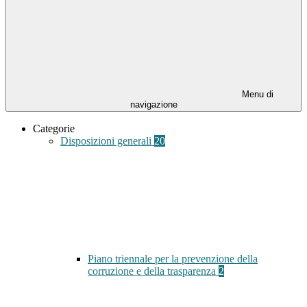
Menu di
navigazione
Categorie
Disposizioni generali
20
Piano triennale per la prevenzione della
corruzione e della trasparenza
2