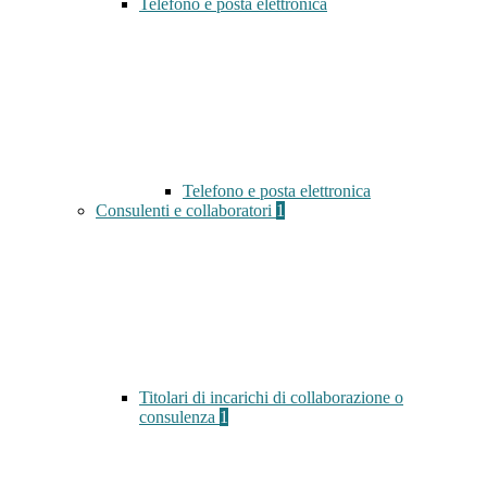
Telefono e posta elettronica
Telefono e posta elettronica
Consulenti e collaboratori
1
Titolari di incarichi di collaborazione o
consulenza
1