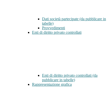
Dati società partecipate (da pubblicare in
tabelle)
Provvedimenti
Enti di diritto privato controllati
Enti di diritto privato controllati (da
pubblicare in tabelle)
Rappresentazione grafica