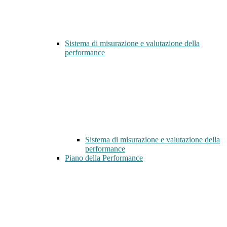
Sistema di misurazione e valutazione della
performance
Sistema di misurazione e valutazione della
performance
Piano della Performance