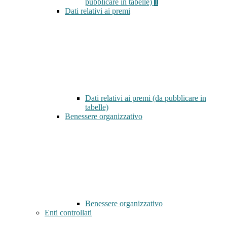
pubblicare in tabelle)
1
Dati relativi ai premi
Dati relativi ai premi (da pubblicare in
tabelle)
Benessere organizzativo
Benessere organizzativo
Enti controllati