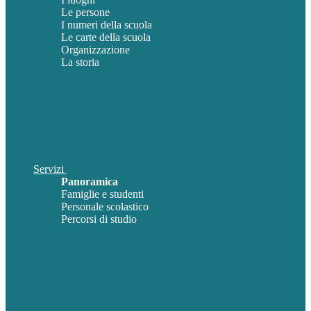
Le persone
I numeri della scuola
Le carte della scuola
Organizzazione
La storia
Servizi
Panoramica
Famiglie e studenti
Personale scolastico
Percorsi di studio