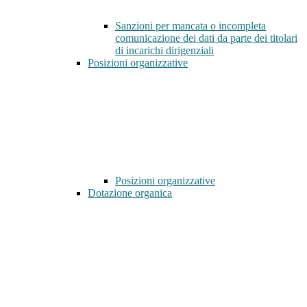
Sanzioni per mancata o incompleta
comunicazione dei dati da parte dei titolari
di incarichi dirigenziali
Posizioni organizzative
Posizioni organizzative
Dotazione organica