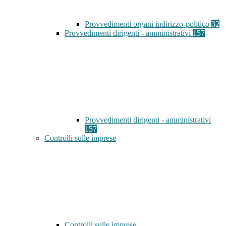
Provvedimenti organi indirizzo-politico
32
Provvedimenti dirigenti - amministrativi
157
Provvedimenti dirigenti - amministrativi
157
Controlli sulle imprese
Controlli sulle imprese