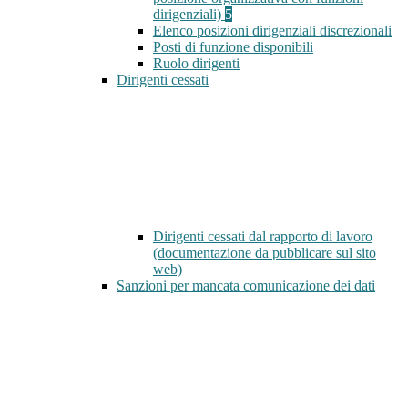
dirigenziali)
5
Elenco posizioni dirigenziali discrezionali
Posti di funzione disponibili
Ruolo dirigenti
Dirigenti cessati
Dirigenti cessati dal rapporto di lavoro
(documentazione da pubblicare sul sito
web)
Sanzioni per mancata comunicazione dei dati