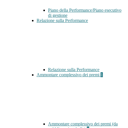
Piano della Performance/Piano esecutivo
di gestione
Relazione sulla Performance
Relazione sulla Performance
Ammontare complessivo dei premi
1
Ammontare complessivo dei premi (da