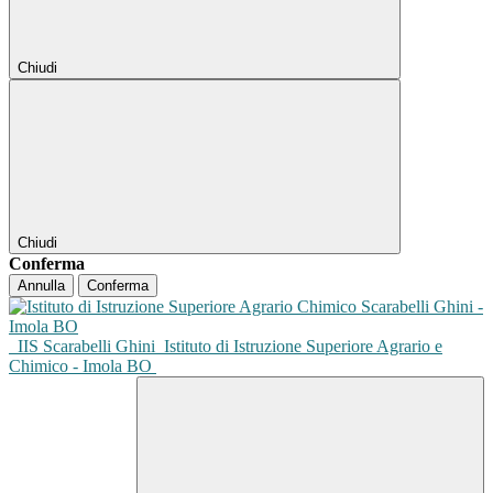
Chiudi
Chiudi
Conferma
Annulla
Conferma
IIS Scarabelli Ghini
Istituto di Istruzione Superiore Agrario e
Chimico - Imola BO