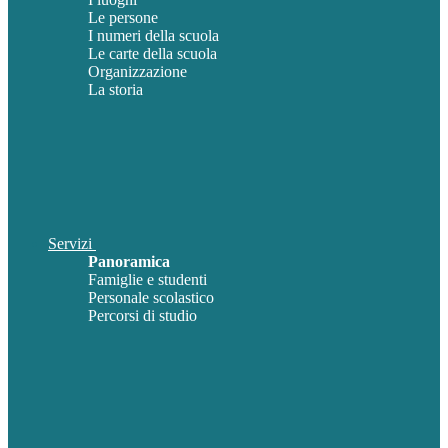
Le persone
I numeri della scuola
Le carte della scuola
Organizzazione
La storia
Servizi
Panoramica
Famiglie e studenti
Personale scolastico
Percorsi di studio