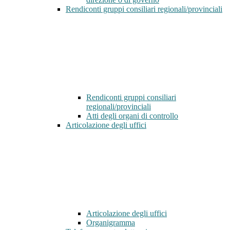
Rendiconti gruppi consiliari regionali/provinciali
Rendiconti gruppi consiliari
regionali/provinciali
Atti degli organi di controllo
Articolazione degli uffici
Articolazione degli uffici
Organigramma