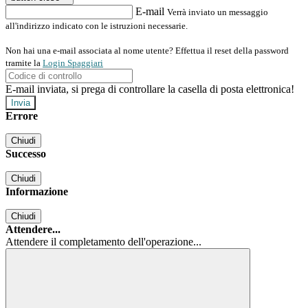
E-mail
Verrà inviato un messaggio
all'indirizzo indicato con le istruzioni necessarie.
Non hai una e-mail associata al nome utente? Effettua il reset della password
tramite la
Login Spaggiari
E-mail inviata, si prega di controllare la casella di posta elettronica!
Errore
Chiudi
Successo
Chiudi
Informazione
Chiudi
Attendere...
Attendere il completamento dell'operazione...