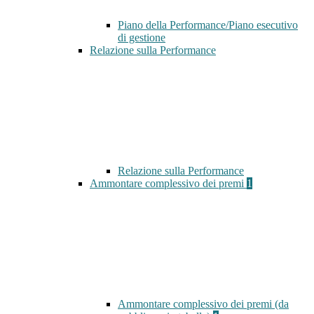
Piano della Performance/Piano esecutivo
di gestione
Relazione sulla Performance
Relazione sulla Performance
Ammontare complessivo dei premi
1
Ammontare complessivo dei premi (da