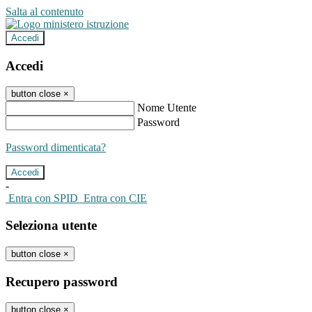
Salta al contenuto
Accedi
Accedi
button close
×
Nome Utente
Password
Password dimenticata?
-
Entra con SPID
Entra con CIE
Seleziona utente
button close
×
Recupero password
button close
×