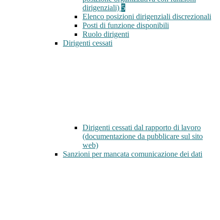
dirigenziali)
5
Elenco posizioni dirigenziali discrezionali
Posti di funzione disponibili
Ruolo dirigenti
Dirigenti cessati
Dirigenti cessati dal rapporto di lavoro
(documentazione da pubblicare sul sito
web)
Sanzioni per mancata comunicazione dei dati