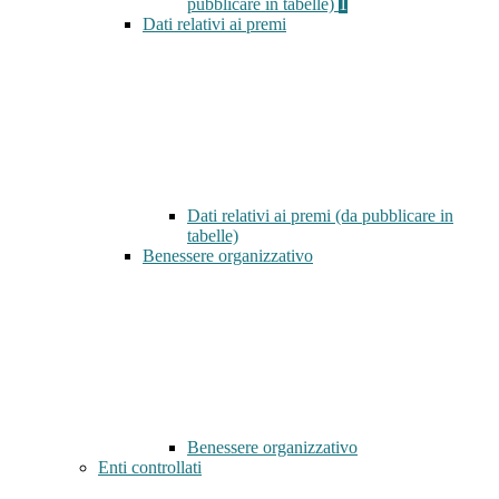
pubblicare in tabelle)
1
Dati relativi ai premi
Dati relativi ai premi (da pubblicare in
tabelle)
Benessere organizzativo
Benessere organizzativo
Enti controllati