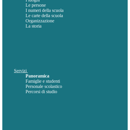
Le persone
I numeri della scuola
Le carte della scuola
Organizzazione
La storia
Servizi
Panoramica
Famiglie e studenti
Personale scolastico
Percorsi di studio