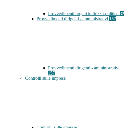
Provvedimenti organi indirizzo-politico
32
Provvedimenti dirigenti - amministrativi
157
Provvedimenti dirigenti - amministrativi
157
Controlli sulle imprese
Controlli sulle imprese