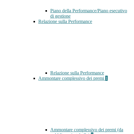
Piano della Performance/Piano esecutivo
di gestione
Relazione sulla Performance
Relazione sulla Performance
Ammontare complessivo dei premi
1
Ammontare complessivo dei premi (da