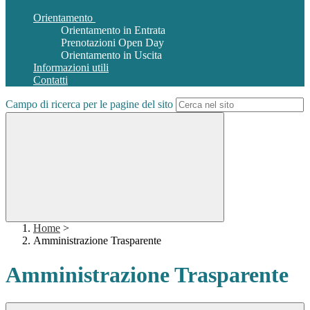
Orientamento
Orientamento in Entrata
Prenotazioni Open Day
Orientamento in Uscita
Informazioni utili
Contatti
Campo di ricerca per le pagine del sito
Home
>
Amministrazione Trasparente
Amministrazione Trasparente