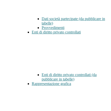
Dati società partecipate (da pubblicare in
tabelle)
Provvedimenti
Enti di diritto privato controllati
Enti di diritto privato controllati (da
pubblicare in tabelle)
Rappresentazione grafica