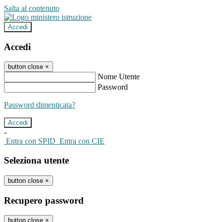
Salta al contenuto
Accedi
Accedi
button close
×
Nome Utente
Password
Password dimenticata?
-
Entra con SPID
Entra con CIE
Seleziona utente
button close
×
Recupero password
button close
×