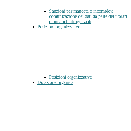
Sanzioni per mancata o incompleta
comunicazione dei dati da parte dei titolari
di incarichi dirigenziali
Posizioni organizzative
Posizioni organizzative
Dotazione organica