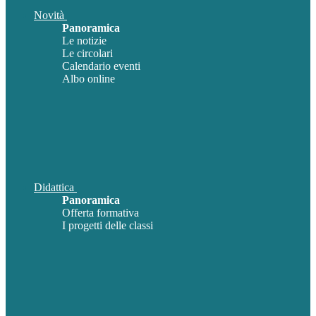
Novità
Panoramica
Le notizie
Le circolari
Calendario eventi
Albo online
Didattica
Panoramica
Offerta formativa
I progetti delle classi