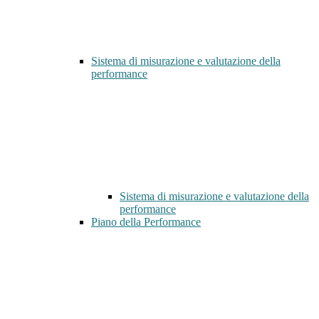
Sistema di misurazione e valutazione della
performance
Sistema di misurazione e valutazione della
performance
Piano della Performance