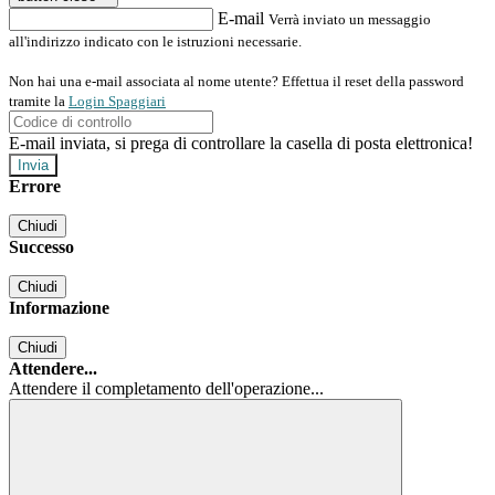
E-mail
Verrà inviato un messaggio
all'indirizzo indicato con le istruzioni necessarie.
Non hai una e-mail associata al nome utente? Effettua il reset della password
tramite la
Login Spaggiari
E-mail inviata, si prega di controllare la casella di posta elettronica!
Errore
Chiudi
Successo
Chiudi
Informazione
Chiudi
Attendere...
Attendere il completamento dell'operazione...