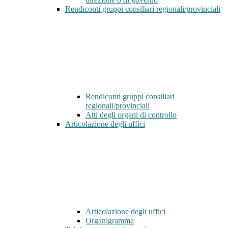
Rendiconti gruppi consiliari regionali/provinciali
Rendiconti gruppi consiliari
regionali/provinciali
Atti degli organi di controllo
Articolazione degli uffici
Articolazione degli uffici
Organigramma