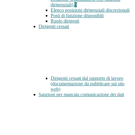
dirigenziali)
5
Elenco posizioni dirigenziali discrezionali
Posti di funzione disponibili
Ruolo dirigenti
Dirigenti cessati
Dirigenti cessati dal rapporto di lavoro
(documentazione da pubblicare sul sito
web)
Sanzioni per mancata comunicazione dei dati