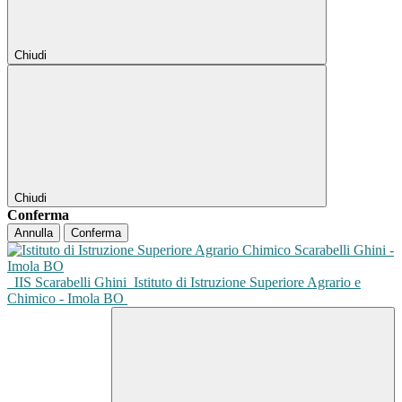
Chiudi
Chiudi
Conferma
Annulla
Conferma
IIS Scarabelli Ghini
Istituto di Istruzione Superiore Agrario e
Chimico - Imola BO