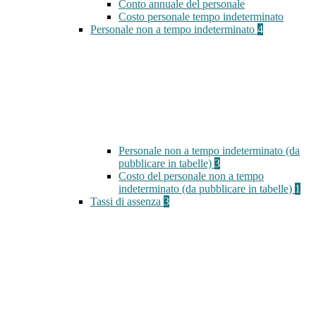
Conto annuale del personale
Costo personale tempo indeterminato
Personale non a tempo indeterminato
4
Personale non a tempo indeterminato (da
pubblicare in tabelle)
3
Costo del personale non a tempo
indeterminato (da pubblicare in tabelle)
1
Tassi di assenza
3