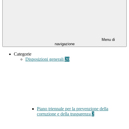
Menu di
navigazione
Categorie
Disposizioni generali
20
Piano triennale per la prevenzione della
corruzione e della trasparenza
2