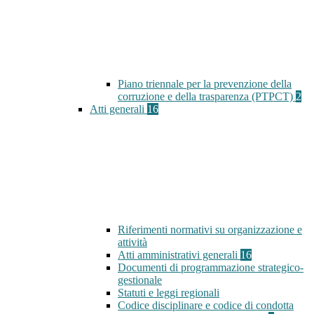
Piano triennale per la prevenzione della
corruzione e della trasparenza (PTPCT)
2
Atti generali
16
Riferimenti normativi su organizzazione e
attività
Atti amministrativi generali
16
Documenti di programmazione strategico-
gestionale
Statuti e leggi regionali
Codice disciplinare e codice di condotta