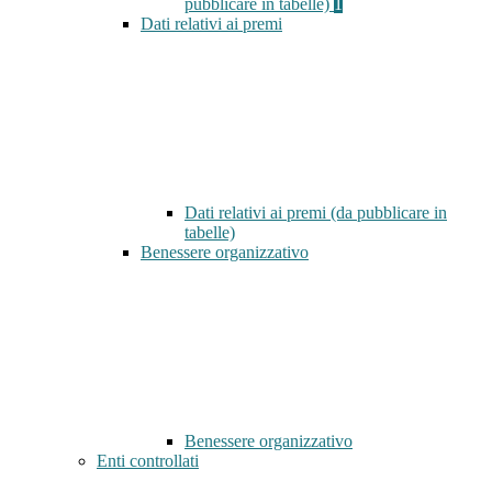
pubblicare in tabelle)
1
Dati relativi ai premi
Dati relativi ai premi (da pubblicare in
tabelle)
Benessere organizzativo
Benessere organizzativo
Enti controllati