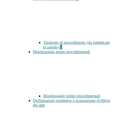
Tipologie di procedimento (da pubblicare
in tabelle)
1
Monitoraggio tempi procedimentali
Monitoraggio tempi procedimentali
Dichiarazioni sostitutive e acquisizione d'ufficio
dei dati