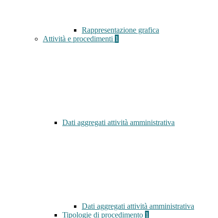
Rappresentazione grafica
Attività e procedimenti
1
Dati aggregati attività amministrativa
Dati aggregati attività amministrativa
Tipologie di procedimento
1