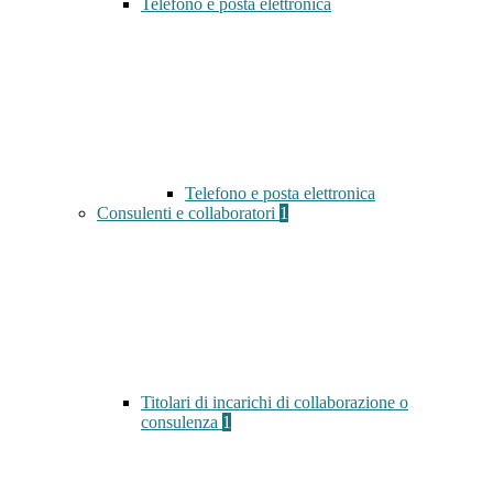
Telefono e posta elettronica
Telefono e posta elettronica
Consulenti e collaboratori
1
Titolari di incarichi di collaborazione o
consulenza
1