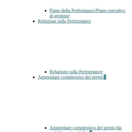
Piano della Performance/Piano esecutivo
di gestione
Relazione sulla Performance
Relazione sulla Performance
Ammontare complessivo dei premi
1
Ammontare complessivo dei premi (da