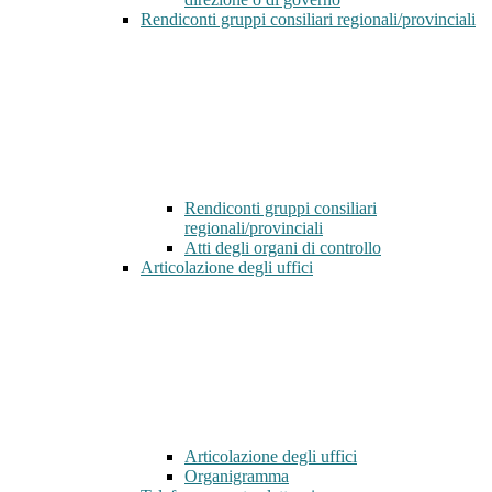
Rendiconti gruppi consiliari regionali/provinciali
Rendiconti gruppi consiliari
regionali/provinciali
Atti degli organi di controllo
Articolazione degli uffici
Articolazione degli uffici
Organigramma