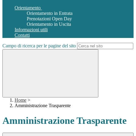
Orientamento
Orientamento in Entrata
Prenotazioni Open Day
Orientamento in Uscita
Informazioni utili
Contatti
Campo di ricerca per le pagine del sito
Home
>
Amministrazione Trasparente
Amministrazione Trasparente