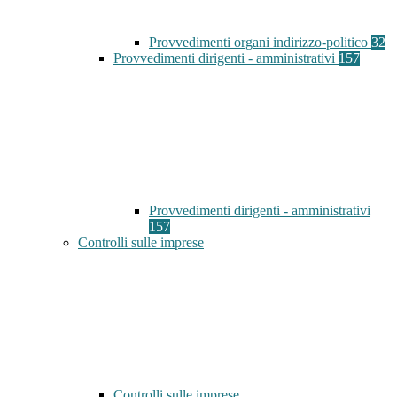
Provvedimenti organi indirizzo-politico
32
Provvedimenti dirigenti - amministrativi
157
Provvedimenti dirigenti - amministrativi
157
Controlli sulle imprese
Controlli sulle imprese