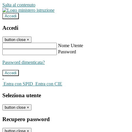
Salta al contenuto
Accedi
Accedi
button close
×
Nome Utente
Password
Password dimenticata?
-
Entra con SPID
Entra con CIE
Seleziona utente
button close
×
Recupero password
button close
×