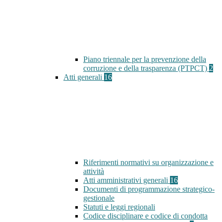
Piano triennale per la prevenzione della
corruzione e della trasparenza (PTPCT)
2
Atti generali
16
Riferimenti normativi su organizzazione e
attività
Atti amministrativi generali
16
Documenti di programmazione strategico-
gestionale
Statuti e leggi regionali
Codice disciplinare e codice di condotta