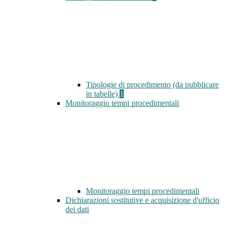
Tipologie di procedimento (da pubblicare
in tabelle)
1
Monitoraggio tempi procedimentali
Monitoraggio tempi procedimentali
Dichiarazioni sostitutive e acquisizione d'ufficio
dei dati