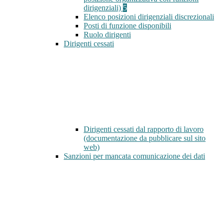
dirigenziali)
5
Elenco posizioni dirigenziali discrezionali
Posti di funzione disponibili
Ruolo dirigenti
Dirigenti cessati
Dirigenti cessati dal rapporto di lavoro
(documentazione da pubblicare sul sito
web)
Sanzioni per mancata comunicazione dei dati