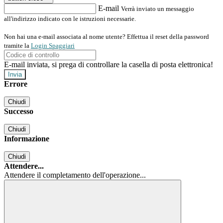
E-mail
Verrà inviato un messaggio
all'indirizzo indicato con le istruzioni necessarie.
Non hai una e-mail associata al nome utente? Effettua il reset della password
tramite la
Login Spaggiari
E-mail inviata, si prega di controllare la casella di posta elettronica!
Errore
Chiudi
Successo
Chiudi
Informazione
Chiudi
Attendere...
Attendere il completamento dell'operazione...