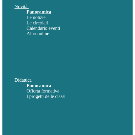
Novità
Panoramica
Le notizie
Le circolari
Calendario eventi
Albo online
Didattica
Panoramica
Offerta formativa
I progetti delle classi