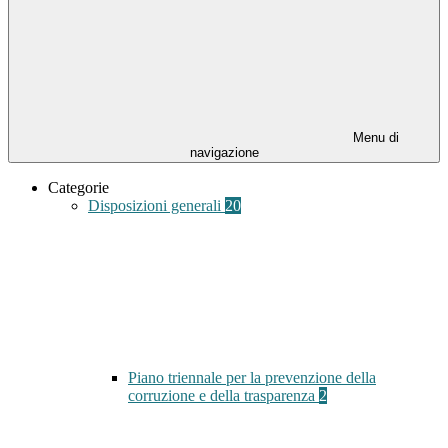
Menu di
navigazione
Categorie
Disposizioni generali
20
Piano triennale per la prevenzione della
corruzione e della trasparenza
2