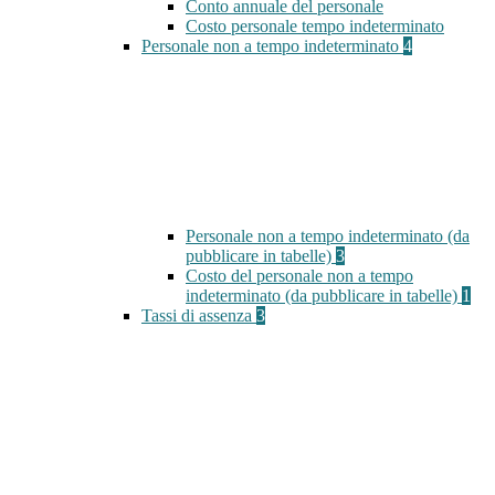
Conto annuale del personale
Costo personale tempo indeterminato
Personale non a tempo indeterminato
4
Personale non a tempo indeterminato (da
pubblicare in tabelle)
3
Costo del personale non a tempo
indeterminato (da pubblicare in tabelle)
1
Tassi di assenza
3