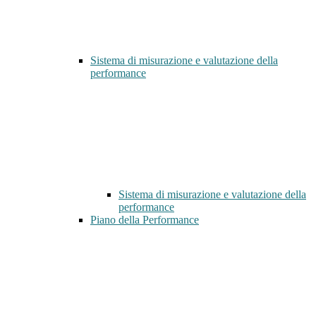
Sistema di misurazione e valutazione della
performance
Sistema di misurazione e valutazione della
performance
Piano della Performance