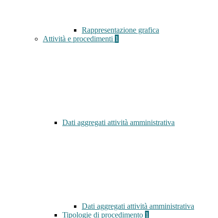
Rappresentazione grafica
Attività e procedimenti
1
Dati aggregati attività amministrativa
Dati aggregati attività amministrativa
Tipologie di procedimento
1