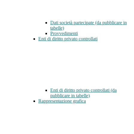
Dati società partecipate (da pubblicare in
tabelle)
Provvedimenti
Enti di diritto privato controllati
Enti di diritto privato controllati (da
pubblicare in tabelle)
Rappresentazione grafica