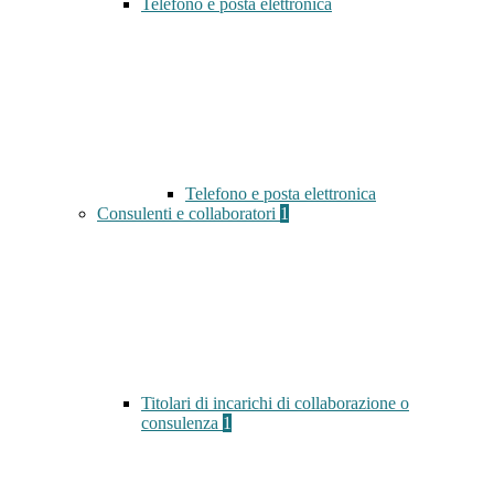
Telefono e posta elettronica
Telefono e posta elettronica
Consulenti e collaboratori
1
Titolari di incarichi di collaborazione o
consulenza
1