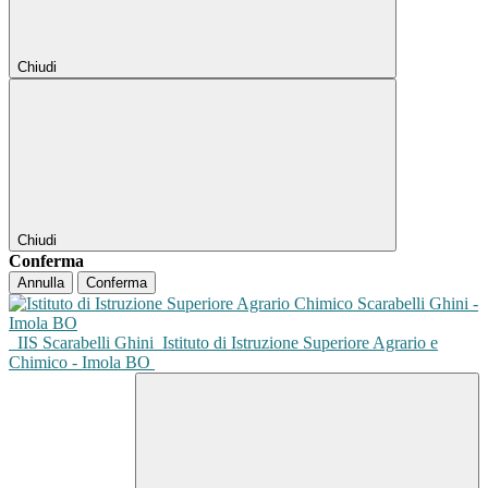
Chiudi
Chiudi
Conferma
Annulla
Conferma
IIS Scarabelli Ghini
Istituto di Istruzione Superiore Agrario e
Chimico - Imola BO