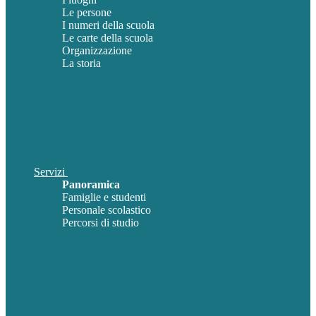
Le persone
I numeri della scuola
Le carte della scuola
Organizzazione
La storia
Servizi
Panoramica
Famiglie e studenti
Personale scolastico
Percorsi di studio