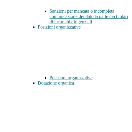
Sanzioni per mancata o incompleta
comunicazione dei dati da parte dei titolari
di incarichi dirigenziali
Posizioni organizzative
Posizioni organizzative
Dotazione organica