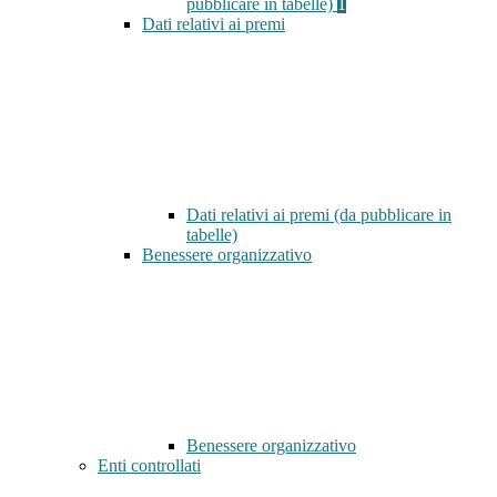
pubblicare in tabelle)
1
Dati relativi ai premi
Dati relativi ai premi (da pubblicare in
tabelle)
Benessere organizzativo
Benessere organizzativo
Enti controllati