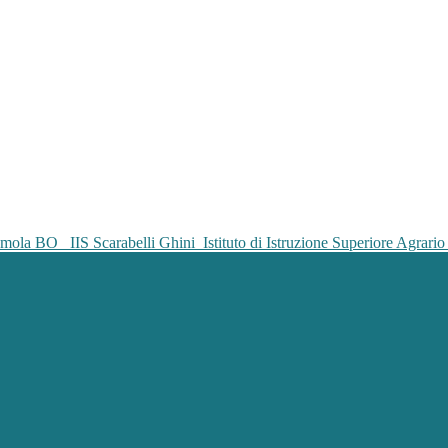
IIS Scarabelli Ghini
Istituto di Istruzione Superiore Agrar