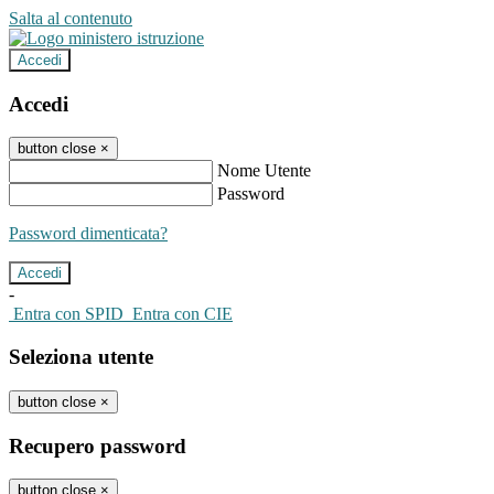
Salta al contenuto
Accedi
Accedi
button close
×
Nome Utente
Password
Password dimenticata?
-
Entra con SPID
Entra con CIE
Seleziona utente
button close
×
Recupero password
button close
×