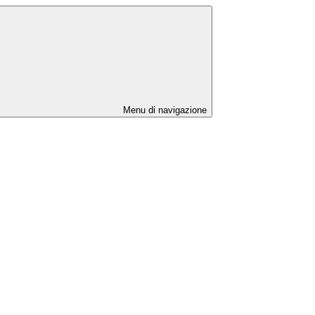
Menu di navigazione