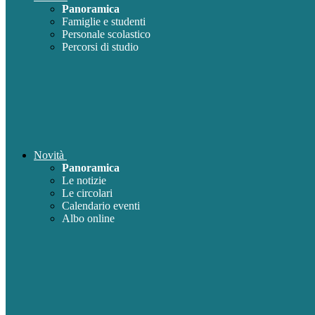
Panoramica
Famiglie e studenti
Personale scolastico
Percorsi di studio
Novità
Panoramica
Le notizie
Le circolari
Calendario eventi
Albo online