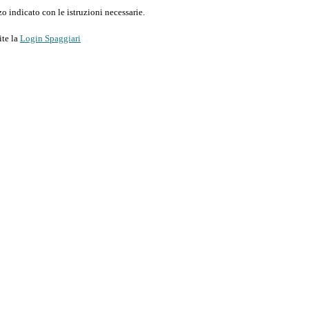
o indicato con le istruzioni necessarie.
ite la
Login Spaggiari