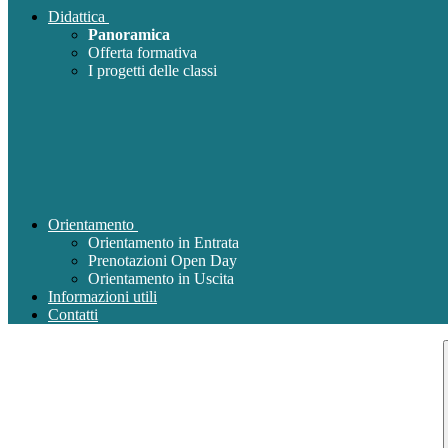
Didattica
Panoramica
Offerta formativa
I progetti delle classi
Orientamento
Orientamento in Entrata
Prenotazioni Open Day
Orientamento in Uscita
Informazioni utili
Contatti