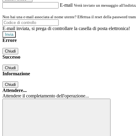
E-mail
Verrà inviato un messaggio all'indirizz
Non hai una e-mail associata al nome utente? Effettua il reset della password tram
E-mail inviata, si prega di controllare la casella di posta elettronica!
Errore
Chiudi
Successo
Chiudi
Informazione
Chiudi
Attendere...
Attendere il completamento dell'operazione...