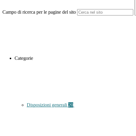
Campo di ricerca per le pagine del sito
Categorie
Disposizioni generali
20