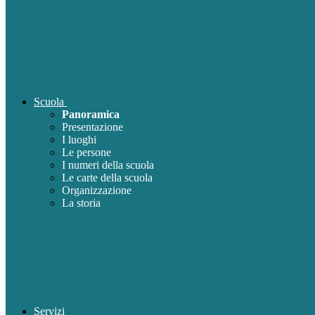
Scuola
Panoramica
Presentazione
I luoghi
Le persone
I numeri della scuola
Le carte della scuola
Organizzazione
La storia
Servizi