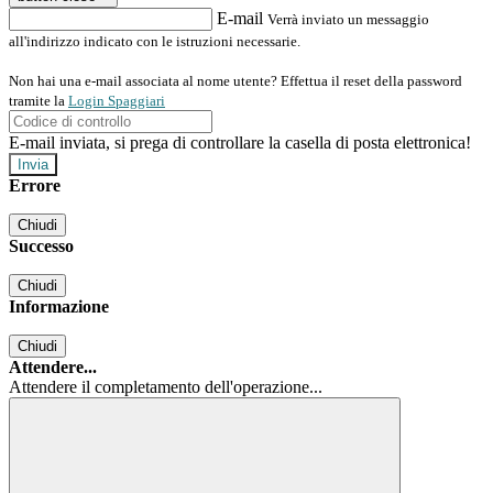
E-mail
Verrà inviato un messaggio
all'indirizzo indicato con le istruzioni necessarie.
Non hai una e-mail associata al nome utente? Effettua il reset della password
tramite la
Login Spaggiari
E-mail inviata, si prega di controllare la casella di posta elettronica!
Errore
Chiudi
Successo
Chiudi
Informazione
Chiudi
Attendere...
Attendere il completamento dell'operazione...