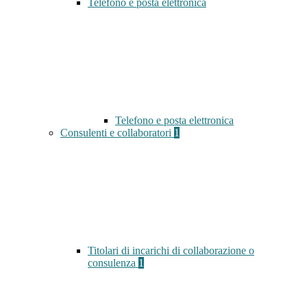
Telefono e posta elettronica
Telefono e posta elettronica
Consulenti e collaboratori
1
Titolari di incarichi di collaborazione o
consulenza
1