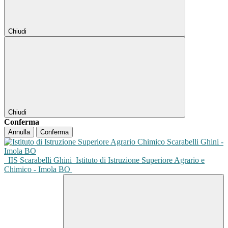
Chiudi
Chiudi
Conferma
Annulla
Conferma
IIS Scarabelli Ghini
Istituto di Istruzione Superiore Agrario e
Chimico - Imola BO