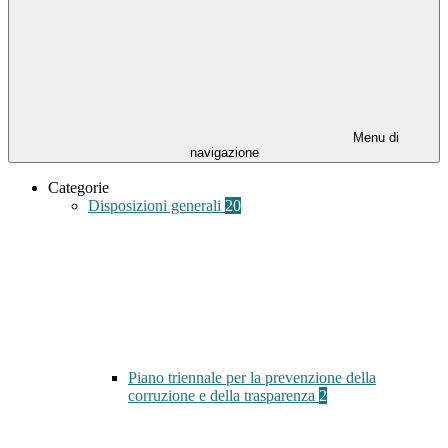
Menu di
navigazione
Categorie
Disposizioni generali
20
Piano triennale per la prevenzione della
corruzione e della trasparenza
2