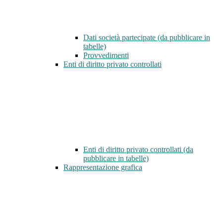
Dati società partecipate (da pubblicare in
tabelle)
Provvedimenti
Enti di diritto privato controllati
Enti di diritto privato controllati (da
pubblicare in tabelle)
Rappresentazione grafica