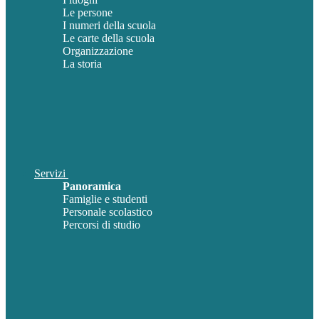
Le persone
I numeri della scuola
Le carte della scuola
Organizzazione
La storia
Servizi
Panoramica
Famiglie e studenti
Personale scolastico
Percorsi di studio