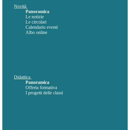
Novità
Panoramica
Le notizie
Le circolari
Calendario eventi
Albo online
Didattica
Panoramica
Offerta formativa
I progetti delle classi