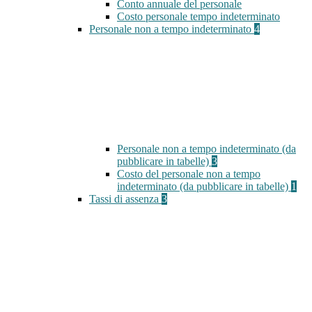
Conto annuale del personale
Costo personale tempo indeterminato
Personale non a tempo indeterminato
4
Personale non a tempo indeterminato (da
pubblicare in tabelle)
3
Costo del personale non a tempo
indeterminato (da pubblicare in tabelle)
1
Tassi di assenza
3