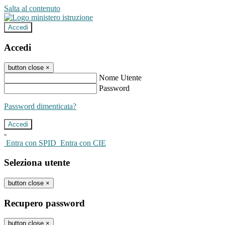
Salta al contenuto
Accedi
Accedi
button close
×
Nome Utente
Password
Password dimenticata?
-
Entra con SPID
Entra con CIE
Seleziona utente
button close
×
Recupero password
button close
×