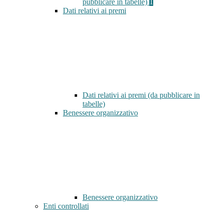
pubblicare in tabelle)
1
Dati relativi ai premi
Dati relativi ai premi (da pubblicare in
tabelle)
Benessere organizzativo
Benessere organizzativo
Enti controllati