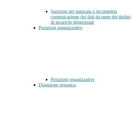
Sanzioni per mancata o incompleta
comunicazione dei dati da parte dei titolari
di incarichi dirigenziali
Posizioni organizzative
Posizioni organizzative
Dotazione organica