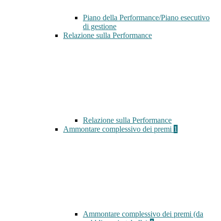
Piano della Performance/Piano esecutivo
di gestione
Relazione sulla Performance
Relazione sulla Performance
Ammontare complessivo dei premi
1
Ammontare complessivo dei premi (da