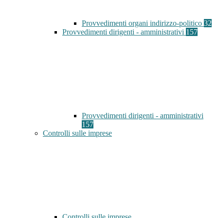
Provvedimenti organi indirizzo-politico
32
Provvedimenti dirigenti - amministrativi
157
Provvedimenti dirigenti - amministrativi
157
Controlli sulle imprese
Controlli sulle imprese