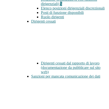
dirigenziali)
5
Elenco posizioni dirigenziali discrezionali
Posti di funzione disponibili
Ruolo dirigenti
Dirigenti cessati
Dirigenti cessati dal rapporto di lavoro
(documentazione da pubblicare sul sito
web)
Sanzioni per mancata comunicazione dei dati