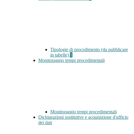
Tipologie di procedimento (da pubblicare
in tabelle)
1
Monitoraggio tempi procedimentali
Monitoraggio tempi procedimentali
Dichiarazioni sostitutive e acquisizione d'ufficio
dei dati