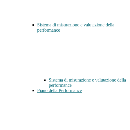
Sistema di misurazione e valutazione della
performance
Sistema di misurazione e valutazione della
performance
Piano della Performance