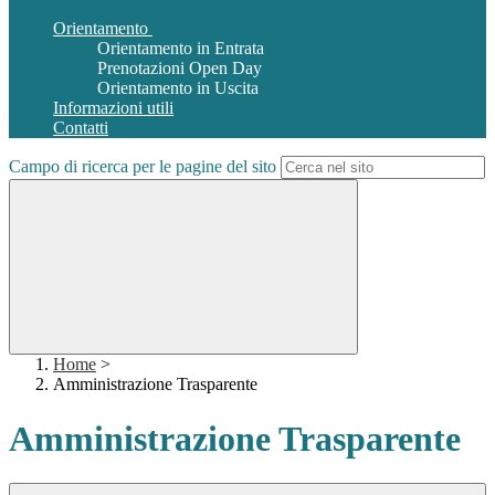
Orientamento
Orientamento in Entrata
Prenotazioni Open Day
Orientamento in Uscita
Informazioni utili
Contatti
Campo di ricerca per le pagine del sito
Home
>
Amministrazione Trasparente
Amministrazione Trasparente