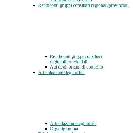
Rendiconti gruppi consiliari regionali/provinciali
Rendiconti gruppi consiliari
regionali/provinciali
Atti degli organi di controllo
Articolazione degli uffici
Articolazione degli uffici
Organigramma