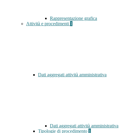
Rappresentazione grafica
Attività e procedimenti
1
Dati aggregati attività amministrativa
Dati aggregati attività amministrativa
Tipologie di procedimento
1