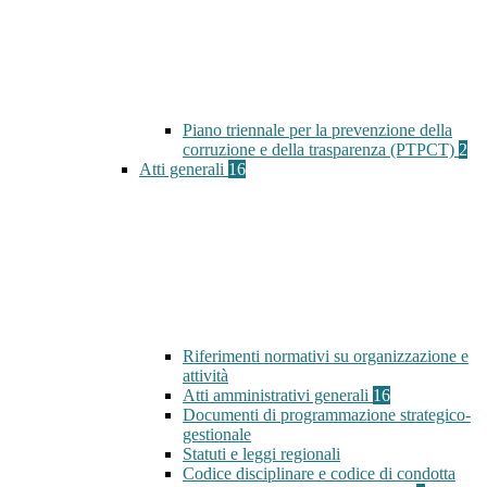
Piano triennale per la prevenzione della
corruzione e della trasparenza (PTPCT)
2
Atti generali
16
Riferimenti normativi su organizzazione e
attività
Atti amministrativi generali
16
Documenti di programmazione strategico-
gestionale
Statuti e leggi regionali
Codice disciplinare e codice di condotta