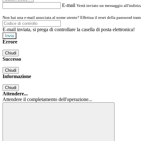
E-mail
Verrà inviato un messaggio all'indirizz
Non hai una e-mail associata al nome utente? Effettua il reset della password tram
E-mail inviata, si prega di controllare la casella di posta elettronica!
Errore
Chiudi
Successo
Chiudi
Informazione
Chiudi
Attendere...
Attendere il completamento dell'operazione...