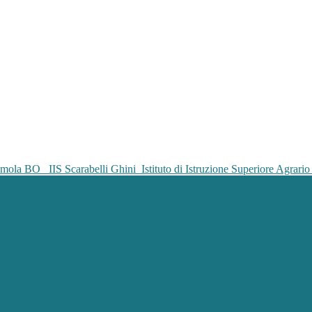
IIS Scarabelli Ghini
Istituto di Istruzione Superiore Agrar