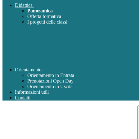
Didattica
Panoramica
Offerta formativa
I progetti delle classi
Orientamento
Orientamento in Entrata
Prenotazioni Open Day
Orientamento in Uscita
Informazioni utili
Contatti