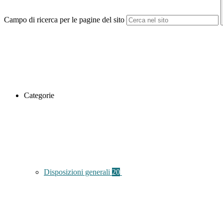
Campo di ricerca per le pagine del sito
Categorie
Disposizioni generali
20