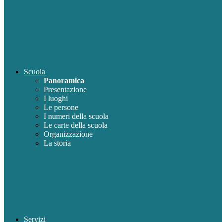
Scuola
Panoramica
Presentazione
I luoghi
Le persone
I numeri della scuola
Le carte della scuola
Organizzazione
La storia
Servizi