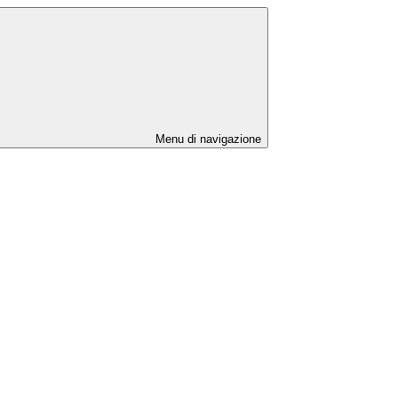
Menu di navigazione