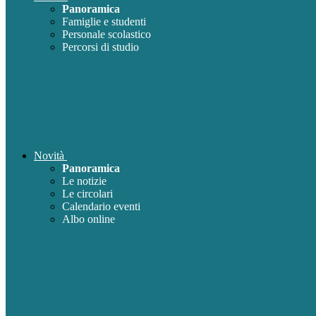
Panoramica
Famiglie e studenti
Personale scolastico
Percorsi di studio
Novità
Panoramica
Le notizie
Le circolari
Calendario eventi
Albo online