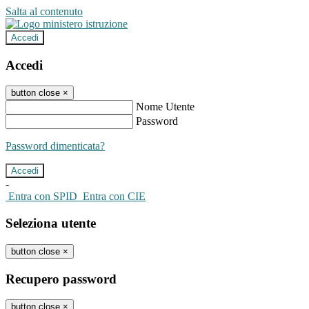
Salta al contenuto
Accedi
Accedi
button close
×
Nome Utente
Password
Password dimenticata?
-
Entra con SPID
Entra con CIE
Seleziona utente
button close
×
Recupero password
button close
×