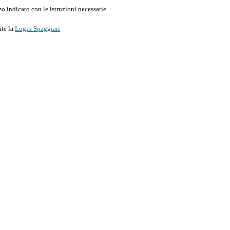
o indicato con le istruzioni necessarie.
ite la
Login Spaggiari